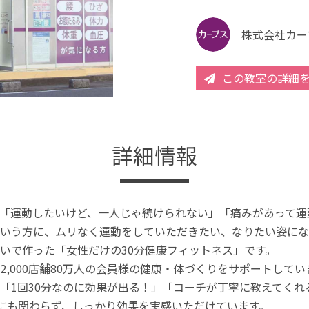
株式会社カー
この教室の詳細
詳細情報
「運動したいけど、一人じゃ続けられない」「痛みがあって運
いう方に、ムリなく運動をしていただきたい、なりたい姿にな
いで作った「女性だけの30分健康フィットネス」です。
2,000店舗80万人の会員様の健康・体づくりをサポートしてい
「1回30分なのに効果が出る！」「コーチが丁寧に教えてく
分にも関わらず、しっかり効果を実感いただけています。