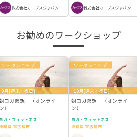
株式会社カーブスジャパン
株式会社カーブスジャパン
お勧めのワークショップ
ワークショップ
ワークショップ
9月[週末・祝日]
10月[週末・祝日]
朝ヨガ瞑想 （オンライ
朝ヨガ瞑想 （オンライ
ン）
ン）
ヨガ・フィットネス
ヨガ・フィットネス
沖縄県 宮古島市
沖縄県 宮古島市