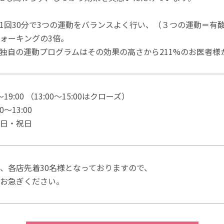
1回30分で3つの運動をバランスよく行い、（３つの運動＝有
ォーキングの3倍。
独自の運動プログラムはその効果の高さから211%のお医者様
～19:00 （13:00～15:00はクローズ）
～13:00
日・祝日
、各店先着30名様となっておりますので、
お急ぎください。