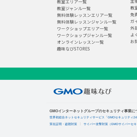
主
教室エリア一覧
教
教室ジャンル一覧
免
無料体験レッスンエリア一覧
ガ
無料体験レッスンジャンル一覧
外
ワークショップエリア一覧
よ
ワークショップジャンル一覧
お
オンラインレッスン一覧
趣味なびSTORES