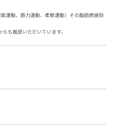
酸素運動、筋力運動、柔軟運動）その脂肪燃焼効
からも推奨いただいています。