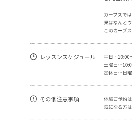
カーブスでは
果はなんとウ
このカーブス
レッスンスケジュール
平日…10:00
土曜日…10:00
定休日…日曜
その他注意事項
体験ご予約は
気になる方は