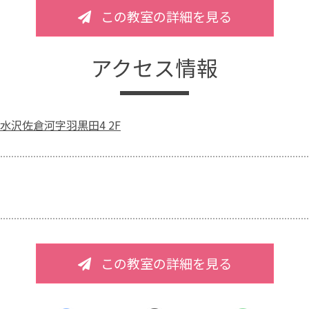
この教室の詳細を見る
アクセス情報
水沢佐倉河字羽黒田4 2F
この教室の詳細を見る