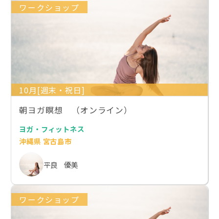
ワークショップ
10月[週末・祝日]
朝ヨガ瞑想 （オンライン）
ヨガ・フィットネス
沖縄県 宮古島市
平良 優美
ワークショップ