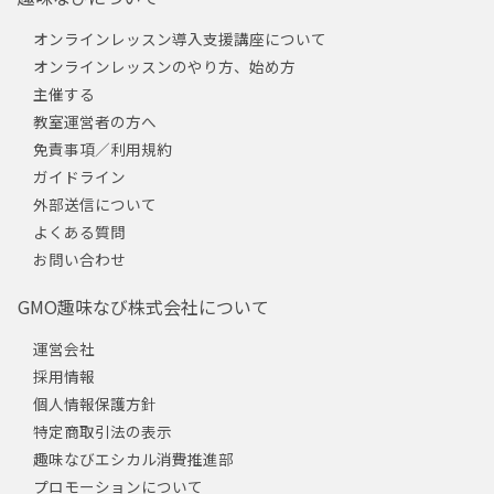
オンラインレッスン導入支援講座について
オンラインレッスンのやり方、始め方
主催する
教室運営者の方へ
免責事項／利用規約
ガイドライン
外部送信について
よくある質問
お問い合わせ
GMO趣味なび株式会社について
運営会社
採用情報
個人情報保護方針
特定商取引法の表示
趣味なびエシカル消費推進部
プロモーションについて