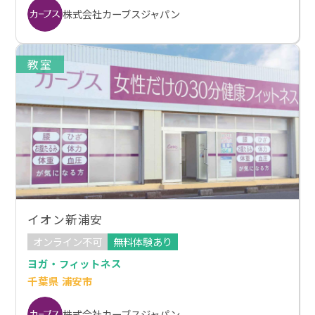
株式会社カーブスジャパン
教室
イオン新浦安
オンライン不可
無料体験あり
ヨガ・フィットネス
千葉県 浦安市
株式会社カーブスジャパン