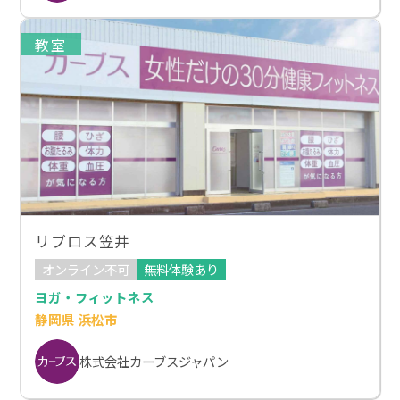
教室
リブロス笠井
オンライン不可
無料体験あり
ヨガ・フィットネス
静岡県 浜松市
株式会社カーブスジャパン