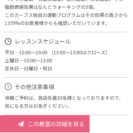
脂肪燃焼効果はなんとウォーキングの3倍。
このカーブス独自の運動プログラムはその効果の高さから
1359%のお医者様からも推奨いただいています。
レッスンスケジュール
平日…10:00～19:00 （13:00～15:00はクローズ）
土曜日…10:00～13:00
定休日…日曜日・祝日
その他注意事項
体験ご予約は、各店先着30名様となっておりますので、
気になる方はお急ぎください。
この教室の詳細を見る