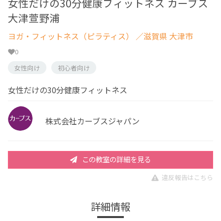
女性だけの30分健康フィットネス カーブス
大津萱野浦
ヨガ・フィットネス（ピラティス）
／滋賀県 大津市
0
女性向け
初心者向け
女性だけの30分健康フィットネス
株式会社カーブスジャパン
この教室の詳細を見る
違反報告はこちら
詳細情報