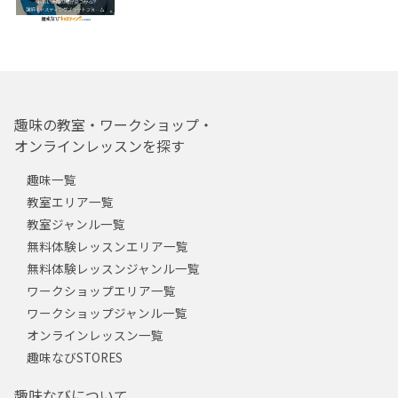
趣味の教室・ワークショップ・
オンラインレッスンを探す
趣味一覧
教室エリア一覧
教室ジャンル一覧
無料体験レッスンエリア一覧
無料体験レッスンジャンル一覧
ワークショップエリア一覧
ワークショップジャンル一覧
オンラインレッスン一覧
趣味なびSTORES
趣味なびについて