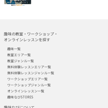
趣味の教室・ワークショップ・
オンラインレッスンを探す
趣味一覧
教室エリア一覧
教室ジャンル一覧
無料体験レッスンエリア一覧
無料体験レッスンジャンル一覧
ワークショップエリア一覧
ワークショップジャンル一覧
オンラインレッスン一覧
趣味なびSTORES
趣味なびについて