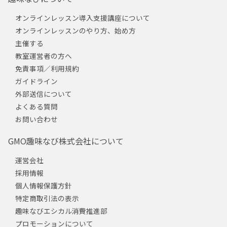
オンラインレッスン導入支援講座について
オンラインレッスンのやり方、始め方
主催する
教室運営者の方へ
免責事項／利用規約
ガイドライン
外部送信について
よくある質問
お問い合わせ
GMO趣味なび株式会社について
運営会社
採用情報
個人情報保護方針
特定商取引法の表示
趣味なびエシカル消費推進部
プロモーションについて