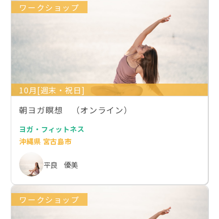
ワークショップ
10月[週末・祝日]
朝ヨガ瞑想 （オンライン）
ヨガ・フィットネス
沖縄県 宮古島市
平良 優美
ワークショップ