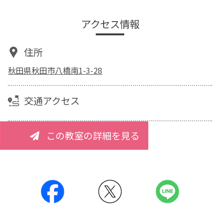
アクセス情報
住所
秋田県秋田市八橋南1-3-28
交通アクセス
この教室の詳細を見る