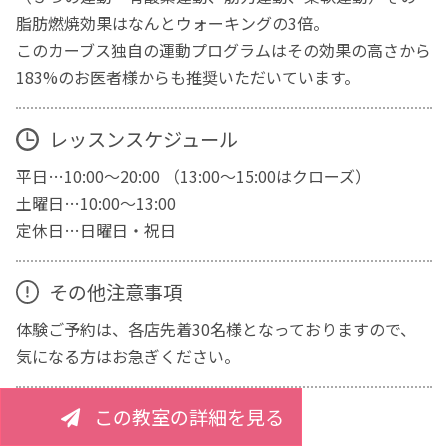
脂肪燃焼効果はなんとウォーキングの3倍。
このカーブス独自の運動プログラムはその効果の高さから
183%のお医者様からも推奨いただいています。
レッスンスケジュール
平日…10:00～20:00 （13:00～15:00はクローズ）
土曜日…10:00～13:00
定休日…日曜日・祝日
その他注意事項
体験ご予約は、各店先着30名様となっておりますので、
気になる方はお急ぎください。
この教室の詳細を見る