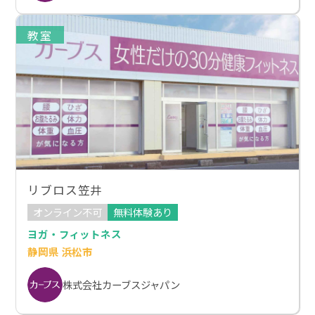
教室
リブロス笠井
オンライン不可
無料体験あり
ヨガ・フィットネス
静岡県 浜松市
株式会社カーブスジャパン