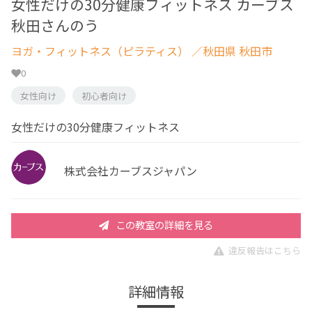
女性だけの30分健康フィットネス カーブス
秋田さんのう
ヨガ・フィットネス（ピラティス）
／秋田県 秋田市
0
女性向け
初心者向け
女性だけの30分健康フィットネス
株式会社カーブスジャパン
この教室の詳細を見る
違反報告はこちら
詳細情報