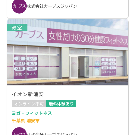
株式会社カーブスジャパン
教室
イオン新浦安
オンライン不可
無料体験あり
ヨガ・フィットネス
千葉県 浦安市
株式会社カーブスジャパン