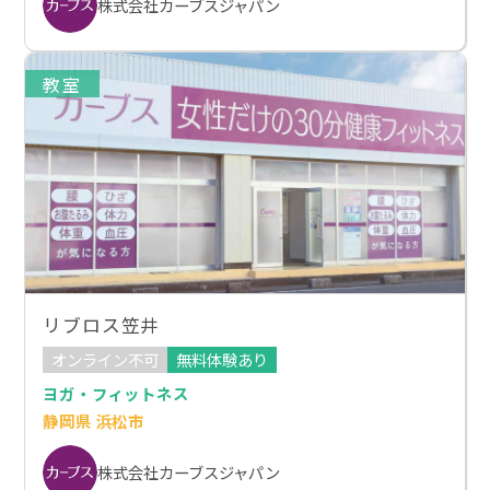
株式会社カーブスジャパン
教室
リブロス笠井
オンライン不可
無料体験あり
ヨガ・フィットネス
静岡県 浜松市
株式会社カーブスジャパン