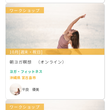
ワークショップ
10月[週末・祝日]
朝ヨガ瞑想 （オンライン）
ヨガ・フィットネス
沖縄県 宮古島市
平良 優美
ワークショップ