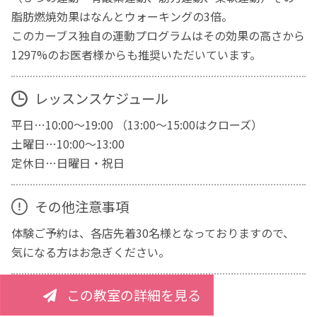
脂肪燃焼効果はなんとウォーキングの3倍。
このカーブス独自の運動プログラムはその効果の高さから
1297%のお医者様からも推奨いただいています。
レッスンスケジュール
平日…10:00～19:00 （13:00～15:00はクローズ）
土曜日…10:00～13:00
定休日…日曜日・祝日
その他注意事項
体験ご予約は、各店先着30名様となっておりますので、
気になる方はお急ぎください。
この教室の詳細を見る