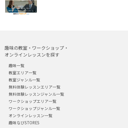
趣味の教室・ワークショップ・
オンラインレッスンを探す
趣味一覧
教室エリア一覧
教室ジャンル一覧
無料体験レッスンエリア一覧
無料体験レッスンジャンル一覧
ワークショップエリア一覧
ワークショップジャンル一覧
オンラインレッスン一覧
趣味なびSTORES