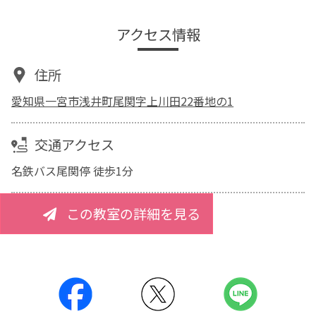
アクセス情報
住所
愛知県一宮市浅井町尾関字上川田22番地の1
交通アクセス
名鉄バス尾関停 徒歩1分
この教室の詳細を見る