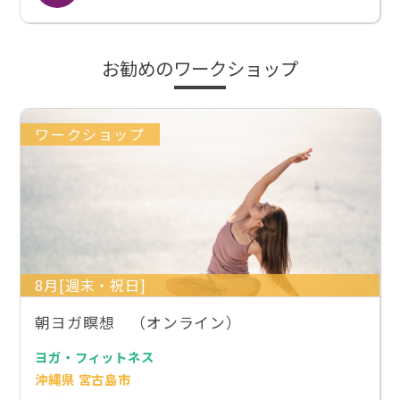
お勧めのワークショップ
ワークショップ
8月[週末・祝日]
朝ヨガ瞑想 （オンライン）
ヨガ・フィットネス
沖縄県 宮古島市