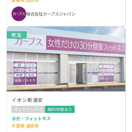
株式会社カーブスジャパン
教室
イオン新浦安
オンライン不可
無料体験あり
ヨガ・フィットネス
千葉県 浦安市