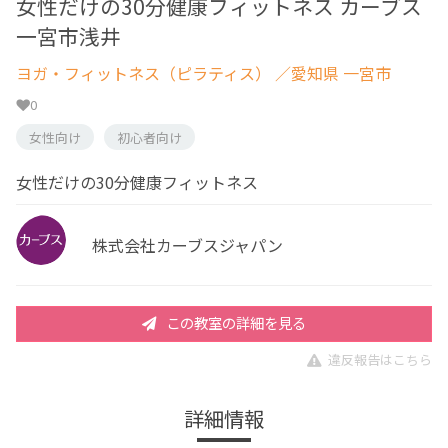
女性だけの30分健康フィットネス カーブス
一宮市浅井
ヨガ・フィットネス（ピラティス）
／愛知県 一宮市
0
女性向け
初心者向け
女性だけの30分健康フィットネス
株式会社カーブスジャパン
この教室の詳細を見る
違反報告はこちら
詳細情報