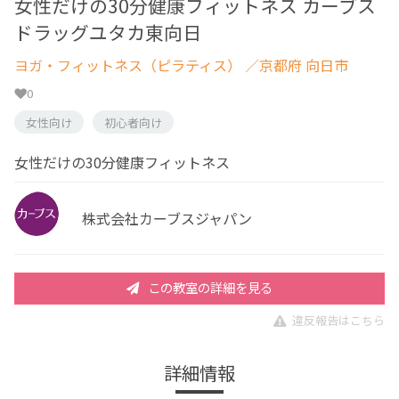
女性だけの30分健康フィットネス カーブス
ドラッグユタカ東向日
ヨガ・フィットネス（ピラティス）
／京都府 向日市
0
女性向け
初心者向け
女性だけの30分健康フィットネス
株式会社カーブスジャパン
この教室の詳細を見る
違反報告はこちら
詳細情報