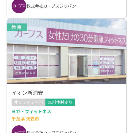
株式会社カーブスジャパン
教室
イオン新浦安
オンライン不可
無料体験あり
ヨガ・フィットネス
千葉県 浦安市
株式会社カーブスジャパン