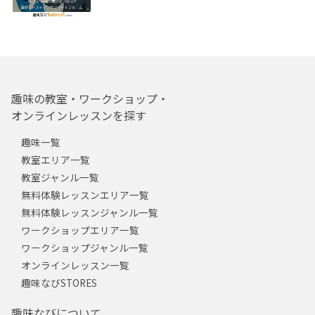
趣味の教室・ワークショップ・
オンラインレッスンを探す
趣味一覧
教室エリア一覧
教室ジャンル一覧
無料体験レッスンエリア一覧
無料体験レッスンジャンル一覧
ワークショップエリア一覧
ワークショップジャンル一覧
オンラインレッスン一覧
趣味なびSTORES
趣味なびについて