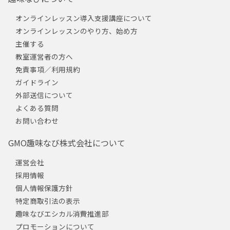
オンラインレッスン導入支援講座について
オンラインレッスンのやり方、始め方
主催する
教室運営者の方へ
免責事項／利用規約
ガイドライン
外部送信について
よくある質問
お問い合わせ
GMO趣味なび株式会社について
運営会社
採用情報
個人情報保護方針
特定商取引法の表示
趣味なびエシカル消費推進部
プロモーションについて