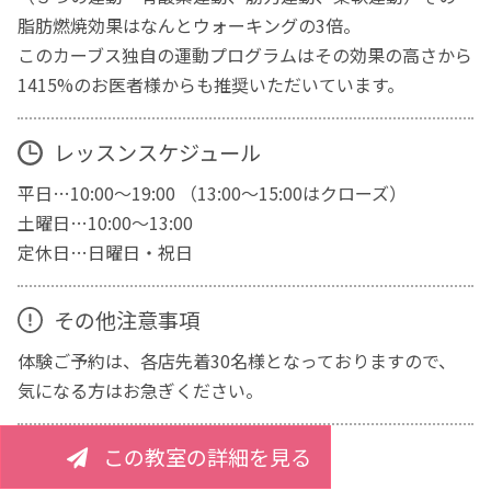
脂肪燃焼効果はなんとウォーキングの3倍。
このカーブス独自の運動プログラムはその効果の高さから
1415%のお医者様からも推奨いただいています。
レッスンスケジュール
平日…10:00～19:00 （13:00～15:00はクローズ）
土曜日…10:00～13:00
定休日…日曜日・祝日
その他注意事項
体験ご予約は、各店先着30名様となっておりますので、
気になる方はお急ぎください。
この教室の詳細を見る