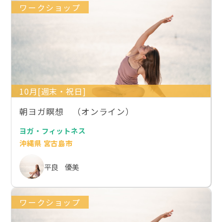
ワークショップ
10月[週末・祝日]
朝ヨガ瞑想 （オンライン）
ヨガ・フィットネス
沖縄県 宮古島市
平良 優美
ワークショップ