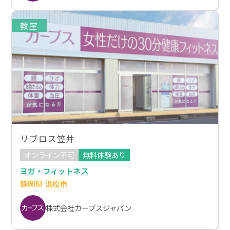
教室
リブロス笠井
オンライン不可
無料体験あり
ヨガ・フィットネス
静岡県 浜松市
株式会社カーブスジャパン