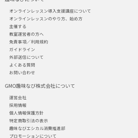
オンラインレッスン導入支援講座について
オンラインレッスンのやり方、始め方
主催する
教室運営者の方へ
免責事項／利用規約
ガイドライン
外部送信について
よくある質問
お問い合わせ
GMO趣味なび株式会社について
運営会社
採用情報
個人情報保護方針
特定商取引法の表示
趣味なびエシカル消費推進部
プロモーションについて