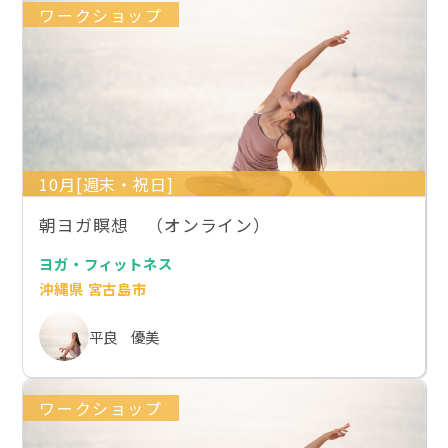
ワークショップ
10月[週末・祝日]
朝ヨガ瞑想 （オンライン）
ヨガ・フィットネス
沖縄県 宮古島市
平良 優美
ワークショップ