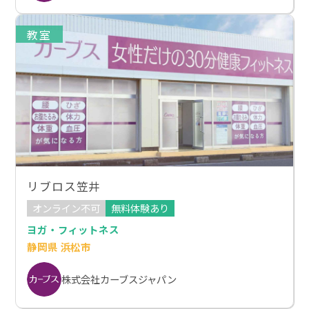
教室
リブロス笠井
オンライン不可
無料体験あり
ヨガ・フィットネス
静岡県 浜松市
株式会社カーブスジャパン