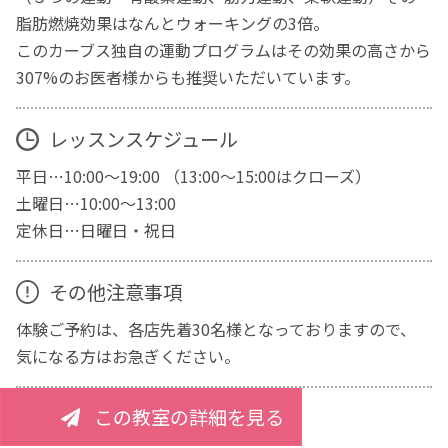
脂肪燃焼効果はなんとウォーキングの3倍。
このカーブス独自の運動プログラムはその効果の高さから
307%のお医者様からも推奨いただいています。
レッスンスケジュール
平日…10:00～19:00 （13:00～15:00はクローズ）
土曜日…10:00～13:00
定休日…日曜日・祝日
その他注意事項
体験ご予約は、各店先着30名様となっておりますので、
気になる方はお急ぎください。
この教室の詳細を見る