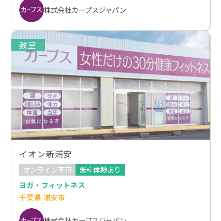
株式会社カーブスジャパン
教室
イオン新浦安
オンライン不可
無料体験あり
ヨガ・フィットネス
千葉県 浦安市
株式会社カーブスジャパン