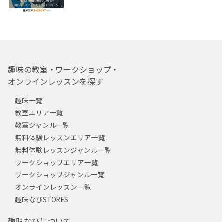
趣味の教室・ワークショップ・
オンラインレッスンを探す
趣味一覧
教室エリア一覧
教室ジャンル一覧
無料体験レッスンエリア一覧
無料体験レッスンジャンル一覧
ワークショップエリア一覧
ワークショップジャンル一覧
オンラインレッスン一覧
趣味なびSTORES
趣味なびについて