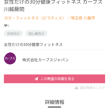
女性だけの30分健康フィットネス カーブス
川越藤間
ヨガ・フィットネス（ピラティス）
／埼玉県 川越市
0
女性向け
初心者向け
女性だけの30分健康フィットネス
株式会社カーブスジャパン
この教室の詳細を見る
違反報告はこちら
詳細情報