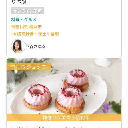
り体験！
オンライン不可
料理・グルメ
神奈川県 横浜市
JR横須賀線・保土ケ谷駅
熊谷さゆる
ワークショップ
開催リクエスト受付中