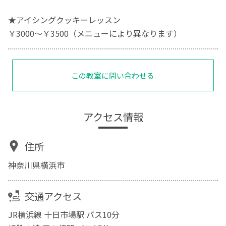
★アイシングクッキーレッスン
￥3000～￥3500（メニューにより異なります）
この教室に問い合わせる
アクセス情報
住所
神奈川県横浜市
交通アクセス
JR横浜線 十日市場駅 バス10分