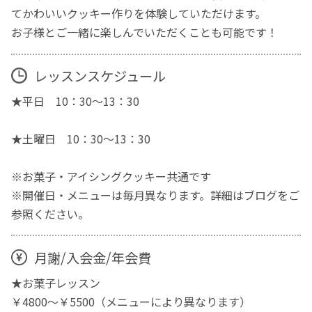
てかわいいクッキー作りを体験していただけます。
お子様とご一緒に楽しんでいただくことも可能です！
レッスンスケジュール
★平日 10：30～13：30
★土曜日 10：30～13：30
※お菓子・アイシングクッキー共通です
※開催日・メニューは毎月異なります。詳細はブログをご
参照ください。
月謝/入会金/年会費
★お菓子レッスン
￥4800～￥5500（メニューにより異なります）