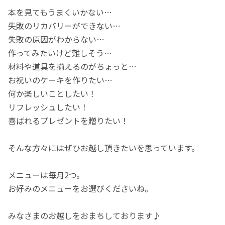
本を見てもうまくいかない…
失敗のリカバリーができない…
失敗の原因がわからない…
作ってみたいけど難しそう…
材料や道具を揃えるのがちょっと…
お祝いのケーキを作りたい…
何か楽しいことしたい！
リフレッシュしたい！
喜ばれるプレゼントを贈りたい！
そんな方々にはぜひお越し頂きたいを思っています。
メニューは毎月2つ。
お好みのメニューをお選びくださいね。
みなさまのお越しをおまちしております♪