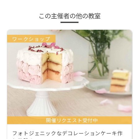
この主催者の他の教室
ワークショップ
開催リクエスト受付中
フォトジェニックなデコレーションケーキ作