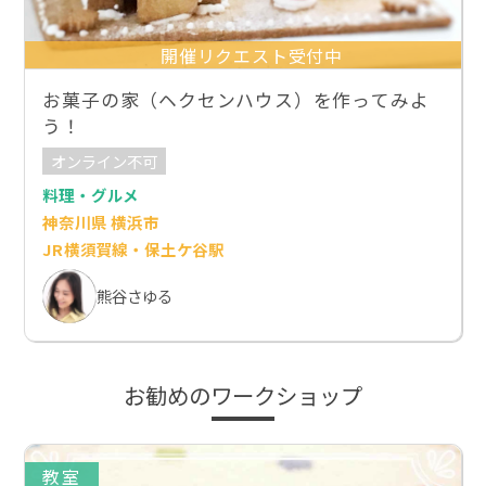
開催リクエスト受付中
お菓子の家（ヘクセンハウス）を作ってみよ
う！
オンライン不可
料理・グルメ
神奈川県 横浜市
JR横須賀線・保土ケ谷駅
熊谷さゆる
お勧めのワークショップ
教室