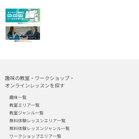
趣味の教室・ワークショップ・
オンラインレッスンを探す
趣味一覧
教室エリア一覧
教室ジャンル一覧
無料体験レッスンエリア一覧
無料体験レッスンジャンル一覧
ワークショップエリア一覧