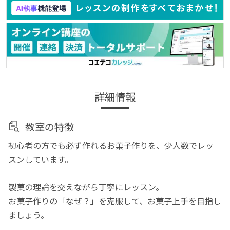
詳細情報
教室の特徴
初心者の方でも必ず作れるお菓子作りを、少人数でレッ
スンしています。
製菓の理論を交えながら丁寧にレッスン。
お菓子作りの「なぜ？」を克服して、お菓子上手を目指し
ましょう。