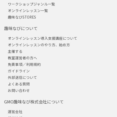
ワークショップジャンル一覧
オンラインレッスン一覧
趣味なびSTORES
趣味なびについて
オンラインレッスン導入支援講座について
オンラインレッスンのやり方、始め方
主催する
教室運営者の方へ
免責事項／利用規約
ガイドライン
外部送信について
よくある質問
お問い合わせ
GMO趣味なび株式会社について
運営会社