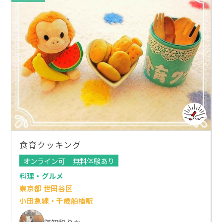
食育クッキング
オンライン可
無料体験あり
料理・グルメ
東京都 世田谷区
小田急線・千歳船橋駅