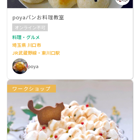
poyaパンお料理教室
オンライン不可
料理・グルメ
埼玉県 川口市
JR武蔵野線・東川口駅
poya
ワークショップ