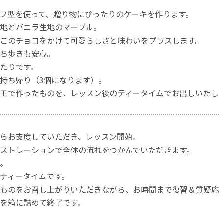
フ型を使って、贈り物にぴったりのケーキを作ります。
地とバニラ生地のマーブル。
ごのチョコをかけて可愛らしさと味わいをプラスします。
ち歩きも安心。
たりです。
お持ち帰り（3個になります）。
モで作ったものを、レッスン後のティータイムでお出しいたし
らお支度していただき、レッスン開始。
ストレーションで全体の流れをつかんでいただきます。
。
ティータイムです。
ものをお召し上がりいただきながら、お時間まで復習＆質疑応
を箱に詰めて終了です。