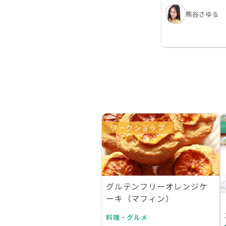
熊谷さゆる
ワークショップ
グルテンフリーオレンジケ
ーキ（マフィン）
料理・グルメ