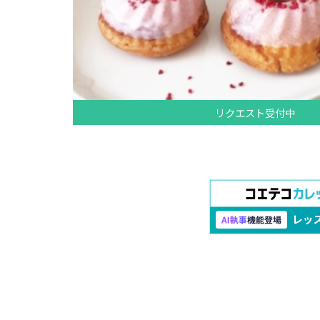
リクエスト受付中