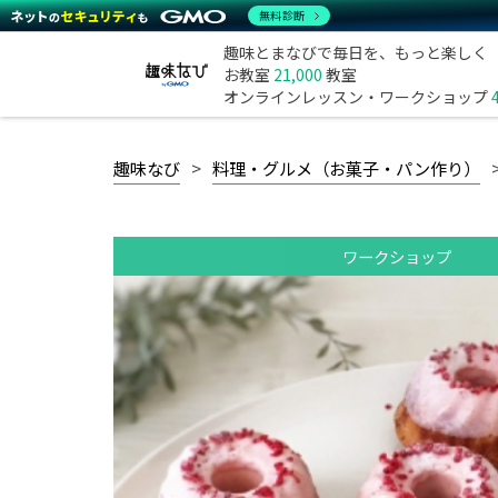
無料診断
趣味とまなびで毎日を、もっと楽しく
お教室
21,000
教室
オンラインレッスン・ワークショップ
趣味なび
料理・グルメ（お菓子・パン作り）
ワークショップ