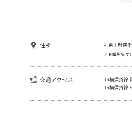
住所
神奈川県横浜
開催場所(オ
交通アクセス
JR横須賀線 
JR横須賀線 