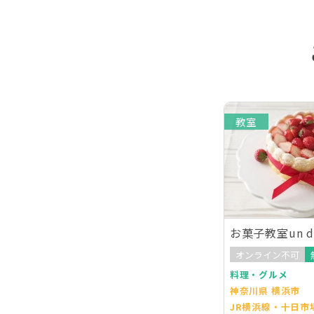
教室
お菓子教室un do
オンライン不可
料理・グルメ
神奈川県 横浜市
JR横浜線・十日市