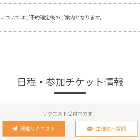
についてはご予約確定後のご案内となります。
日程・参加チケット情報
リクエスト受付中です！
主催者へ質問
開催リクエスト