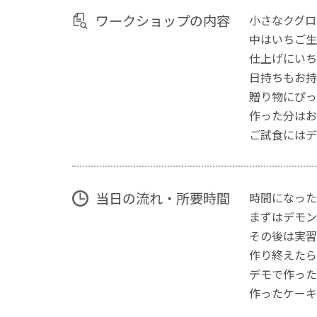
ワークショップの内容
小さなクグロ
中はいちご生
仕上げにいち
日持ちもお持
贈り物にぴっ
​作った分は
ご試食にはデ
当日の流れ・所要時間
時間になった
まずはデモン
その後は実習
作り終えたら
デモで作った
作ったケーキ