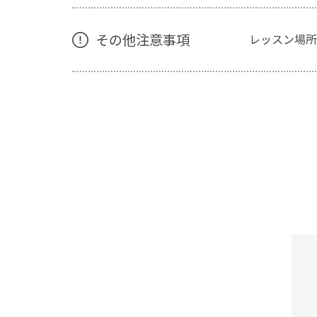
その他注意事項
レッスン場所