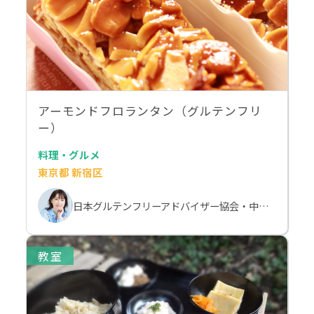
アーモンドフロランタン（グルテンフリ
ー）
料理・グルメ
東京都 新宿区
日本グルテンフリーアドバイザー協会・中村由美子
教室