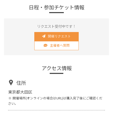
日程・参加チケット情報
リクエスト受付中です！
開催リクエスト
主催者へ質問
アクセス情報
住所
東京都大田区
開催場所(オンラインの場合はURL)は購入完了後にご確認くだ
さい。