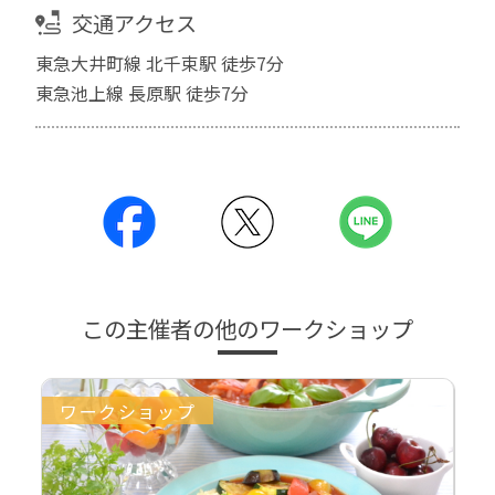
交通アクセス
東急大井町線 北千束駅 徒歩7分
東急池上線 長原駅 徒歩7分
この主催者の他のワークショップ
ワークショップ