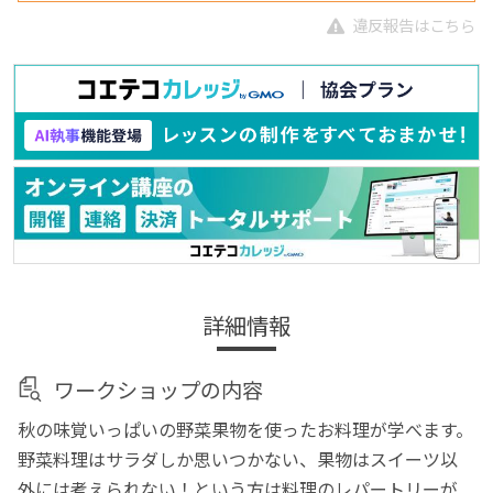
違反報告はこちら
詳細情報
ワークショップの内容
秋の味覚いっぱいの野菜果物を使ったお料理が学べます。
野菜料理はサラダしか思いつかない、果物はスイーツ以
外には考えられない！という方は料理のレパートリーが