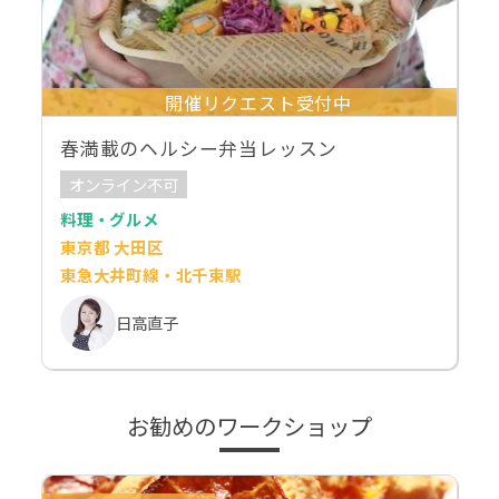
開催リクエスト受付中
春満載のヘルシー弁当レッスン
オンライン不可
料理・グルメ
東京都 大田区
東急大井町線・北千束駅
日高直子
お勧めのワークショップ