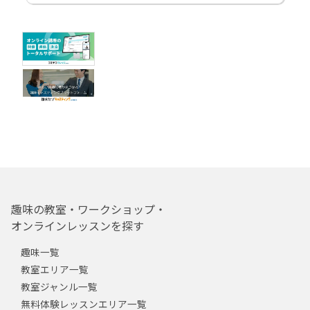
趣味の教室・ワークショップ・
オンラインレッスンを探す
趣味一覧
教室エリア一覧
教室ジャンル一覧
無料体験レッスンエリア一覧