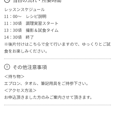
レッスンスケジュール
11：00～ レシピ説明
11：30頃 調理実習スタート
13：30頃 撮影＆試食タイム
14：30頃 終了
※後片付けはこちらで全て行いますので、ゆっくりとご試
食をお楽しみください。
その他注意事項
＜持ち物＞
エプロン、タオル、筆記用具をご持参下さい。
＜アクセス方法＞
お申込頂きました方のみご案内させて頂きます。