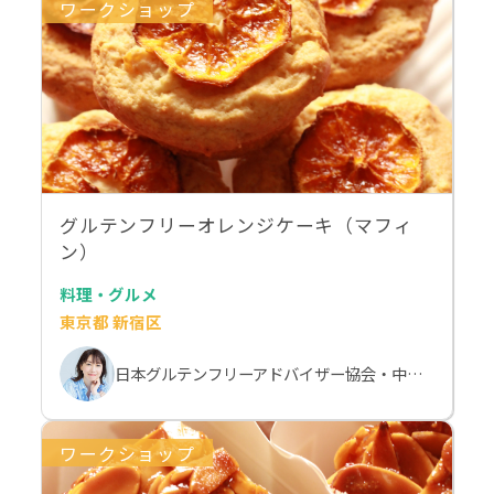
ワークショップ
グルテンフリーオレンジケーキ（マフィ
ン）
料理・グルメ
東京都 新宿区
日本グルテンフリーアドバイザー協会・中村由美子
ワークショップ