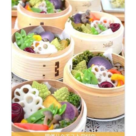
開催リクエスト受付中