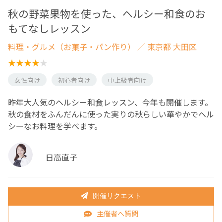
秋の野菜果物を使った、ヘルシー和食のお
もてなしレッスン
料理・グルメ（お菓子・パン作り）
／ 東京都 大田区
女性向け
初心者向け
中上級者向け
昨年大人気のヘルシー和食レッスン、今年も開催します。
秋の食材をふんだんに使った実りの秋らしい華やかでヘル
シーなお料理を学べます。
日高直子
開催リクエスト
主催者へ質問