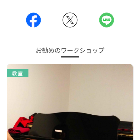
お勧めのワークショップ
教室