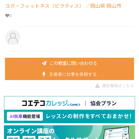
ヨガ・フィットネス（ピラティス）
／岡山県 岡山市
0
この教室に問い合わせる
主催者に仕事を依頼する
違反報告はこちら