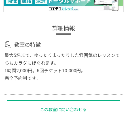
詳細情報
教室の特徴
最大5名まで、ゆったりまったりした雰囲気のレッスンで
心もカラダもほぐれます。
1時間2,000円。6回チケット10,000円。
完全予約制です。
この教室に問い合わせる