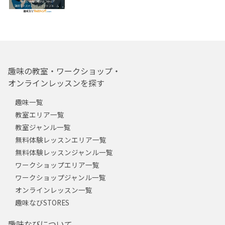
趣味の教室・ワークショップ・
オンラインレッスンを探す
趣味一覧
教室エリア一覧
教室ジャンル一覧
無料体験レッスンエリア一覧
無料体験レッスンジャンル一覧
ワークショップエリア一覧
ワークショップジャンル一覧
オンラインレッスン一覧
趣味なびSTORES
趣味なびについて