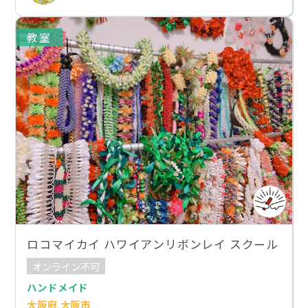
教室
ロコマイカイ ハワイアンリボンレイ スクール
オンライン不可
ハンドメイド
大阪府 大阪市