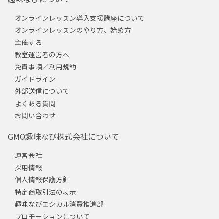
オンラインレッスン導入支援講座について
オンラインレッスンのやり方、始め方
主催する
教室運営者の方へ
免責事項／利用規約
ガイドライン
外部送信について
よくある質問
お問い合わせ
GMO趣味なび株式会社について
運営会社
採用情報
個人情報保護方針
特定商取引法の表示
趣味なびエシカル消費推進部
プロモーションについて