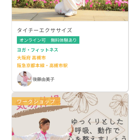
タイチーエクササイズ
オンライン可
無料体験あり
ヨガ・フィットネス
大阪府 高槻市
阪急京都本線・高槻市駅
後藤由美子
ワークショップ