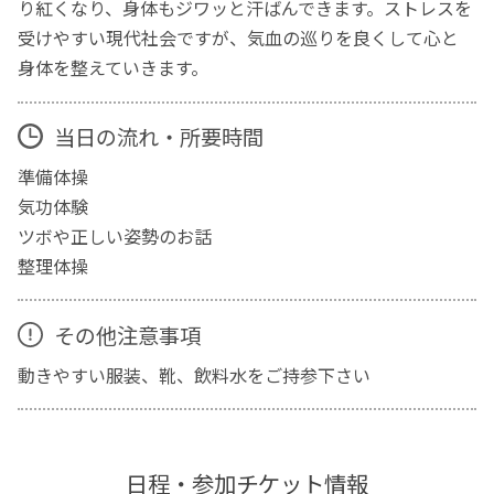
り紅くなり、身体もジワッと汗ばんできます。ストレスを
受けやすい現代社会ですが、気血の巡りを良くして心と
身体を整えていきます。
当日の流れ・所要時間
準備体操
気功体験
ツボや正しい姿勢のお話
整理体操
その他注意事項
動きやすい服装、靴、飲料水をご持参下さい
日程・参加チケット情報