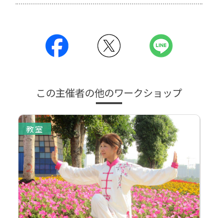
この主催者の他のワークショップ
教室