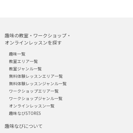
趣味の教室・ワークショップ・
オンラインレッスンを探す
趣味一覧
教室エリア一覧
教室ジャンル一覧
無料体験レッスンエリア一覧
無料体験レッスンジャンル一覧
ワークショップエリア一覧
ワークショップジャンル一覧
オンラインレッスン一覧
趣味なびSTORES
趣味なびについて