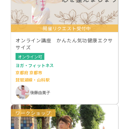
開催リクエスト受付中
オンライン講座 かんたん気功健康エクサ
サイズ
オンライン可
ヨガ・フィットネス
京都府 京都市
琵琶湖線・山科駅
後藤由美子
ワークショップ