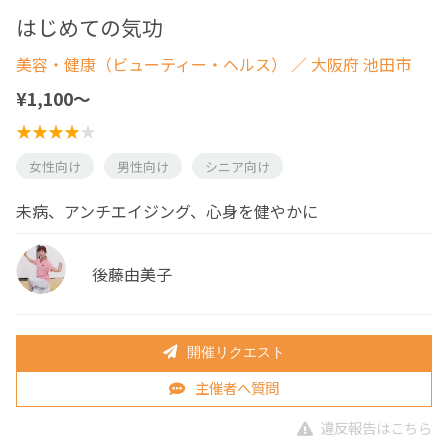
はじめての気功
美容・健康（ビューティー・ヘルス）
／ 大阪府 池田市
¥1,100〜
女性向け
男性向け
シニア向け
未病、アンチエイジング、心身を健やかに
後藤由美子
開催リクエスト
主催者へ質問
違反報告はこちら