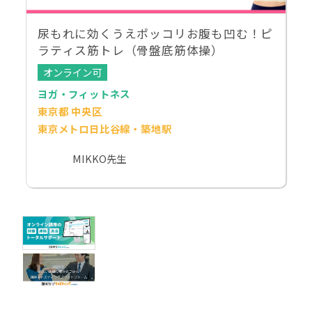
尿もれに効くうえポッコリお腹も凹む！ピ
ラティス筋トレ（骨盤底筋体操）
オンライン可
ヨガ・フィットネス
東京都 中央区
東京メトロ日比谷線・築地駅
MIKKO先生