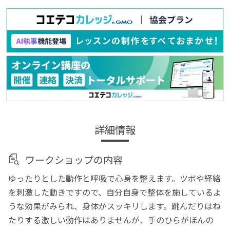
詳細情報
ワークショップの内容
ゆったりとした動作と呼吸で心身を整えます。ツボや経絡
を刺激した動きですので、自分自身で整体を施しているよ
うな効果がみられ、身体がスッキリします。跳んだりはね
たりする激しい動作はありませんが、手のひらがほんの