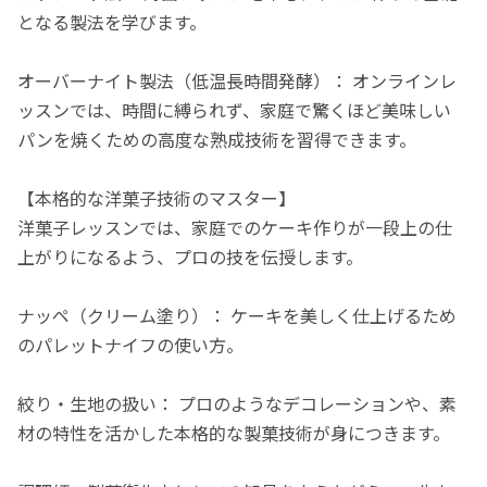
となる製法を学びます。
オーバーナイト製法（低温長時間発酵）： オンラインレ
ッスンでは、時間に縛られず、家庭で驚くほど美味しい
パンを焼くための高度な熟成技術を習得できます。
【本格的な洋菓子技術のマスター】
洋菓子レッスンでは、家庭でのケーキ作りが一段上の仕
上がりになるよう、プロの技を伝授します。
ナッペ（クリーム塗り）： ケーキを美しく仕上げるため
のパレットナイフの使い方。
絞り・生地の扱い： プロのようなデコレーションや、素
材の特性を活かした本格的な製菓技術が身につきます。