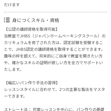
だけます
身につくスキル・資格
【公認の講師資格を取得可能】
当教室でJHBS（ジャパンホームベーキングスクール）の
カリキュラムを修了された方は、認定試験を受験するこ
とで、JHBS認定の講師資格を取得することができます。
趣味の枠を超えて、将来的にご自身で教室を開きたい方
や、確かなスキルの証明が欲しい方を全力でサポートい
たします。
【幅広いパン作り手法の習得】
レッスンスタイルに合わせて、2つの主要な製法をマスタ
ーできます。
ストレート法： 対面レッスンを中心に、パン作りの基礎