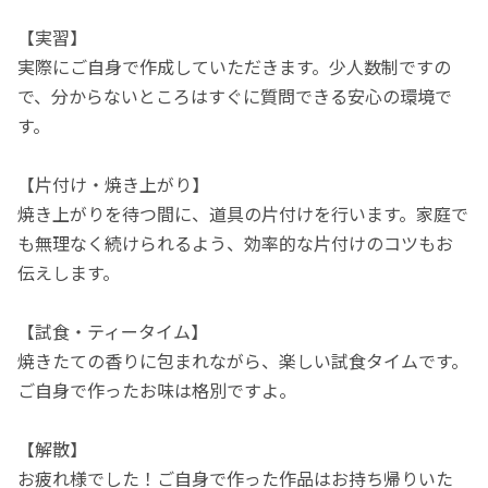
【実習】
実際にご自身で作成していただきます。少人数制ですの
で、分からないところはすぐに質問できる安心の環境で
す。
【片付け・焼き上がり】
焼き上がりを待つ間に、道具の片付けを行います。家庭で
も無理なく続けられるよう、効率的な片付けのコツもお
伝えします。
【試食・ティータイム】
焼きたての香りに包まれながら、楽しい試食タイムです。
ご自身で作ったお味は格別ですよ。
【解散】
お疲れ様でした！ご自身で作った作品はお持ち帰りいた