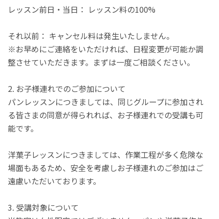
レッスン前日・当日： レッスン料の100%
それ以前： キャンセル料は発生いたしません。
※お早めにご連絡をいただければ、日程変更が可能か調
整させていただきます。まずは一度ご相談ください。
2. お子様連れでのご参加について
パンレッスンにつきましては、同じグループに参加され
る皆さまの同意が得られれば、お子様連れでの受講も可
能です。
洋菓子レッスンにつきましては、作業工程が多く危険な
場面もあるため、安全を考慮しお子様連れのご参加はご
遠慮いただいております。
3. 受講対象について