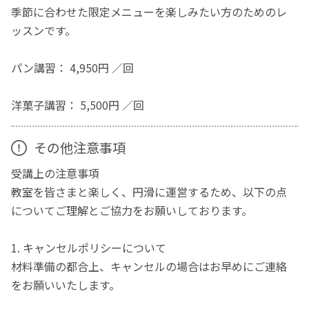
季節に合わせた限定メニューを楽しみたい方のためのレ
ッスンです。
パン講習： 4,950円 ／回
洋菓子講習： 5,500円 ／回
その他注意事項
受講上の注意事項
教室を皆さまと楽しく、円滑に運営するため、以下の点
についてご理解とご協力をお願いしております。
1. キャンセルポリシーについて
材料準備の都合上、キャンセルの場合はお早めにご連絡
をお願いいたします。