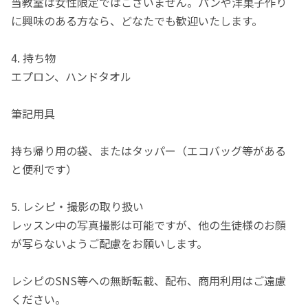
当教室は女性限定ではございません。パンや洋菓子作り
に興味のある方なら、どなたでも歓迎いたします。
4. 持ち物
エプロン、ハンドタオル
筆記用具
持ち帰り用の袋、またはタッパー（エコバッグ等がある
と便利です）
5. レシピ・撮影の取り扱い
レッスン中の写真撮影は可能ですが、他の生徒様のお顔
が写らないようご配慮をお願いします。
レシピのSNS等への無断転載、配布、商用利用はご遠慮
ください。