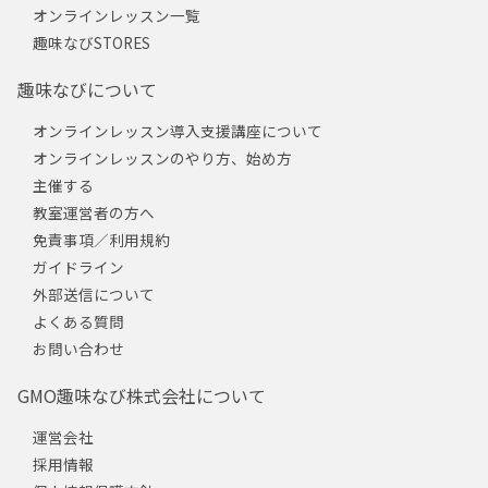
オンラインレッスン一覧
趣味なびSTORES
趣味なびについて
オンラインレッスン導入支援講座について
オンラインレッスンのやり方、始め方
主催する
教室運営者の方へ
免責事項／利用規約
ガイドライン
外部送信について
よくある質問
お問い合わせ
GMO趣味なび株式会社について
運営会社
採用情報