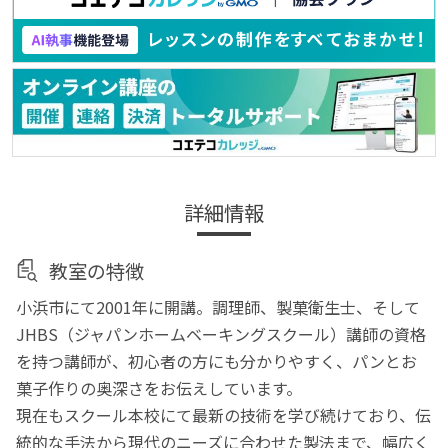
詳細情報
教室の特徴
小浜市にて2001年に開講。調理師、製菓衛生士、そして
JHBS（ジャパンホームベーキングスクール）講師の資格
を持つ講師が、初心者の方にも分かりやすく、パンとお
菓子作りの奥深さをお伝えしています。
現在もスクール本校にて最新の技術を学び続けており、伝
統的な手法から現代のニーズに合わせた製法まで、幅広く