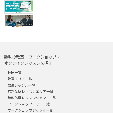
趣味の教室・ワークショップ・
オンラインレッスンを探す
趣味一覧
教室エリア一覧
教室ジャンル一覧
無料体験レッスンエリア一覧
無料体験レッスンジャンル一覧
ワークショップエリア一覧
ワークショップジャンル一覧