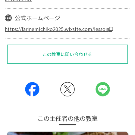
公式ホームページ
https://farinemichiko2025.wixsite.com/lesson
この教室に問い合わせる
この主催者の他の教室