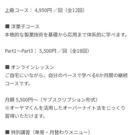
上級コース： 4,950円 ／回（全12回）
■ 洋菓子コース
本格的な製菓技術を基礎から応用まで体系的に学べます。
Part1〜Part3： 5,500円 ／回（全18回）
■ オンラインレッスン
ご自宅にいながら、自分のペースで学べる6か月間の継続
コースです。
月額 5,500円〜（サブスクリプション形式）
※オーヤマくんを活用したオーバーナイト法をじっくり
習得いただけます。
■ 特別講習（単発・月替わりメニュー）