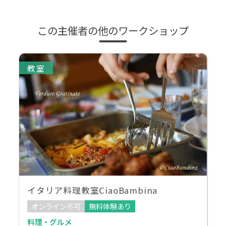
この主催者の他のワークショップ
教室
イタリア料理教室CiaoBambina
オンライン不可
無料体験あり
料理・グルメ