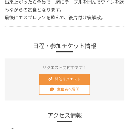
出来上がったら全員で一緒にテーブルを囲んでワインを飲
みながらの試食となります。
最後にエスプレッソを飲んで、後片付け後解散。
日程・参加チケット情報
リクエスト受付中です！
開催リクエスト
主催者へ質問
アクセス情報