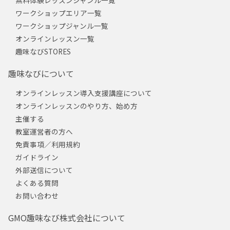
無料体験レッスンジャンル一覧
ワークショップエリア一覧
ワークショップジャンル一覧
オンラインレッスン一覧
趣味なびSTORES
趣味なびについて
オンラインレッスン導入支援講座について
オンラインレッスンのやり方、始め方
主催する
教室運営者の方へ
免責事項／利用規約
ガイドライン
外部送信について
よくある質問
お問い合わせ
GMO趣味なび株式会社について