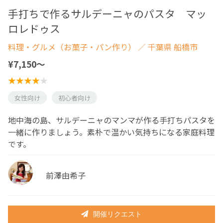
手打ちで作るサルデーニャのパスタ マッ
ロレドゥス
料理・グルメ（お菓子・パン作り）
／ 千葉県 船橋市
¥7,150〜
女性向け
初心者向け
地中海の島、サルデーニャのマンマが作る手打ちパスタを
一緒に作りましょう。素朴で温かい気持ちになる家庭料理
です。
前澤由希子
開催リクエスト