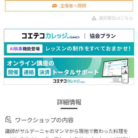
主催者へ質問
違反報告はこちら
詳細情報
ワークショップの内容
講師がサルデーニャのマンマから現地で教わった料理を