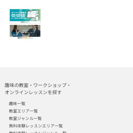
趣味の教室・ワークショップ・
オンラインレッスンを探す
趣味一覧
教室エリア一覧
教室ジャンル一覧
無料体験レッスンエリア一覧