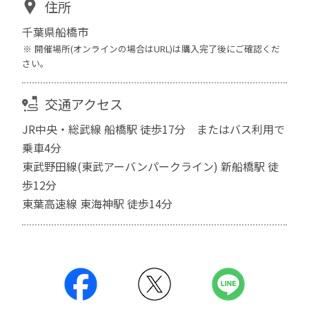
住所
千葉県船橋市
開催場所(オンラインの場合はURL)は購入完了後にご確認くだ
さい。
交通アクセス
JR中央・総武線 船橋駅 徒歩17分 またはバス利用で
乗車4分
東武野田線(東武アーバンパークライン) 新船橋駅 徒
歩12分
東葉高速線 東海神駅 徒歩14分