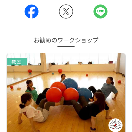
お勧めのワークショップ
教室