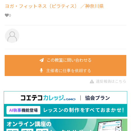
ヨガ・フィットネス（ピラティス）
／神奈川県
0
この教室に問い合わせる
主催者に仕事を依頼する
違反報告はこちら