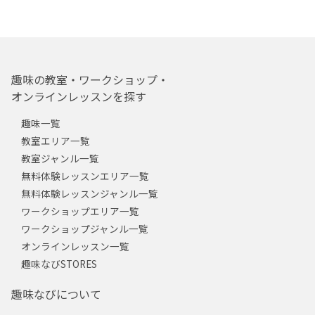
趣味の教室・ワークショップ・
オンラインレッスンを探す
趣味一覧
教室エリア一覧
教室ジャンル一覧
無料体験レッスンエリア一覧
無料体験レッスンジャンル一覧
ワークショップエリア一覧
ワークショップジャンル一覧
オンラインレッスン一覧
趣味なびSTORES
趣味なびについて