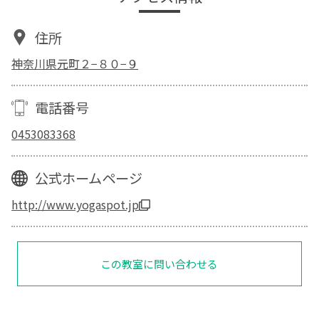
住所
神奈川県元町２−８０−９
電話番号
0453083368
公式ホームページ
http://www.yogaspot.jp
この教室に問い合わせる