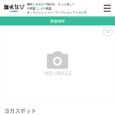
趣味とまなびで毎日を、もっと楽しく
お教室
21,000
教室
オンラインレッスン・ワークショップ
4,400
件
教室情報
ヨガスポット
ヨガスポット