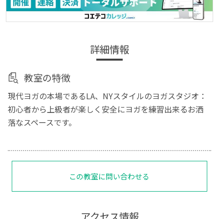
詳細情報
教室の特徴
現代ヨガの本場であるLA、NYスタイルのヨガスタジオ：
初心者から上級者が楽しく安全にヨガを練習出来るお洒
落なスペースです。
この教室に問い合わせる
アクセス情報