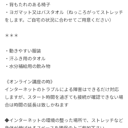
・背もたれのある椅子
・ヨガマット又はバスタオル（ねっころがってストレッチ
をします。ご自宅の状況に合わせてご用意ください）
＊＊＊
・動きやすい服装
・汗ふき用のタオル
・水分補給用の飲み物
《オンライン講座の時》
インターネットのトラブルによる障害はできるだけ対応
しますが、スタート時間を過ぎても接続が確認できない場
合は時間の延長は致しかねます
◆インターネットの環境の整った場所で、ストレッチなど
身体が伸ばせるスペースを確保の上ご参加下さい。