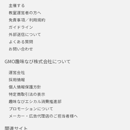
主催する
教室運営者の方へ
免責事項／利用規約
ガイドライン
外部送信について
よくある質問
お問い合わせ
GMO趣味なび株式会社について
運営会社
採用情報
個人情報保護方針
特定商取引法の表示
趣味なびエシカル消費推進部
プロモーションについて
メーカー・広告代理店のご担当者様へ
関連サイト