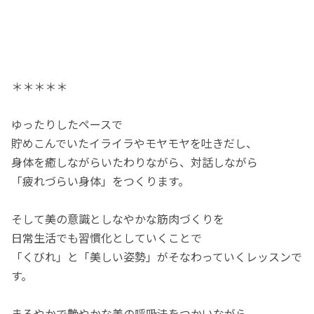
＊＊＊＊＊
ゆったりしたペースで
貯めこんでいたイライラやモヤモヤを吐きだし、
身体を癒しながらいたわりながら、対話しながら
「疲れづらい身体」をつくります。
そして美の意識としなやかな筋肉づくりを
日常生活でも習慣化としていくことで
「くびれ」と「美しい姿勢」がそなわっていくレッスンで
す。
まろやかで艶やかな美の呼吸法をつかいながら