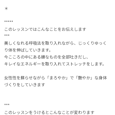
＊
*****
このレッスンではこんなことをお伝えします
***
美しくなれる呼吸法を取り入れながら、じっくりゆっく
り体を伸ばしていきます。
今こころの中にある嫌なものを全部吐きだし、
キレイなエネルギーを取り入れてストレッチをします。
女性性を蘇らせながら「まろやか」で「艶やか」な身体
づくりをしていきます
***
このレッスンをうけるとこんなことが変わります