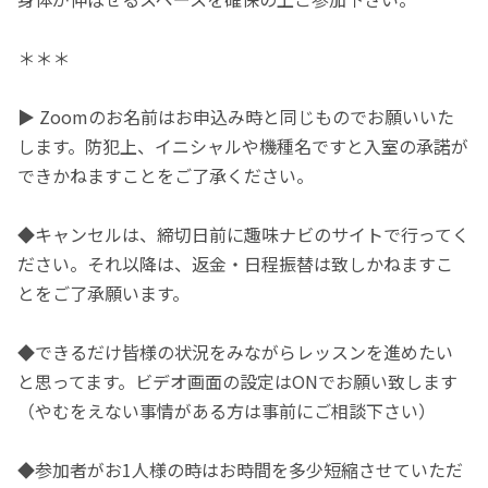
＊＊＊
▶ Zoomのお名前はお申込み時と同じものでお願いいた
します。防犯上、イニシャルや機種名ですと入室の承諾が
できかねますことをご了承ください。
◆キャンセルは、締切日前に趣味ナビのサイトで行ってく
ださい。それ以降は、返金・日程振替は致しかねますこ
とをご了承願います。
◆できるだけ皆様の状況をみながらレッスンを進めたい
と思ってます。ビデオ画面の設定はONでお願い致します
（やむをえない事情がある方は事前にご相談下さい）
◆参加者がお1人様の時はお時間を多少短縮させていただ