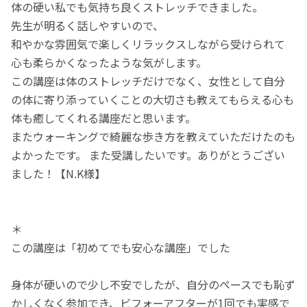
体の硬い私でも気持ち良くストレッチできました。
先生が明るく話しやすいので、
和やかな雰囲気で楽しくリラックスしながら受けられて
心も柔らかくなったような気がします。
この講座は体のストレッチだけでなく、女性として自分
の体に寄り添っていくことの大切さも教えてもらえる心も
体も癒してくれる講座だと思います。
またウォーキングで綺麗な歩き方を教えていただけたのも
よかったです。 また受講したいです。ありがとうござい
ました！【N.K様】
＊
この講座は「初めてでも安心な講座」でした
身体が硬いので少し不安でしたが、自分のペースでも恥ず
かしくなく参加でき、ビフォーアフターが1回でも実感で