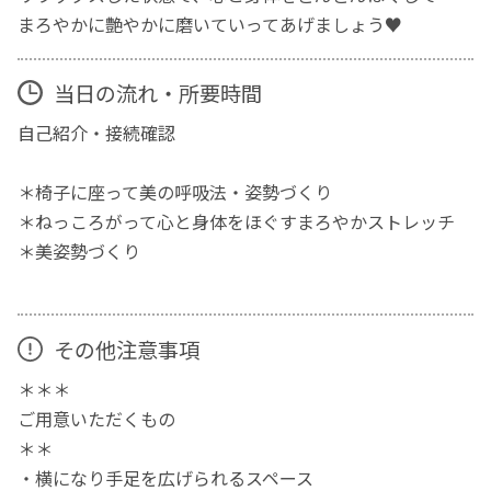
まろやかに艶やかに磨いていってあげましょう♥
当日の流れ・所要時間
自己紹介・接続確認
＊椅子に座って美の呼吸法・姿勢づくり
＊ねっころがって心と身体をほぐすまろやかストレッチ
＊美姿勢づくり
その他注意事項
＊＊＊
ご用意いただくもの
＊＊
・横になり手足を広げられるスペース