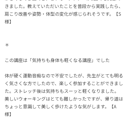
きました。教えていただいたことを普段から実践したら、
肩こり改善や姿勢・体型の変化が感じられそうです。【S
様】
＊
この講座は「気持ちも身体も軽くなる講座」でした
体が硬く運動音痴なので不安でしたが、先生がとても明る
く気さくな方でしたので、楽しく参加することができまし
た。ストレッチ後は気持ちもスーッと軽くなりました。
美しいウォーキングはとても難しかったですが、帰り道は
ちょっと意識して美しく歩けたような気がします。【A
様】