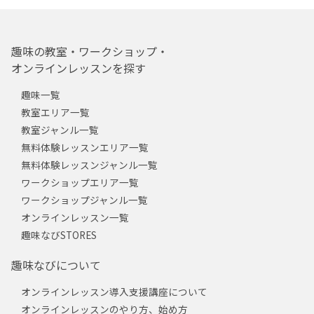
趣味の教室・ワークショップ・
オンラインレッスンを探す
趣味一覧
教室エリア一覧
教室ジャンル一覧
無料体験レッスンエリア一覧
無料体験レッスンジャンル一覧
ワークショップエリア一覧
ワークショップジャンル一覧
オンラインレッスン一覧
趣味なびSTORES
趣味なびについて
オンラインレッスン導入支援講座について
オンラインレッスンのやり方、始め方