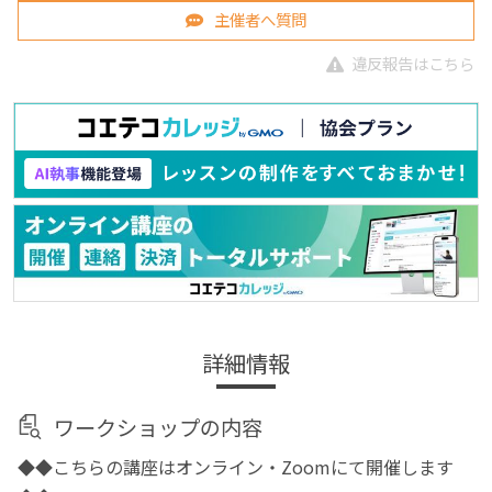
主催者へ質問
違反報告はこちら
詳細情報
ワークショップの内容
◆◆こちらの講座はオンライン・Zoomにて開催します