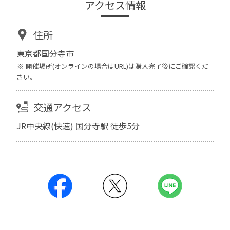
アクセス情報
住所
東京都国分寺市
開催場所(オンラインの場合はURL)は購入完了後にご確認くだ
さい。
交通アクセス
JR中央線(快速) 国分寺駅 徒歩5分