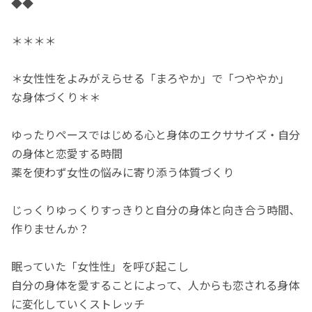
◆◆
＊＊＊＊
＊女性性をよみがえらせる「まろやか」で「つややか」
な身体づくり＊＊
ゆったりペースではじめる心と身体のエクササイズ・自分
の身体と恋愛する時間
薬を使わず女性の悩みに寄り添う体質づくり
じっくりゆっくりすっきりと自分の身体と向き合う時間、
作りませんか？
眠っていた「女性性」を呼び起こし
自分の身体を愛することによって、人からも恋される身体
に変化していくストレッチ