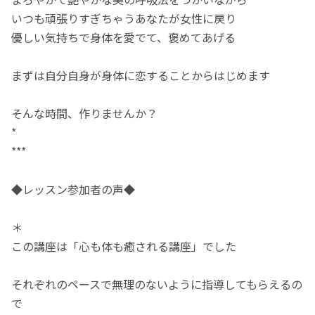
いつも頑張りすぎちゃうあなたが女性に戻り
優しい気持ちで身体を愛でて、褒めてあげる
まずは自分自身が身体に恋することからはじめます
そんな時間、作りませんか？
*
***
◆レッスン参加者の声◆
＊
この講座は「心も体も癒される講座」でした
それぞれのペースで無理のないように指導してもらえるの
で