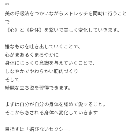
**
美の呼吸法をつかいながらストレッチを同時に行うこと
で
《心》と《身体》を繋いで美しく変化していきます。
嫌なものを吐き出していくことで、
心がまあるくまろやかに
身体にじっくり意識を与えていくことで、
しなやかでやわらかい筋肉づくり
そして
綺麗な立ち姿を習得できます。
まずは自分が自分の身体を認めて愛すること。
そこから恋される身体へ変化していきます
目指すは「媚びないセクシー」