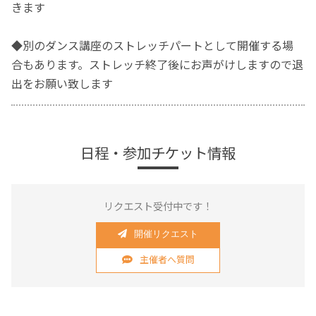
きます
◆別のダンス講座のストレッチパートとして開催する場
合もあります。ストレッチ終了後にお声がけしますので退
出をお願い致します
日程・参加チケット情報
リクエスト受付中です！
開催リクエスト
主催者へ質問