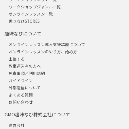
ワークショップジャンル一覧
オンラインレッスン一覧
趣味なびSTORES
趣味なびについて
オンラインレッスン導入支援講座について
オンラインレッスンのやり方、始め方
主催する
教室運営者の方へ
免責事項／利用規約
ガイドライン
外部送信について
よくある質問
お問い合わせ
GMO趣味なび株式会社について
運営会社