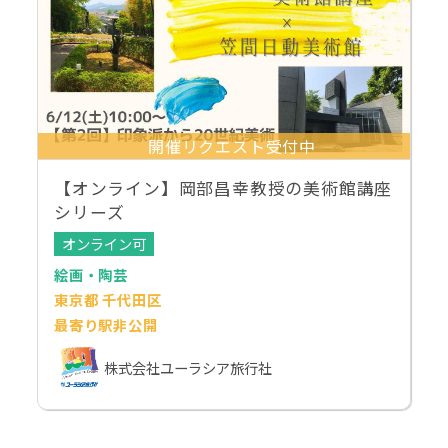
開催リクエスト受付中
【オンライン】岡部昌幸教授の美術館講座
シリーズ
オンライン可
絵画・陶芸
東京都 千代田区
最寄り駅非公開
株式会社ユーラシア旅行社