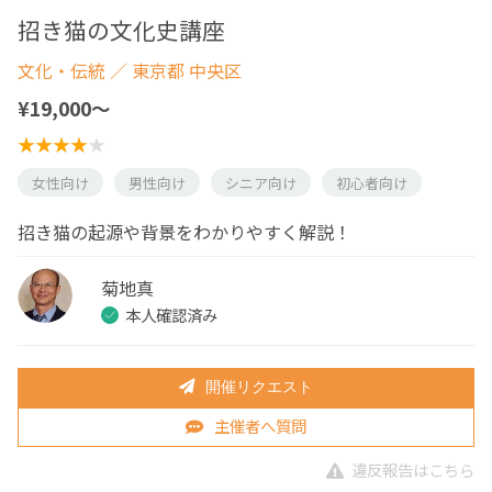
招き猫の文化史講座
文化・伝統
／ 東京都 中央区
¥19,000〜
女性向け
男性向け
シニア向け
初心者向け
招き猫の起源や背景をわかりやすく解説！
菊地真
本人確認済み
開催リクエスト
主催者へ質問
違反報告はこちら