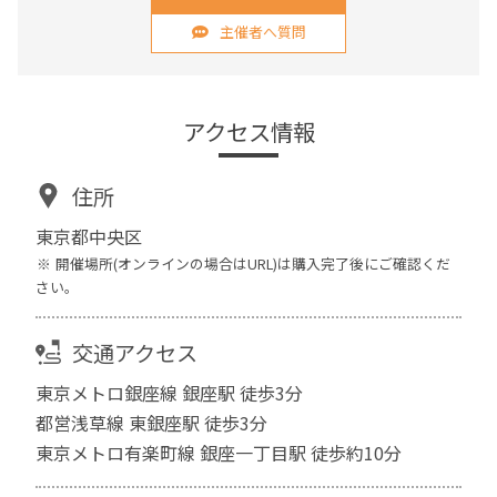
主催者へ質問
アクセス情報
住所
東京都中央区
開催場所(オンラインの場合はURL)は購入完了後にご確認くだ
さい。
交通アクセス
東京メトロ銀座線 銀座駅 徒歩3分
都営浅草線 東銀座駅 徒歩3分
東京メトロ有楽町線 銀座一丁目駅 徒歩約10分