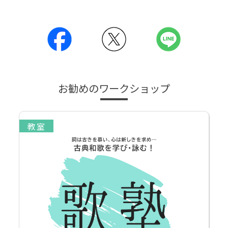
お勧めのワークショップ
教室