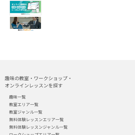
趣味の教室・ワークショップ・
オンラインレッスンを探す
趣味一覧
教室エリア一覧
教室ジャンル一覧
無料体験レッスンエリア一覧
無料体験レッスンジャンル一覧
ワークショップエリア一覧