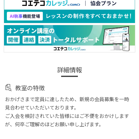
詳細情報
教室の特徴
おかげさまで定員に達したため、新規の会員募集を一時
見合わせていただいております。
ご入会を検討されていた皆様にはご不便をおかけします
が、何卒ご理解のほどお願い申し上げます。