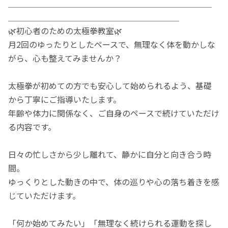
＿＿＿＿＿＿＿＿＿＿＿＿＿＿＿＿＿＿＿＿＿＿＿＿＿
＿＿＿＿＿＿＿＿＿＿＿＿＿＿＿＿＿＿＿＿＿
🌿初心者のための太極拳教室🌿
月2回のゆったりとしたペースで、無理なく体を動かしな
がら、心も整えてみませんか？
太極拳が初めての方でも安心して始められるよう、基礎
から丁寧にご指導いたします。
年齢や体力に関係なく、ご自身のペースで続けていただけ
る内容です。
日々の忙しさから少し離れて、静かに自分と向き合う時
間。
ゆっくりとした動きの中で、体の巡りや心の落ち着きを感
じていただけます。
「何か始めてみたい」「無理なく続けられる運動を探し