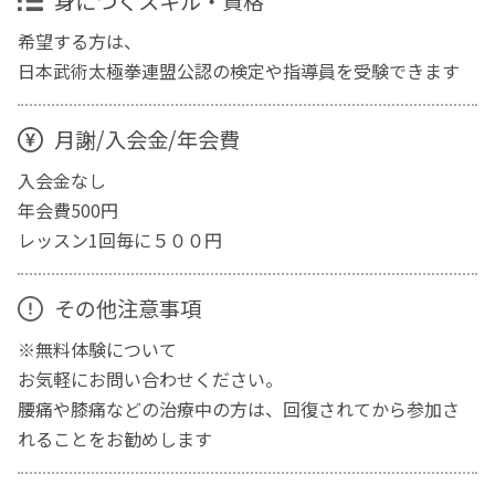
身につくスキル・資格
希望する方は、
日本武術太極拳連盟公認の検定や指導員を受験できます
月謝/入会金/年会費
入会金なし
年会費500円
レッスン1回毎に５００円
その他注意事項
※無料体験について
お気軽にお問い合わせください。
腰痛や膝痛などの治療中の方は、回復されてから参加さ
れることをお勧めします