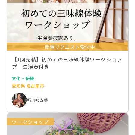
開催リクエスト受付中
【1回完結】初めての三味線体験ワークショッ
プ｜生演奏付き
文化・伝統
愛知県 名古屋市
稻舟那寿美
ワークショップ