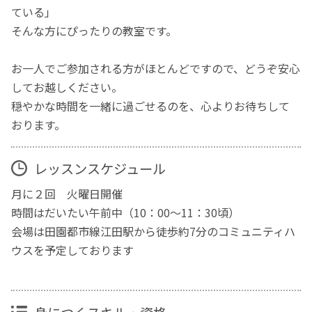
ている」
そんな方にぴったりの教室です。
お一人でご参加される方がほとんどですので、どうぞ安心
してお越しください。
穏やかな時間を一緒に過ごせるのを、心よりお待ちして
おります。
レッスンスケジュール
月に２回 火曜日開催
時間はだいたい午前中（10：00～11：30頃）
会場は田園都市線江田駅から徒歩約7分のコミュニティハ
ウスを予定しております