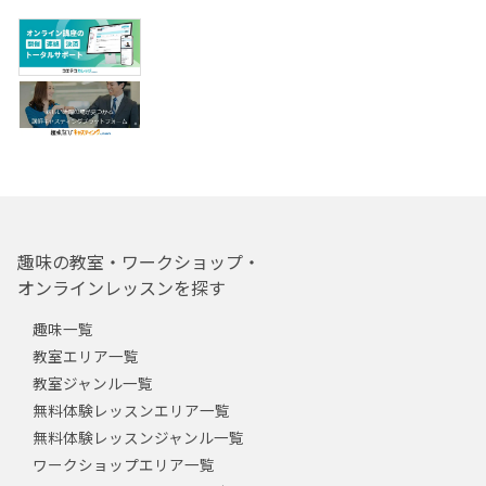
趣味の教室・ワークショップ・
オンラインレッスンを探す
趣味一覧
教室エリア一覧
教室ジャンル一覧
無料体験レッスンエリア一覧
無料体験レッスンジャンル一覧
ワークショップエリア一覧