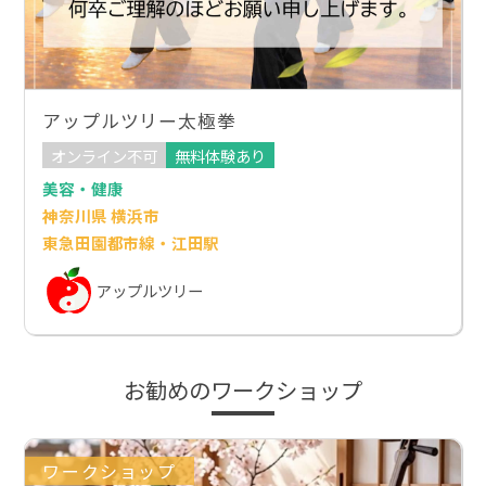
アップルツリー太極拳
オンライン不可
無料体験あり
美容・健康
神奈川県 横浜市
東急田園都市線・江田駅
アップルツリー
お勧めのワークショップ
ワークショップ