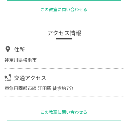
この教室に問い合わせる
アクセス情報
住所
神奈川県横浜市
交通アクセス
東急田園都市線 江田駅 徒歩約7分
この教室に問い合わせる