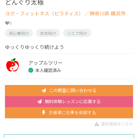
どんぐり太極
ヨガ・フィットネス（ピラティス）
／神奈川県 横浜市
0
初心者向け
女性向け
シニア向け
ゆっくりゆっくり続けよう
アップルツリー
本人確認済み
この教室に問い合わせる
無料体験レッスンに応募する
主催者に仕事を依頼する
違反報告はこちら