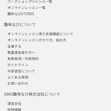
ワークショップジャンル一覧
オンラインレッスン一覧
趣味なびSTORES
趣味なびについて
オンラインレッスン導入支援講座について
オンラインレッスンのやり方、始め方
主催する
教室運営者の方へ
免責事項／利用規約
ガイドライン
外部送信について
よくある質問
お問い合わせ
GMO趣味なび株式会社について
運営会社
採用情報