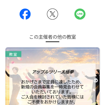
この主催者の他の教室
教室