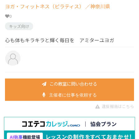
ヨガ・フィットネス（ピラティス）
／神奈川県
0
キッズ向け
心も体もキラキラと輝く毎日を アミターユヨガ
この教室に問い合わせる
主催者に仕事を依頼する
違反報告はこちら