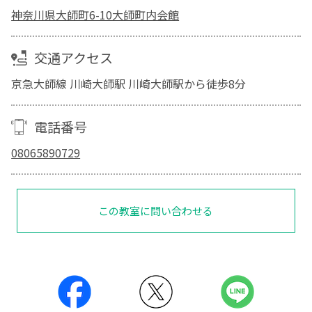
神奈川県大師町6-10大師町内会館
交通アクセス
京急大師線 川崎大師駅 川崎大師駅から徒歩8分
電話番号
08065890729
この教室に問い合わせる