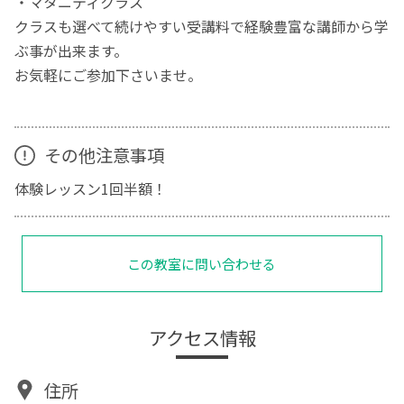
・マタニティクラス
クラスも選べて続けやすい受講料で経験豊富な講師から学
ぶ事が出来ます。
お気軽にご参加下さいませ。
その他注意事項
体験レッスン1回半額！
この教室に問い合わせる
アクセス情報
住所