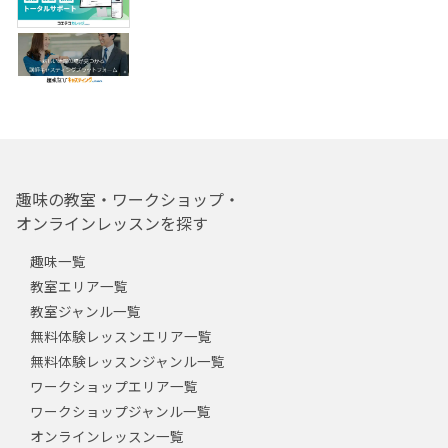
趣味の教室・ワークショップ・
オンラインレッスンを探す
趣味一覧
教室エリア一覧
教室ジャンル一覧
無料体験レッスンエリア一覧
無料体験レッスンジャンル一覧
ワークショップエリア一覧
ワークショップジャンル一覧
オンラインレッスン一覧