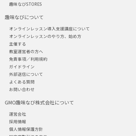
趣味なびSTORES
趣味なびについて
オンラインレッスン導入支援講座について
オンラインレッスンのやり方、始め方
主催する
教室運営者の方へ
免責事項／利用規約
ガイドライン
外部送信について
よくある質問
お問い合わせ
GMO趣味なび株式会社について
運営会社
採用情報
個人情報保護方針