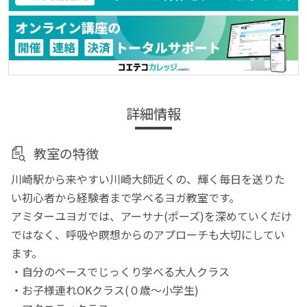
詳細情報
教室の特徴
川崎駅から来やすい川崎大師近くの、輝く毎日を送りた
い初心者から経験者まで学べるヨガ教室です。
アミターユヨガでは、アーサナ(ポーズ)を深めていくだけ
ではなく、呼吸や瞑想からのアプローチも大切にしてい
ます。
・自分のペースでじっくり学べる大人クラス
・お子様連れOKクラス(０歳～小学生)