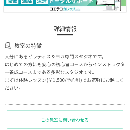
詳細情報
教室の特徴
大分にあるピラティス＆ヨガ専門スタジオです。
はじめての方にも安心の初心者コースからインストラクタ
ー養成コースまである多彩なスタジオです。
まずは体験レッスン(￥1,500/予約制)でお気軽にお越しく
ださい。
この教室に問い合わせる