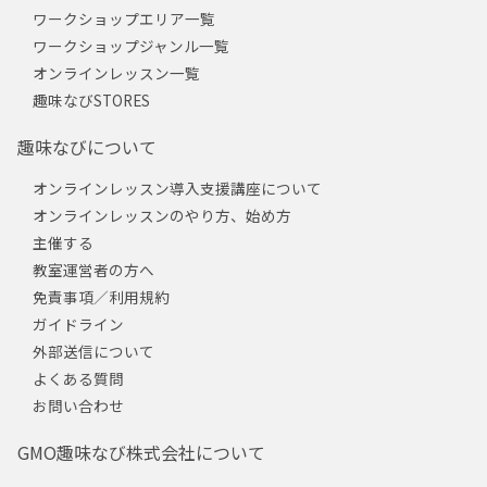
ワークショップエリア一覧
ワークショップジャンル一覧
オンラインレッスン一覧
趣味なびSTORES
趣味なびについて
オンラインレッスン導入支援講座について
オンラインレッスンのやり方、始め方
主催する
教室運営者の方へ
免責事項／利用規約
ガイドライン
外部送信について
よくある質問
お問い合わせ
GMO趣味なび株式会社について