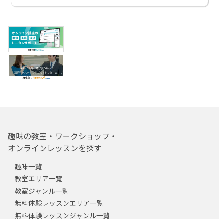
趣味の教室・ワークショップ・
オンラインレッスンを探す
趣味一覧
教室エリア一覧
教室ジャンル一覧
無料体験レッスンエリア一覧
無料体験レッスンジャンル一覧