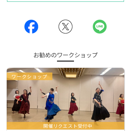
お勧めのワークショップ
ワークショップ
開催リクエスト受付中