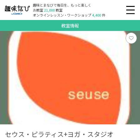
趣味とまなびで毎日を、もっと楽しく
お教室
21,000
教室
オンラインレッスン・ワークショップ
4,400
件
教室情報
セウス・ピラティス+ヨガ・スタジオ