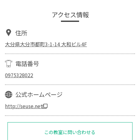
アクセス情報
住所
大分県大分市都町3-1-14 大和ビル4F
電話番号
0975328022
公式ホームページ
http://seuse.net
この教室に問い合わせる