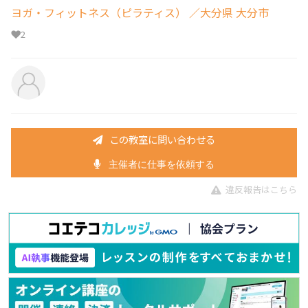
ヨガ・フィットネス（ピラティス）
／大分県 大分市
2
この教室に問い合わせる
主催者に仕事を依頼する
違反報告はこちら