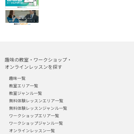
趣味の教室・ワークショップ・
オンラインレッスンを探す
趣味一覧
教室エリア一覧
教室ジャンル一覧
無料体験レッスンエリア一覧
無料体験レッスンジャンル一覧
ワークショップエリア一覧
ワークショップジャンル一覧
オンラインレッスン一覧