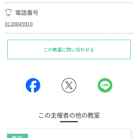
電話番号
0120845910
この教室に問い合わせる
この主催者の他の教室
教室