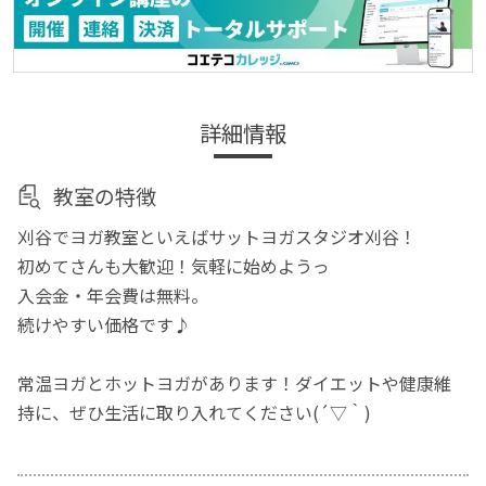
詳細情報
教室の特徴
刈谷でヨガ教室といえばサットヨガスタジオ刈谷！
初めてさんも大歓迎！気軽に始めようっ
入会金・年会費は無料。
続けやすい価格です♪
常温ヨガとホットヨガがあります！ダイエットや健康維
持に、ぜひ生活に取り入れてください(´▽｀)