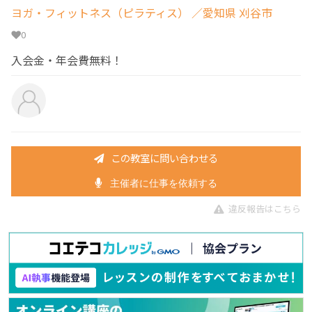
ヨガ・フィットネス（ピラティス）
／愛知県 刈谷市
0
入会金・年会費無料！
この教室に問い合わせる
主催者に仕事を依頼する
違反報告はこちら