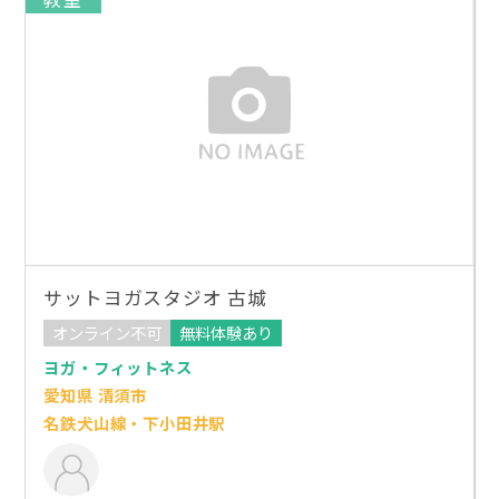
サットヨガスタジオ 古城
オンライン不可
無料体験あり
ヨガ・フィットネス
愛知県 清須市
名鉄犬山線・下小田井駅