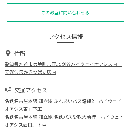
この教室に問い合わせる
アクセス情報
住所
愛知県刈谷市東境町吉野55刈谷ハイウェイオアシス内
天然温泉かきつばた店内
交通アクセス
名鉄名古屋本線 知立駅 ふれあいバス路線2「ハイウェイ
オアシス東」下車
名鉄名古屋本線 知立駅 名鉄バス愛教大前行「ハイウェイ
オアシス西口」下車