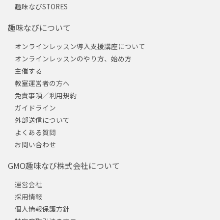
趣味なびSTORES
趣味なびについて
オンラインレッスン導入支援講座について
オンラインレッスンのやり方、始め方
主催する
教室運営者の方へ
免責事項／利用規約
ガイドライン
外部送信について
よくある質問
お問い合わせ
GMO趣味なび株式会社について
運営会社
採用情報
個人情報保護方針