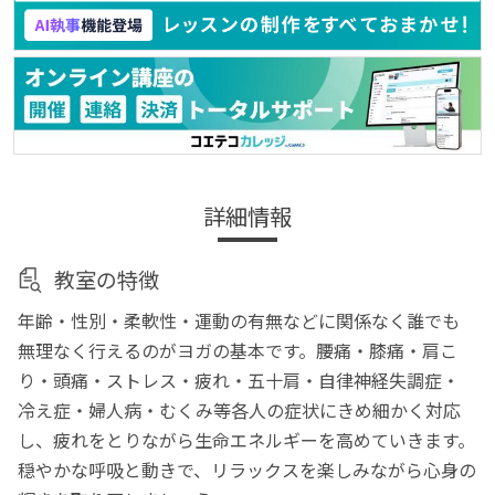
詳細情報
教室の特徴
年齢・性別・柔軟性・運動の有無などに関係なく誰でも
無理なく行えるのがヨガの基本です。腰痛・膝痛・肩こ
り・頭痛・ストレス・疲れ・五十肩・自律神経失調症・
冷え症・婦人病・むくみ等各人の症状にきめ細かく対応
し、疲れをとりながら生命エネルギーを高めていきます。
穏やかな呼吸と動きで、リラックスを楽しみながら心身の