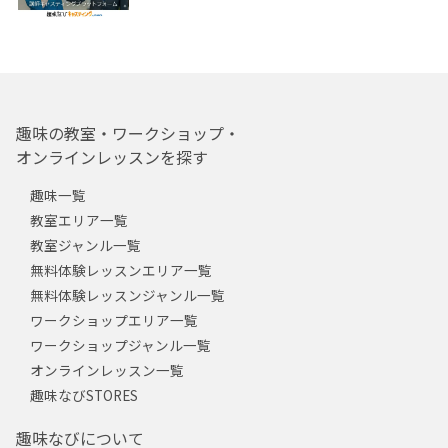
趣味の教室・ワークショップ・
オンラインレッスンを探す
趣味一覧
教室エリア一覧
教室ジャンル一覧
無料体験レッスンエリア一覧
無料体験レッスンジャンル一覧
ワークショップエリア一覧
ワークショップジャンル一覧
オンラインレッスン一覧
趣味なびSTORES
趣味なびについて