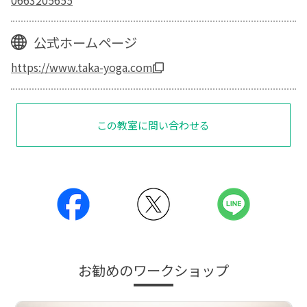
公式ホームページ
https://www.taka-yoga.com
この教室に問い合わせる
お勧めのワークショップ