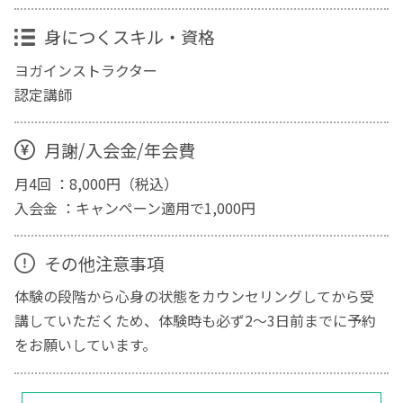
身につくスキル・資格
ヨガインストラクター
認定講師
月謝/入会金/年会費
月4回 ：8,000円（税込）
入会金 ：キャンペーン適用で1,000円
その他注意事項
体験の段階から心身の状態をカウンセリングしてから受
講していただくため、体験時も必ず2～3日前までに予約
をお願いしています。