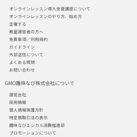
オンラインレッスン導入支援講座について
オンラインレッスンのやり方、始め方
主催する
教室運営者の方へ
免責事項／利用規約
ガイドライン
外部送信について
よくある質問
お問い合わせ
GMO趣味なび株式会社について
運営会社
採用情報
個人情報保護方針
特定商取引法の表示
趣味なびエシカル消費推進部
プロモーションについて