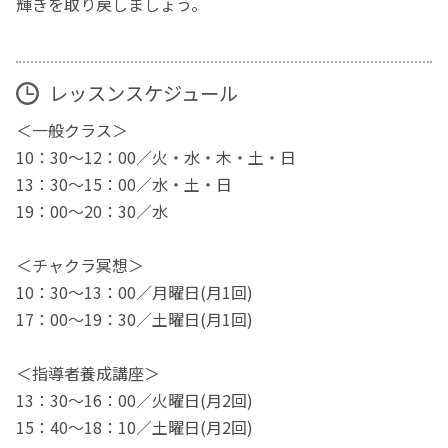
輝きを取り戻しましょう。
レッスンスケジュール
＜一般クラス＞
10：30～12：00／火・水・木・土・日
13：30～15：00／水・土・日
19：00～20：30／水
＜チャクラ冥想＞
10：30～13：00／月曜日(月1回)
17：00～19：30／土曜日(月1回)
＜指導者養成講座＞
13：30～16：00／火曜日(月2回)
15：40～18：10／土曜日(月2回)