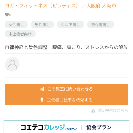
ヨガ・フィットネス（ピラティス）
／大阪府 大阪市
0
女性向け
男性向け
シニア向け
初心者向け
中上級者向け
自律神経と骨盤調整。腰痛、肩こり、ストレスからの解放
この教室に問い合わせる
主催者に仕事を依頼する
違反報告はこちら