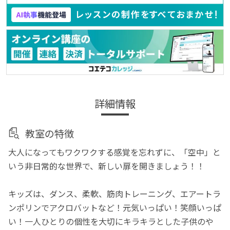
詳細情報
教室の特徴
大人になってもワクワクする感覚を忘れずに、「空中」と
いう非日常的な世界で、新しい扉を開きましょう！！
キッズは、ダンス、柔軟、筋肉トレーニング、エアートラ
ンポリンでアクロバットなど！元気いっぱい！笑顔いっぱ
い！一人ひとりの個性を大切にキラキラとした子供のや