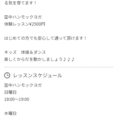
る気を育てます！
空中ハンモックヨガ
体験レッスン¥2500円
はじめての方でも安心して通って頂けます！
キッズ 体操＆ダンス
楽しくからだを動かしましょう♪♪♪
レッスンスケジュール
空中ハンモックヨガ
日曜日
18:00～19:00
木曜日