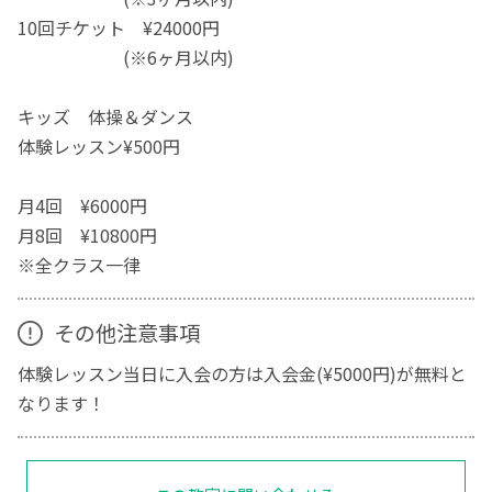
10回チケット ¥24000円
(※6ヶ月以内)
キッズ 体操＆ダンス
体験レッスン¥500円
月4回 ¥6000円
月8回 ¥10800円
※全クラス一律
その他注意事項
体験レッスン当日に入会の方は入会金(¥5000円)が無料と
なります！