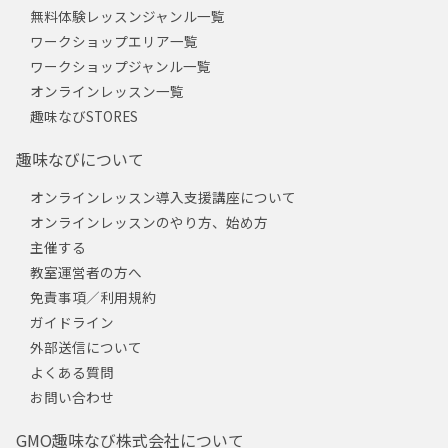
無料体験レッスンジャンル一覧
ワークショップエリア一覧
ワークショップジャンル一覧
オンラインレッスン一覧
趣味なびSTORES
趣味なびについて
オンラインレッスン導入支援講座について
オンラインレッスンのやり方、始め方
主催する
教室運営者の方へ
免責事項／利用規約
ガイドライン
外部送信について
よくある質問
お問い合わせ
GMO趣味なび株式会社について