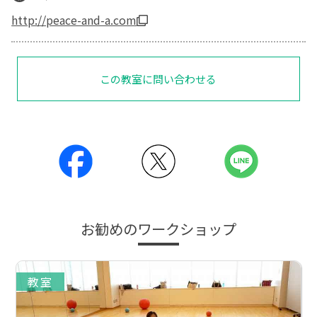
http://peace-and-a.com
この教室に問い合わせる
お勧めのワークショップ
教室