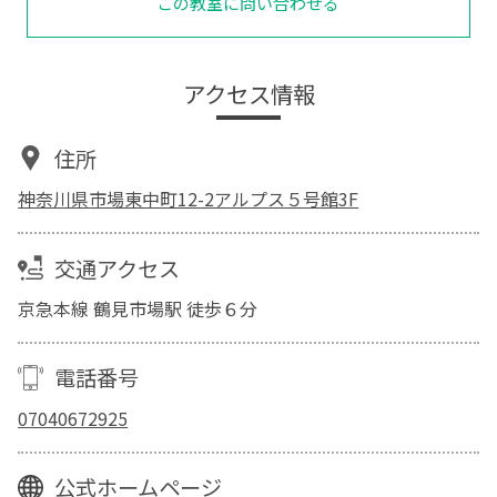
この教室に問い合わせる
アクセス情報
住所
神奈川県市場東中町12-2アルプス５号館3F
交通アクセス
京急本線 鶴見市場駅 徒歩６分
電話番号
07040672925
公式ホームページ