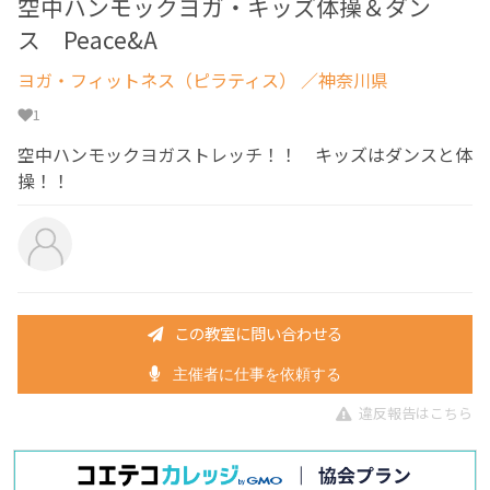
空中ハンモックヨガ・キッズ体操＆ダン
ス Peace&A
ヨガ・フィットネス（ピラティス）
／神奈川県
1
空中ハンモックヨガストレッチ！！ キッズはダンスと体
操！！
この教室に問い合わせる
主催者に仕事を依頼する
違反報告はこちら