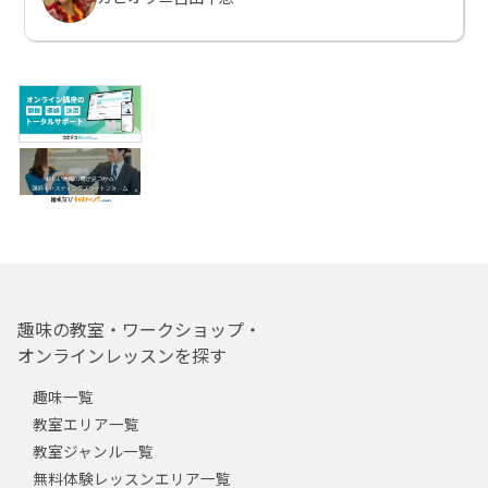
趣味の教室・ワークショップ・
オンラインレッスンを探す
趣味一覧
教室エリア一覧
教室ジャンル一覧
無料体験レッスンエリア一覧