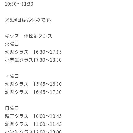
10:30～11:30
※5週目はお休みです。
キッズ 体操＆ダンス
火曜日
幼児クラス 16:30～17:15
小学生クラス17:30～18:30
木曜日
幼児クラス 15:45～16:30
幼児クラス 16:45～17:30
日曜日
親子クラス 10:00～10:45
幼児クラス 11:00～11:45
小学生クラス12:00～13:00