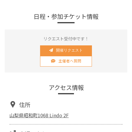
日程・参加チケット情報
リクエスト受付中です！
開催リクエスト
主催者へ質問
アクセス情報
住所
山梨県昭和町1068 Lindo 2F