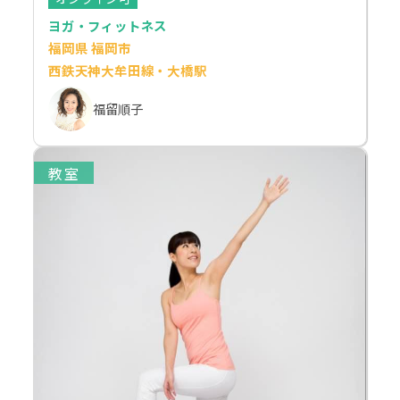
ヨガ・フィットネス
福岡県 福岡市
西鉄天神大牟田線・大橋駅
福留順子
教室