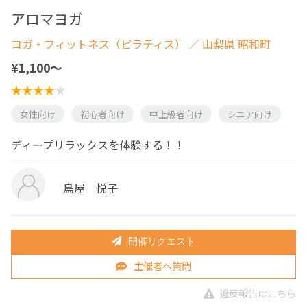
アロマヨガ
ヨガ・フィットネス（ピラティス）
／ 山梨県 昭和町
¥1,100〜
女性向け
初心者向け
中上級者向け
シニア向け
ディープリラックスを体験する！！
鳥屋 悦子
開催リクエスト
主催者へ質問
違反報告はこちら