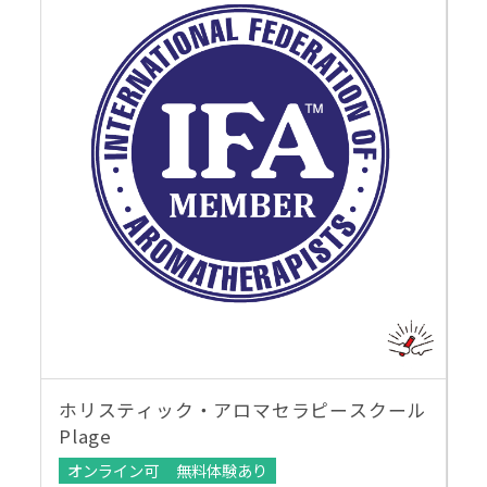
ホリスティック・アロマセラピースクール
Plage
オンライン可
無料体験あり