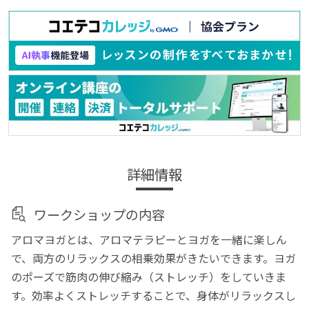
詳細情報
ワークショップの内容
アロマヨガとは、アロマテラピーとヨガを一緒に楽しん
で、両方のリラックスの相乗効果がきたいできます。ヨガ
のポーズで筋肉の伸び縮み（ストレッチ）をしていきま
す。効率よくストレッチすることで、身体がリラックスし