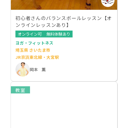
初心者さんのバランスボールレッスン【オ
ンラインレッスンあり】
オンライン可
無料体験あり
ヨガ・フィットネス
埼玉県 さいたま市
JR京浜東北線・大宮駅
岡本 薫
教室