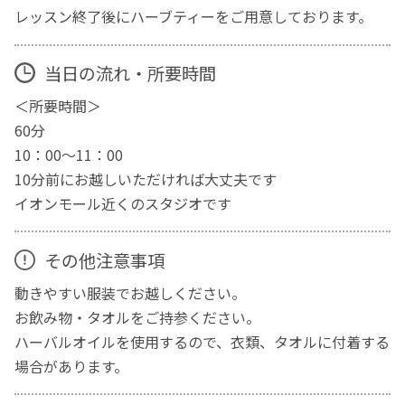
レッスン終了後にハーブティーをご用意しております。
当日の流れ・所要時間
＜所要時間＞
60分
10：00～11：00
10分前にお越しいただければ大丈夫です
イオンモール近くのスタジオです
その他注意事項
動きやすい服装でお越しください。
お飲み物・タオルをご持参ください。
ハーバルオイルを使用するので、衣類、タオルに付着する
場合があります。