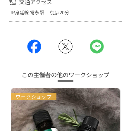
交通アクセス
JR身延線 常永駅 徒歩20分
この主催者の他のワークショップ
ワークショップ