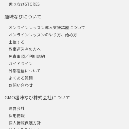
趣味なびSTORES
趣味なびについて
オンラインレッスン導入支援講座について
オンラインレッスンのやり方、始め方
主催する
教室運営者の方へ
免責事項／利用規約
ガイドライン
外部送信について
よくある質問
お問い合わせ
GMO趣味なび株式会社について
運営会社
採用情報
個人情報保護方針