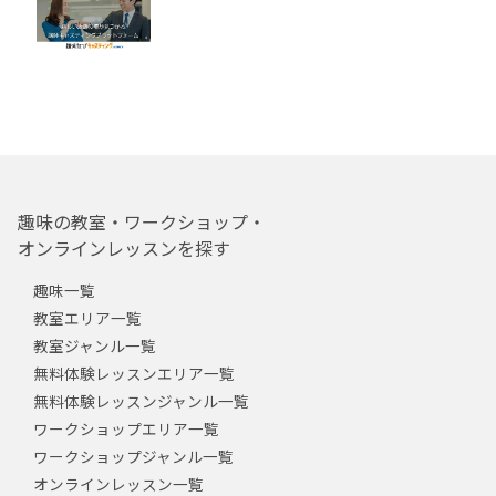
趣味の教室・ワークショップ・
オンラインレッスンを探す
趣味一覧
教室エリア一覧
教室ジャンル一覧
無料体験レッスンエリア一覧
無料体験レッスンジャンル一覧
ワークショップエリア一覧
ワークショップジャンル一覧
オンラインレッスン一覧