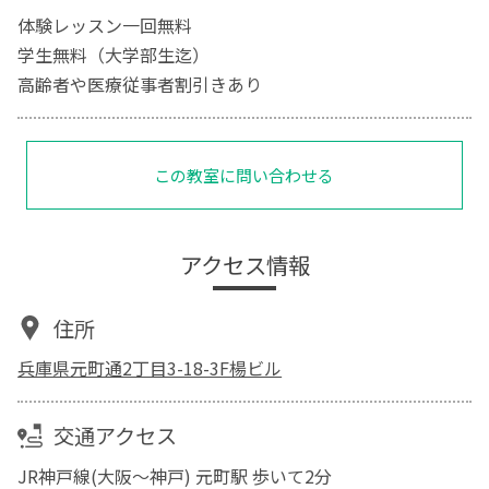
体験レッスン一回無料
学生無料（大学部生迄）
高齢者や医療従事者割引きあり
この教室に問い合わせる
アクセス情報
住所
兵庫県元町通2丁目3-18-3F楊ビル
交通アクセス
JR神戸線(大阪～神戸) 元町駅 歩いて2分