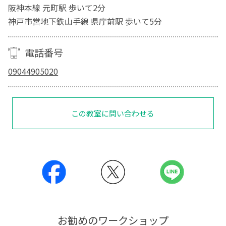
阪神本線 元町駅 歩いて2分
神戸市営地下鉄山手線 県庁前駅 歩いて5分
電話番号
09044905020
この教室に問い合わせる
お勧めのワークショップ