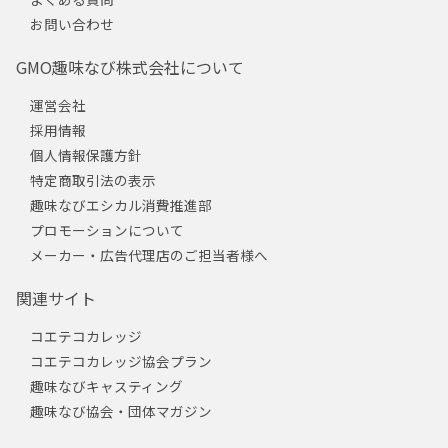
お問い合わせ
GMO趣味なび株式会社について
運営会社
採用情報
個人情報保護方針
特定商取引法の表示
趣味なびエシカル消費推進部
プロモーションについて
メーカー・広告代理店のご担当者様へ
関連サイト
コエテコカレッジ
コエテコカレッジ協会プラン
趣味なびキャスティング
趣味なび協会・団体マガジン