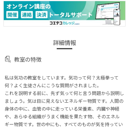
詳細情報
教室の特徴
私は気功の教室をしています。気功って何？太極拳って
何？よく生徒さんにこうな質問がされました。
これを説明する前に、先ず気って何と言う問題から説明し
ましょう。気は目に見えないエネルギー物質です。人間の
身体の中に、血管の中に走っている栄養素、内臓や神経
や、あらゆる組織がうまく機能を果たす物、そのエネル
ギー物質です。世の中にも、すべてのものが気を持ってい