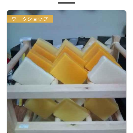
ワークショップ