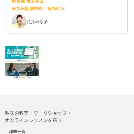
東京都 世田谷区
東急田園都市線・桜新町駅
荒井みな子
趣味の教室・ワークショップ・
オンラインレッスンを探す
趣味一覧