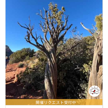
開催リクエスト受付中