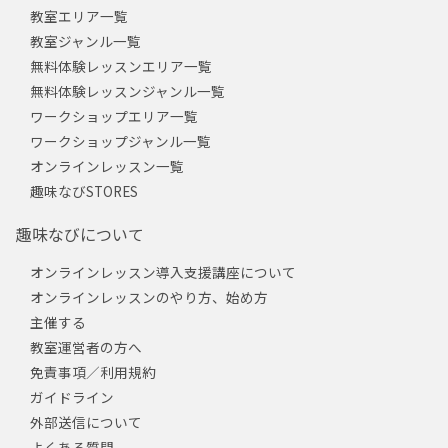
教室エリア一覧
教室ジャンル一覧
無料体験レッスンエリア一覧
無料体験レッスンジャンル一覧
ワークショップエリア一覧
ワークショップジャンル一覧
オンラインレッスン一覧
趣味なびSTORES
趣味なびについて
オンラインレッスン導入支援講座について
オンラインレッスンのやり方、始め方
主催する
教室運営者の方へ
免責事項／利用規約
ガイドライン
外部送信について
よくある質問