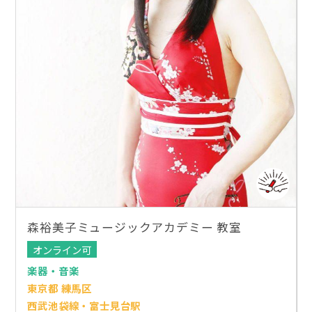
森裕美子ミュージックアカデミー 教室
オンライン可
楽器・音楽
東京都 練馬区
西武池袋線・富士見台駅