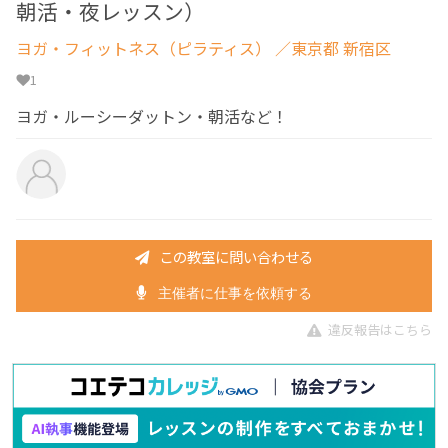
朝活・夜レッスン）
ヨガ・フィットネス（ピラティス）
／東京都 新宿区
1
ヨガ・ルーシーダットン・朝活など！
この教室に問い合わせる
主催者に仕事を依頼する
違反報告はこちら