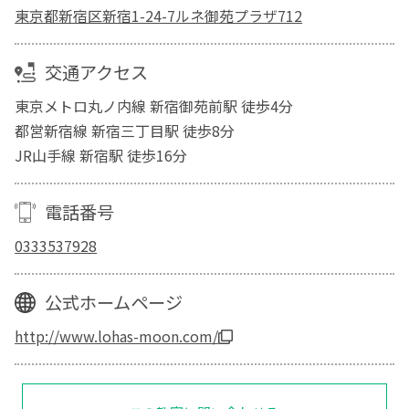
東京都新宿区新宿1-24-7ルネ御苑プラザ712
交通アクセス
東京メトロ丸ノ内線 新宿御苑前駅 徒歩4分
都営新宿線 新宿三丁目駅 徒歩8分
JR山手線 新宿駅 徒歩16分
電話番号
0333537928
公式ホームページ
http://www.lohas-moon.com/