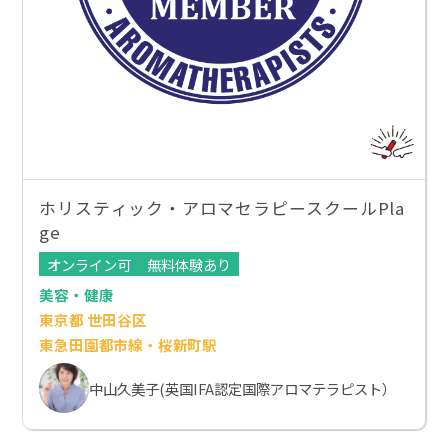
ホリスティック・アロマセラピースクールPla
ge
オンライン可
無料体験あり
美容・健康
東京都 世田谷区
東急田園都市線・桜新町駅
中山久美子(英国IFA認定国際アロマテラピスト）