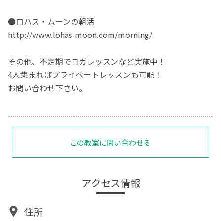
●ロハス・ムーンの朝活
http://www.lohas-moon.com/morning/
その他、不定期でヨガレッスンなど実施中！
4人集まればプライベートレッスンも可能！
お問い合わせ下さい。
この教室に問い合わせる
アクセス情報
住所