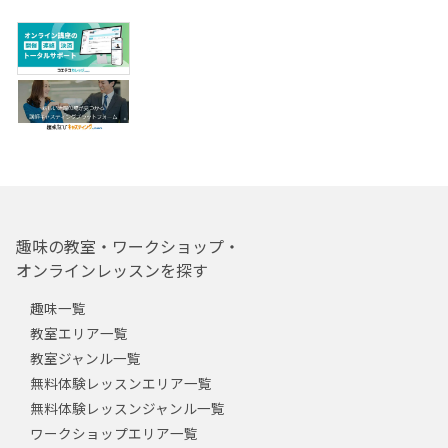
趣味の教室・ワークショップ・
オンラインレッスンを探す
趣味一覧
教室エリア一覧
教室ジャンル一覧
無料体験レッスンエリア一覧
無料体験レッスンジャンル一覧
ワークショップエリア一覧