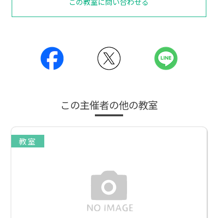
この教室に問い合わせる
この主催者の他の教室
教室