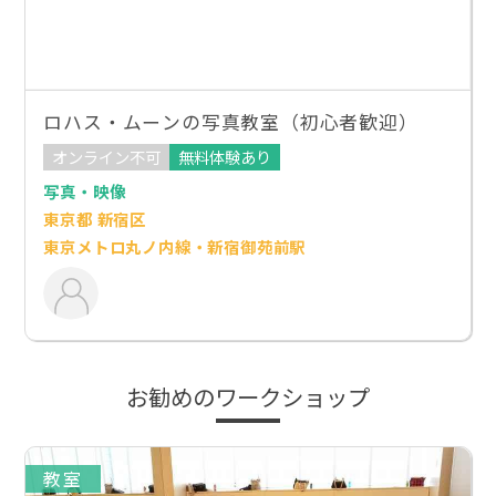
ロハス・ムーンの写真教室（初心者歓迎）
オンライン不可
無料体験あり
写真・映像
東京都 新宿区
東京メトロ丸ノ内線・新宿御苑前駅
お勧めのワークショップ
教室