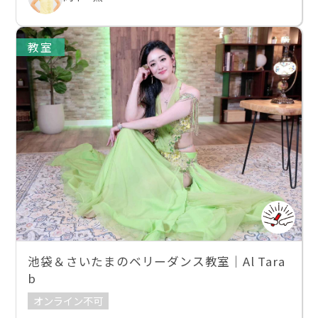
教室
池袋＆さいたまのベリーダンス教室｜Al Tara
b
オンライン不可