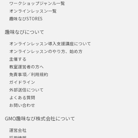
ワークショップジャンル一覧
オンラインレッスン一覧
趣味なびSTORES
趣味なびについて
オンラインレッスン導入支援講座について
オンラインレッスンのやり方、始め方
主催する
教室運営者の方へ
免責事項／利用規約
ガイドライン
外部送信について
よくある質問
お問い合わせ
GMO趣味なび株式会社について
運営会社
採用情報