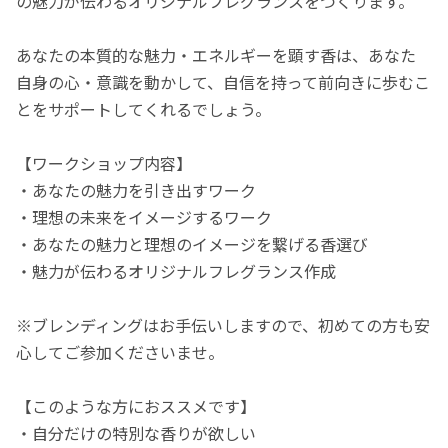
の魅力が伝わるオリジナルフレグランスをつくります。
あなたの本質的な魅力・エネルギーを顕す香は、あなた
自身の心・意識を動かして、自信を持って前向きに歩むこ
とをサポートしてくれるでしょう。
【ワークショップ内容】
・あなたの魅力を引き出すワーク
・理想の未来をイメージするワーク
・あなたの魅力と理想のイメージを繋げる香選び
・魅力が伝わるオリジナルフレグランス作成
※ブレンディングはお手伝いしますので、初めての方も安
心してご参加くださいませ。
【このような方におススメです】
・自分だけの特別な香りが欲しい