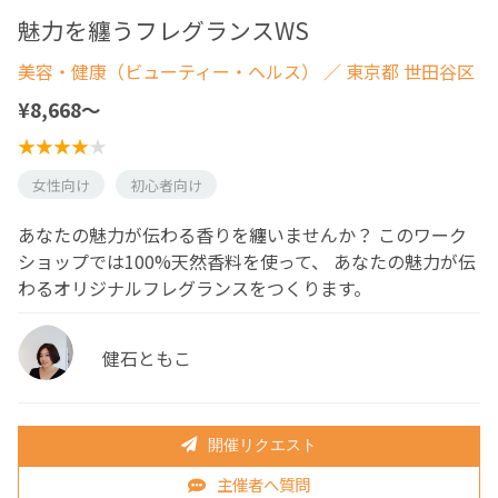
魅力を纏うフレグランスWS
美容・健康（ビューティー・ヘルス）
／ 東京都 世田谷区
¥8,668〜
女性向け
初心者向け
あなたの魅力が伝わる香りを纏いませんか？ このワーク
ショップでは100%天然香料を使って、 あなたの魅力が伝
わるオリジナルフレグランスをつくります。
健石ともこ
開催リクエスト
主催者へ質問