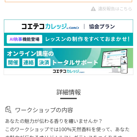
違反報告はこちら
詳細情報
ワークショップの内容
あなたの魅力が伝わる香りを纏いませんか？
このワークショップでは100%天然香料を使って、あなた