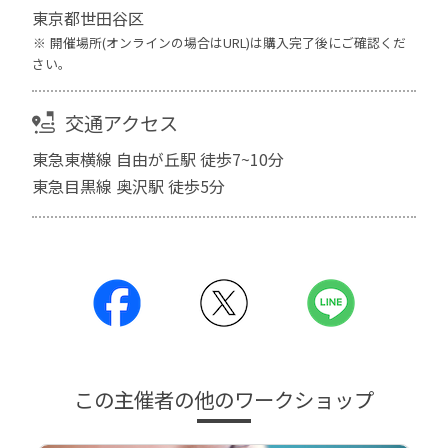
東京都世田谷区
開催場所(オンラインの場合はURL)は購入完了後にご確認くだ
さい。
交通アクセス
東急東横線 自由が丘駅 徒歩7~10分
東急目黒線 奥沢駅 徒歩5分
この主催者の他のワークショップ