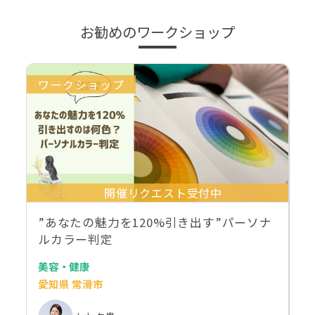
お勧めのワークショップ
ワークショップ
開催リクエスト受付中
”あなたの魅力を120%引き出す”パーソナ
ルカラー判定
美容・健康
愛知県 常滑市