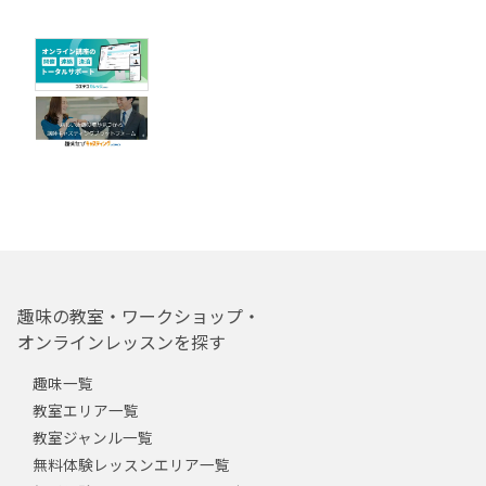
趣味の教室・ワークショップ・
オンラインレッスンを探す
趣味一覧
教室エリア一覧
教室ジャンル一覧
無料体験レッスンエリア一覧