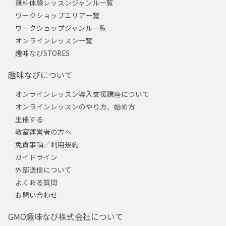
無料体験レッスンジャンル一覧
ワークショップエリア一覧
ワークショップジャンル一覧
オンラインレッスン一覧
趣味なびSTORES
趣味なびについて
オンラインレッスン導入支援講座について
オンラインレッスンのやり方、始め方
主催する
教室運営者の方へ
免責事項／利用規約
ガイドライン
外部送信について
よくある質問
お問い合わせ
GMO趣味なび株式会社について