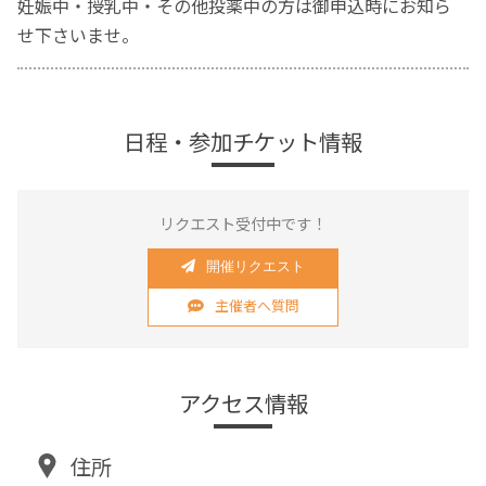
妊娠中・授乳中・その他投薬中の方は御申込時にお知ら
せ下さいませ。
日程・参加チケット情報
リクエスト受付中です！
開催リクエスト
主催者へ質問
アクセス情報
住所