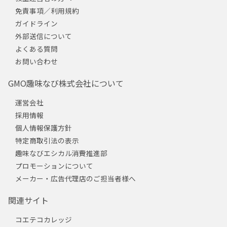
免責事項／利用規約
ガイドライン
外部送信について
よくある質問
お問い合わせ
GMO趣味なび株式会社について
運営会社
採用情報
個人情報保護方針
特定商取引法の表示
趣味なびエシカル消費推進部
プロモーションについて
メーカー・広告代理店のご担当者様へ
関連サイト
コエテコカレッジ