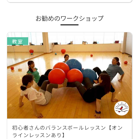
お勧めのワークショップ
教室
初心者さんのバランスボールレッスン【オン
ラインレッスンあり】