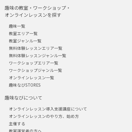
趣味の教室・ワークショップ・
オンラインレッスンを探す
趣味一覧
教室エリア一覧
教室ジャンル一覧
無料体験レッスンエリア一覧
無料体験レッスンジャンル一覧
ワークショップエリア一覧
ワークショップジャンル一覧
オンラインレッスン一覧
趣味なびSTORES
趣味なびについて
オンラインレッスン導入支援講座について
オンラインレッスンのやり方、始め方
主催する
教室運営者の方へ