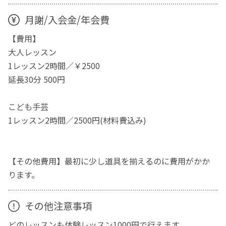
月謝/入会金/年会費
【費用】
大人レッスン
1レッスン2時間／￥2500
延長30分 500円
こども手芸
1レッスン2時間／2500円(材料費込み)
【その他費用】最初に少し道具を揃えるのに費用がかか
ります。
その他注意事項
どのレッスンも体験レッスン1000円で行えます。