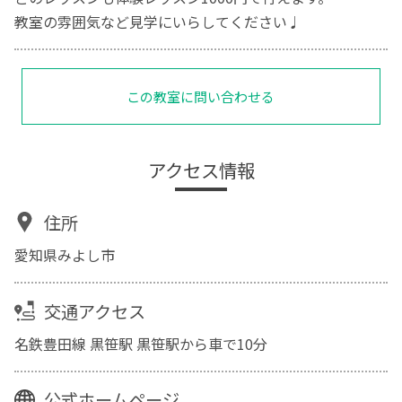
教室の雰囲気など見学にいらしてください♩
この教室に問い合わせる
アクセス情報
住所
愛知県みよし市
交通アクセス
名鉄豊田線 黒笹駅 黒笹駅から車で10分
公式ホームページ