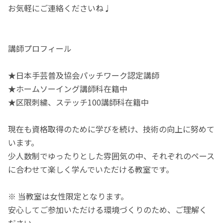
お気軽にご連絡くださいね♩
講師プロフィール
★日本手芸普及協会パッチワーク認定講師
★ホームソーイング講師科在籍中
★区限刺繍、ステッチ100講師科在籍中
現在も資格取得のために学びを続け、技術の向上に努めて
います。
少人数制でゆったりとした雰囲気の中、それぞれのペース
に合わせて楽しく学んでいただける教室です。
※ 当教室は女性限定となります。
安心してご参加いただける環境づくりのため、ご理解く