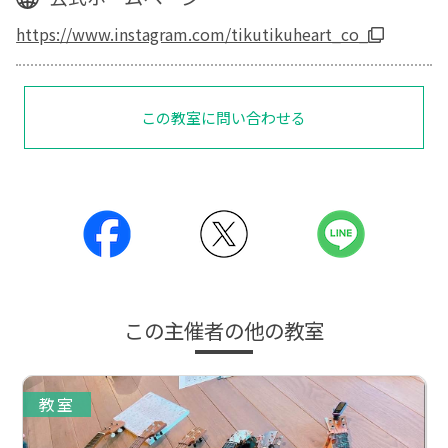
https://www.instagram.com/tikutikuheart_co_
この教室に問い合わせる
この主催者の他の教室
教室