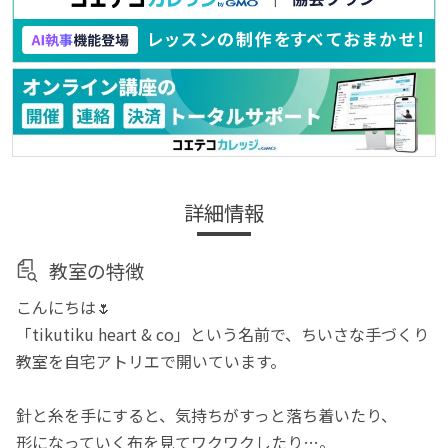
詳細情報
教室の特徴
こんにちは🌷
「tikutiku heart & co」という名前で、ちいさな手づくり
教室を自宅アトリエで開いています。
針と糸を手にすると、気持ちがすっと落ち着いたり、
形になっていく布を見てワクワクしたり…。