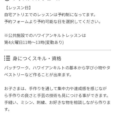
【レッスン日】
自宅アトリエでのレッスンは予約制になってます。
予約フォームより予約可能な日を選択してください。
※公共施設でのハワイアンキルトレッスンは
第4火曜日11時～13時(変動あり)
身につくスキル・資格
パッチワーク、ハワイアンキルトの基本から学び小物やタ
ペストリーなど作ることが出来ます。
お子さまは、手作りを通して集中力や達成感を感じなが
ら手作りの良さと手芸の技術も見につける事ができます。
手縫い、ミシン、刺繍、お好きな物を相談しながら作りま
す。