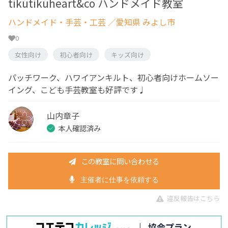
tikutikuheart&co ハンドメイド教室
ハンドメイド・手芸・工芸
／愛知県 みよし市
0
女性向け
初心者向け
キッズ向け
パッチワーク、ハワイアンキルト、初心者向けホームソー
イング、こども手芸教室も好評です♩
山内章子
本人確認済み
この教室に問い合わせる
主催者に仕事を依頼する
違反報告はこちら