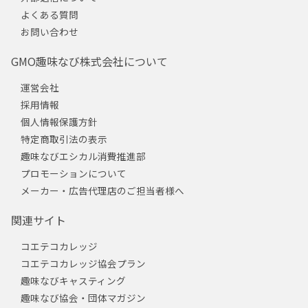
よくある質問
お問い合わせ
GMO趣味なび株式会社について
運営会社
採用情報
個人情報保護方針
特定商取引法の表示
趣味なびエシカル消費推進部
プロモーションについて
メーカー・広告代理店のご担当者様へ
関連サイト
コエテコカレッジ
コエテコカレッジ協会プラン
趣味なびキャスティング
趣味なび協会・団体マガジン