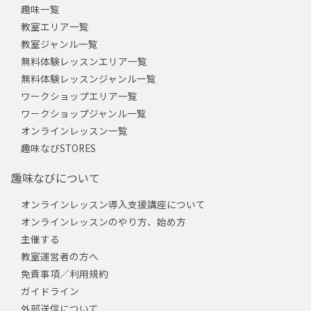
趣味一覧
教室エリア一覧
教室ジャンル一覧
無料体験レッスンエリア一覧
無料体験レッスンジャンル一覧
ワークショップエリア一覧
ワークショップジャンル一覧
オンラインレッスン一覧
趣味なびSTORES
趣味なびについて
オンラインレッスン導入支援講座について
オンラインレッスンのやり方、始め方
主催する
教室運営者の方へ
免責事項／利用規約
ガイドライン
外部送信について