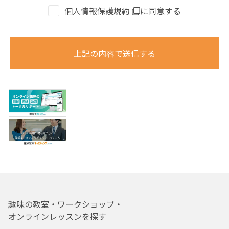
個人情報保護規約
に同意する
上記の内容で送信する
趣味の教室・ワークショップ・
オンラインレッスンを探す