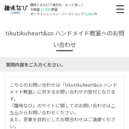
趣味とまなびで毎日を、もっと楽しく
お教室
21,000
教室
オンラインレッスン・ワークショップ
4,400
件
tikutikuheart&co ハンドメイド教室へのお問
い合わせ
質問内容をご入力ください。
こちらのお問い合わせは『tikutikuheart&co ハンド
メイド教室』に対するお問い合わせの受付となりま
す。
『趣味なび』のサイトに関してのお問い合わせは
こ
ちら
からお問い合わせください。
また、営業を目的としたお問合わせはご遠慮くださ
い。