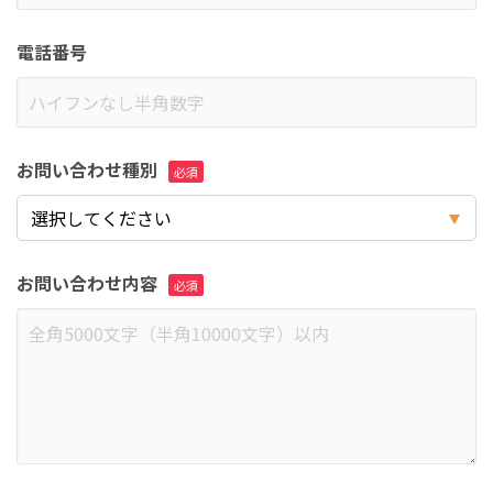
電話番号
お問い合わせ種別
お問い合わせ内容