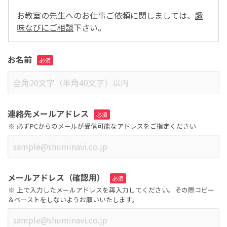
お教室の先生へのお仕事ご依頼に関しましては、
趣
味なびにご相談
下さい。
お名前
連絡先メールアドレス
必ずPCからのメールが受信可能なアドレスをご指定ください
メールアドレス（確認用）
上で入力したメールアドレスを再入力してください。その際コピー
＆ペーストをしないようお願いいたします。