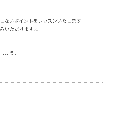
しないポイントをレッスンいたします。
みいただけますよ。
しょう。