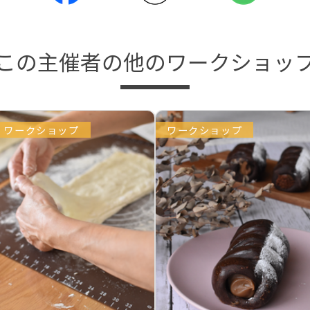
この主催者の他のワークショッ
ワークショップ
ワークショップ