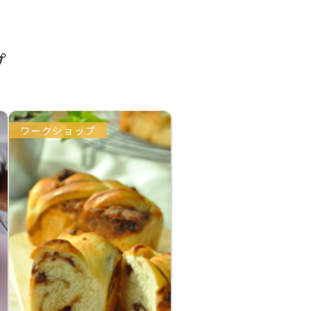
プ
ワークショップ