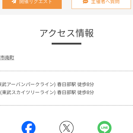
主催者へ質問
開催リクエスト
アクセス情報
市南町
東武アーバンパークライン) 春日部駅 徒歩8分
(東武スカイツリーライン) 春日部駅 徒歩8分