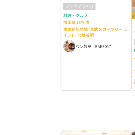
ュ
オンライン不可
料理・グルメ
埼玉県 越谷市
東武伊勢崎線(東武スカイツリーラ
イン)・北越谷駅
パン教室「BAKE057 」