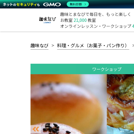
無料診断
趣味とまなびで毎日を、もっと楽しく
お教室
21,000
教室
オンラインレッスン・ワークショップ
趣味なび
料理・グルメ（お菓子・パン作り）
ワークショップ