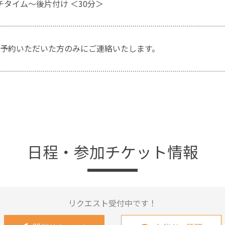
ンチタイム～後片付け ＜30分＞
予約いただいた方のみにご連絡いたします。
日程・参加チケット情報
リクエスト受付中です！