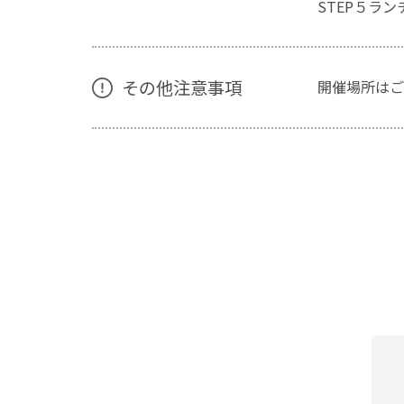
STEP５ラ
その他注意事項
開催場所はご