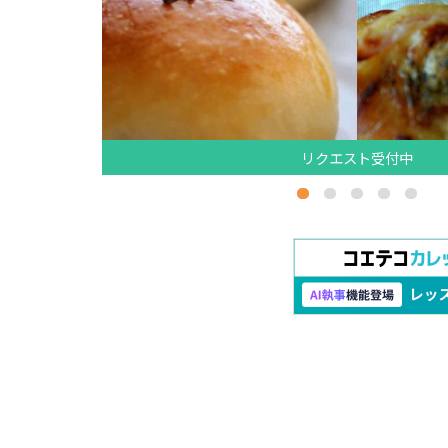
リクエスト受付中