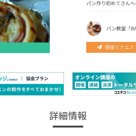
パン作り初めてさんへ
パン教室「BAK
開催リクエス
詳細情報