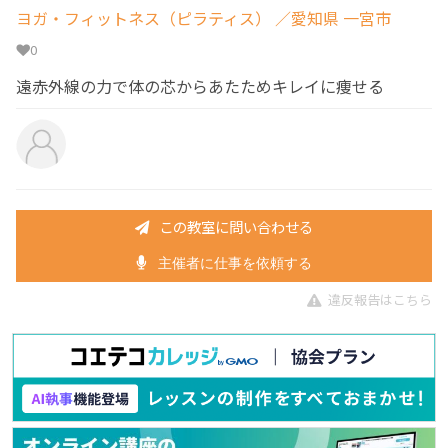
ヨガ・フィットネス（ピラティス）
／愛知県 一宮市
0
遠赤外線の力で体の芯からあたためキレイに痩せる
この教室に問い合わせる
主催者に仕事を依頼する
違反報告はこちら