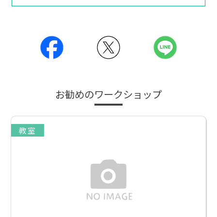
お勧めのワークショップ
教室