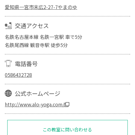
愛知県一宮市末広2-27-7やまのゆ
交通アクセス
名鉄名古屋本線 名鉄一宮駅 車で5分
名鉄尾西線 観音寺駅 徒歩5分
電話番号
0586432728
公式ホームページ
http://www.alo-yoga.com/
この教室に問い合わせる