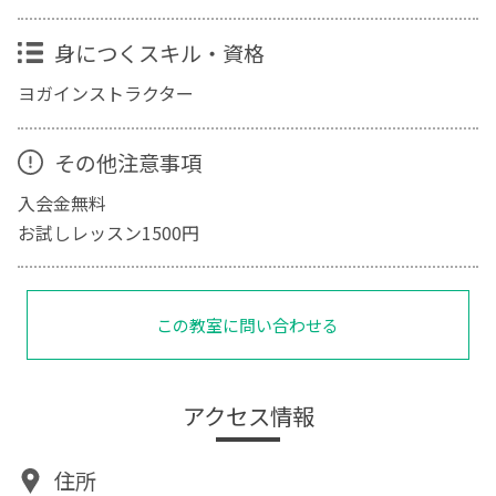
身につくスキル・資格
ヨガインストラクター
その他注意事項
入会金無料
お試しレッスン1500円
この教室に問い合わせる
アクセス情報
住所