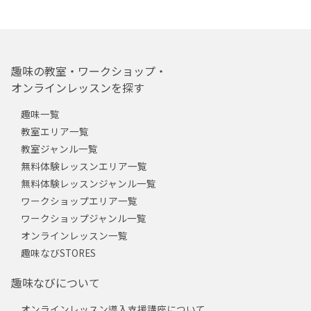
趣味の教室・ワークショップ・
オンラインレッスンを探す
趣味一覧
教室エリア一覧
教室ジャンル一覧
無料体験レッスンエリア一覧
無料体験レッスンジャンル一覧
ワークショップエリア一覧
ワークショップジャンル一覧
オンラインレッスン一覧
趣味なびSTORES
趣味なびについて
オンラインレッスン導入支援講座について