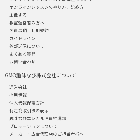
オンラインレッスンのやり方、始め方
主催する
教室運営者の方へ
免責事項／利用規約
ガイドライン
外部送信について
よくある質問
お問い合わせ
GMO趣味なび株式会社について
運営会社
採用情報
個人情報保護方針
特定商取引法の表示
趣味なびエシカル消費推進部
プロモーションについて
メーカー・広告代理店のご担当者様へ