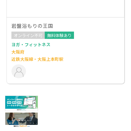
岩盤浴もりの王国
オンライン不可
無料体験あり
ヨガ・フィットネス
大阪府
近鉄大阪線・大阪上本町駅