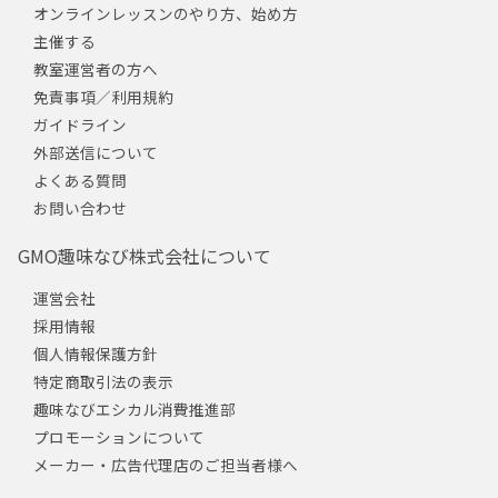
オンラインレッスンのやり方、始め方
主催する
教室運営者の方へ
免責事項／利用規約
ガイドライン
外部送信について
よくある質問
お問い合わせ
GMO趣味なび株式会社について
運営会社
採用情報
個人情報保護方針
特定商取引法の表示
趣味なびエシカル消費推進部
プロモーションについて
メーカー・広告代理店のご担当者様へ