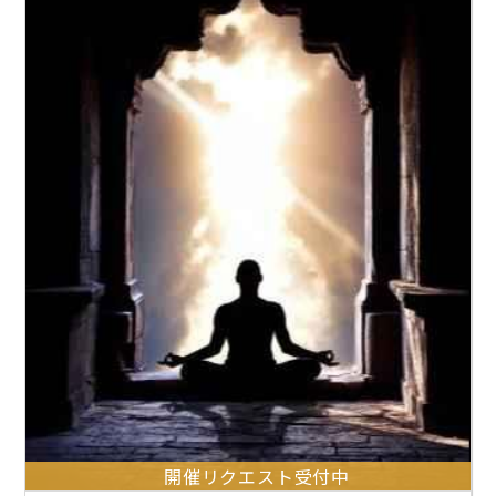
開催リクエスト受付中