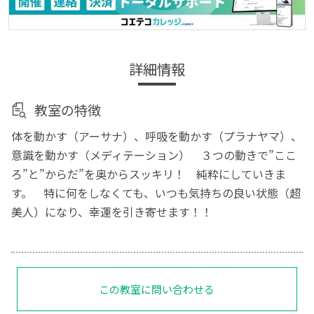
詳細情報
教室の特徴
体を動かす（アーサナ）、呼吸を動かす（プラナヤマ）、
意識を動かす（メディテーション） ３つの動きで”ここ
ろ”と”からだ”を奥からスッキリ！ 純粋にしていきま
す。 特に何をしなくても、いつも気持ちの良い状態（超
美人）になり、幸運を引き寄せます！！
この教室に問い合わせる