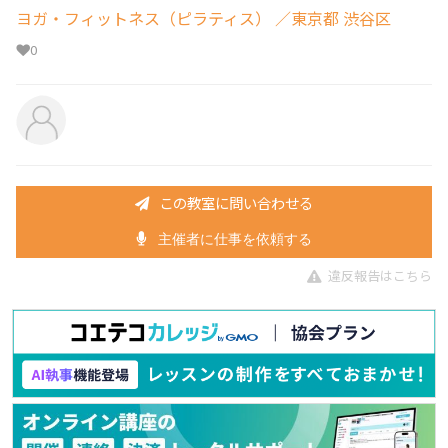
ヨガ・フィットネス（ピラティス）
／東京都 渋谷区
0
この教室に問い合わせる
主催者に仕事を依頼する
違反報告はこちら