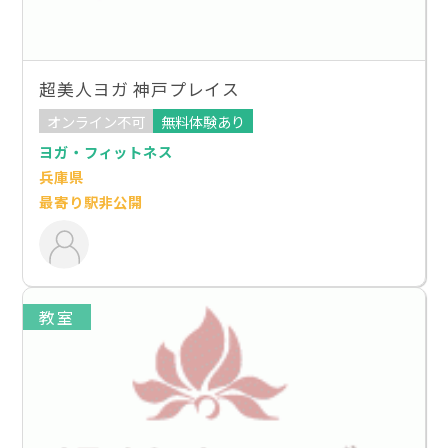
超美人ヨガ 神戸プレイス
オンライン不可
無料体験あり
ヨガ・フィットネス
兵庫県
最寄り駅非公開
教室