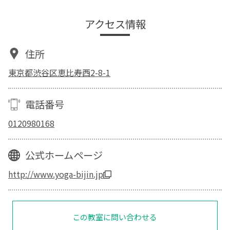
アクセス情報
住所
東京都渋谷区恵比寿西2-8-1
電話番号
0120980168
公式ホームページ
http://www.yoga-bijin.jp
この教室に問い合わせる