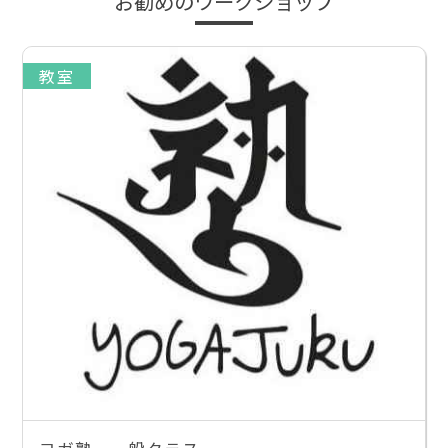
お勧めのワークショップ
教室