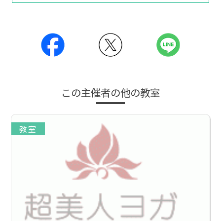
この主催者の他の教室
教室