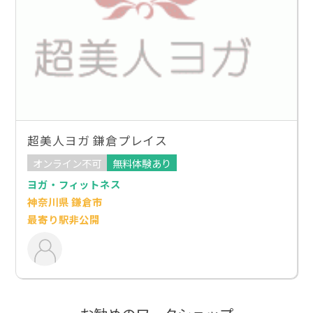
超美人ヨガ 鎌倉プレイス
オンライン不可
無料体験あり
ヨガ・フィットネス
神奈川県 鎌倉市
最寄り駅非公開