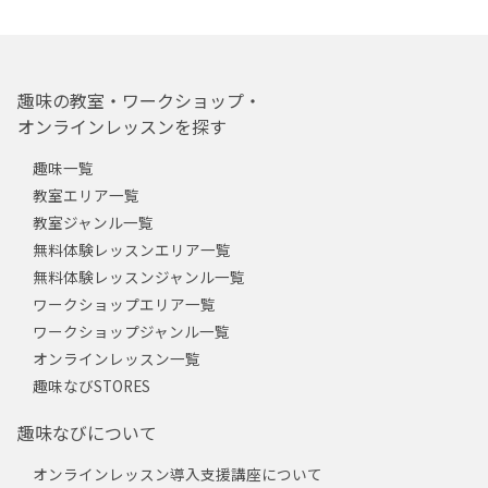
趣味の教室・ワークショップ・
オンラインレッスンを探す
趣味一覧
教室エリア一覧
教室ジャンル一覧
無料体験レッスンエリア一覧
無料体験レッスンジャンル一覧
ワークショップエリア一覧
ワークショップジャンル一覧
オンラインレッスン一覧
趣味なびSTORES
趣味なびについて
オンラインレッスン導入支援講座について