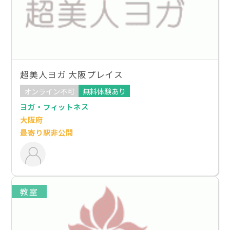
超美人ヨガ 大阪プレイス
オンライン不可
無料体験あり
ヨガ・フィットネス
大阪府
最寄り駅非公開
教室