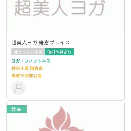
超美人ヨガ 鎌倉プレイス
オンライン不可
無料体験あり
ヨガ・フィットネス
神奈川県 鎌倉市
最寄り駅非公開
教室