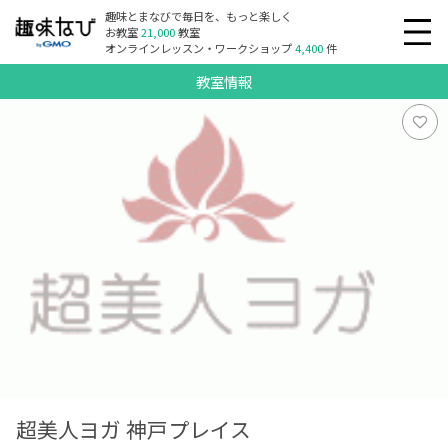
趣味とまなびで毎日を、もっと楽しく
お教室
21,000
教室
オンラインレッスン・ワークショップ
4,400
件
教室情報
超美人ヨガ 神戸プレイス