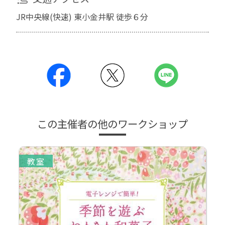
JR中央線(快速) 東小金井駅 徒歩６分
この主催者の他のワークショップ
教室