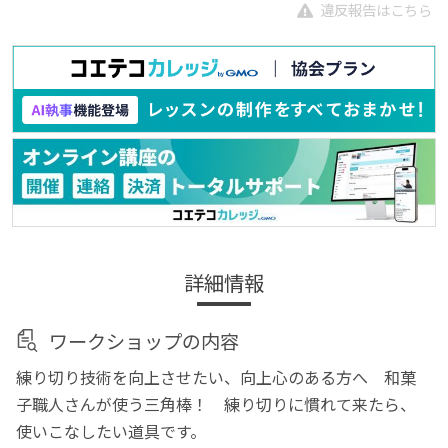
違反報告はこちら
詳細情報
ワークショップの内容
練り切り技術を向上させたい、向上心のある方へ 和菓
子職人さんが使う三角棒！ 練り切りに慣れて来たら、
使いこなしたい道具です。