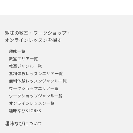
趣味の教室・ワークショップ・
オンラインレッスンを探す
趣味一覧
教室エリア一覧
教室ジャンル一覧
無料体験レッスンエリア一覧
無料体験レッスンジャンル一覧
ワークショップエリア一覧
ワークショップジャンル一覧
オンラインレッスン一覧
趣味なびSTORES
趣味なびについて