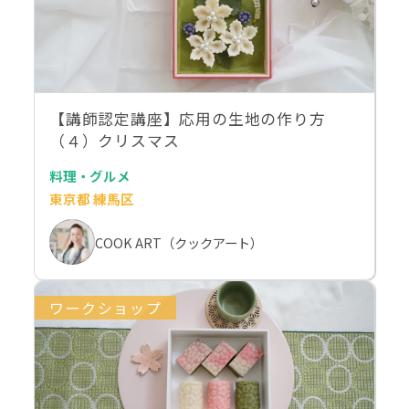
【講師認定講座】応用の生地の作り方
（４）クリスマス
料理・グルメ
東京都 練馬区
COOK ART（クックアート）
ワークショップ