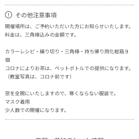
その他注意事項
開催場所は、ご予約いただいた方にお知らせいたします。
料金は、三角棒込みの金額です。
カラーレシピ・練り切り・三角棒・持ち帰り用化粧箱９
個
コロナによりお茶は、ペットボトルでの提供になります。
（教室写真は、コロナ前です）
窓を全開にいたしますので、寒くならない服装で。
マスク着用
少人数での開催になります。