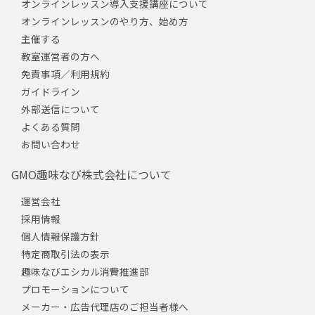
オンラインレッスン導入支援講座について
オンラインレッスンのやり方、始め方
主催する
教室運営者の方へ
免責事項／利用規約
ガイドライン
外部送信について
よくある質問
お問い合わせ
GMO趣味なび株式会社について
運営会社
採用情報
個人情報保護方針
特定商取引法の表示
趣味なびエシカル消費推進部
プロモーションについて
メーカー・広告代理店のご担当者様へ