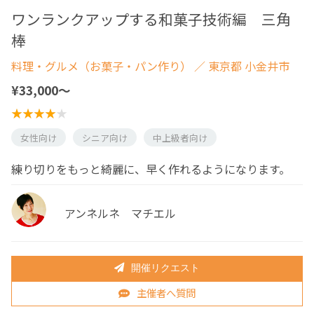
ワンランクアップする和菓子技術編 三角
棒
料理・グルメ（お菓子・パン作り）
／ 東京都 小金井市
¥33,000〜
女性向け
シニア向け
中上級者向け
練り切りをもっと綺麗に、早く作れるようになります。
アンネルネ マチエル
開催リクエスト
主催者へ質問