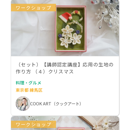
ワークショップ
（セット）【講師認定講座】応用の生地の
作り方 （４）クリスマス
料理・グルメ
東京都 練馬区
COOK ART（クックアート）
ワークショップ