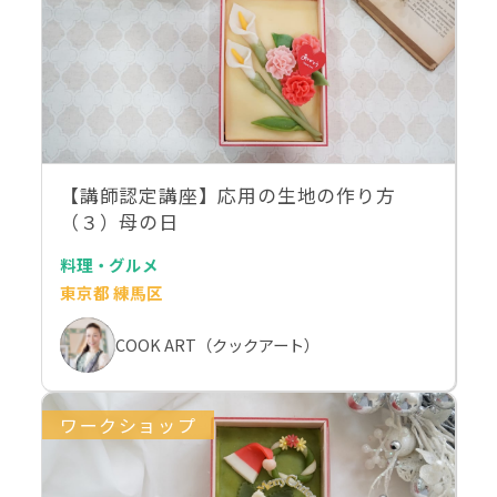
【講師認定講座】応用の生地の作り方
（３）母の日
料理・グルメ
東京都 練馬区
COOK ART（クックアート）
ワークショップ