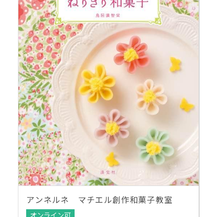
アンネルネ マチエル創作和菓子教室
オンライン可