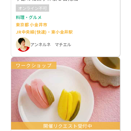
オンライン不可
料理・グルメ
東京都 小金井市
JR中央線(快速)・東小金井駅
アンネルネ マチエル
ワークショップ
開催リクエスト受付中