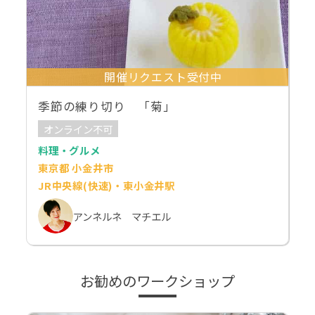
開催リクエスト受付中
季節の練り切り 「菊」
オンライン不可
料理・グルメ
東京都 小金井市
JR中央線(快速)・東小金井駅
アンネルネ マチエル
お勧めのワークショップ