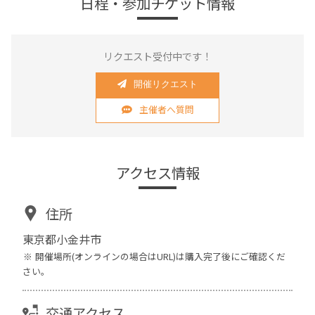
日程・参加チケット情報
リクエスト受付中です！
開催リクエスト
主催者へ質問
アクセス情報
住所
東京都小金井市
開催場所(オンラインの場合はURL)は購入完了後にご確認くだ
さい。
交通アクセス