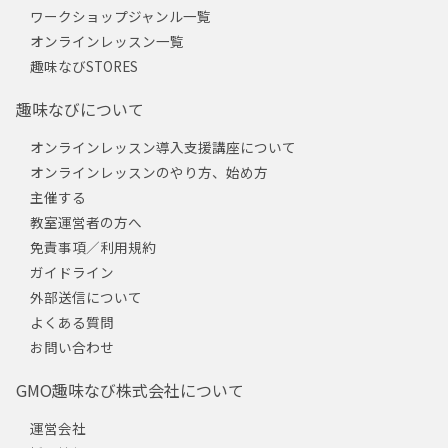
ワークショップジャンル一覧
オンラインレッスン一覧
趣味なびSTORES
趣味なびについて
オンラインレッスン導入支援講座について
オンラインレッスンのやり方、始め方
主催する
教室運営者の方へ
免責事項／利用規約
ガイドライン
外部送信について
よくある質問
お問い合わせ
GMO趣味なび株式会社について
運営会社