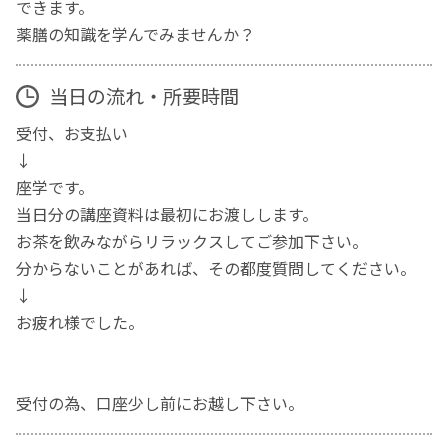
できます。
薬膳の知識を学んでみませんか？
当日の流れ・所要時間
受付、お支払い
↓
座学です。
当日分の講座資料は最初にお渡しします。
お茶を飲みながらリラックスしてご参加下さい。
分からないことがあれば、その都度質問してください。
↓
お疲れ様でした。
受付の為、口座少し前にお越し下さい。