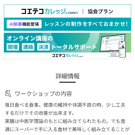
詳細情報
ワークショップの内容
毎日食べる食事。健康の維持や体調不良の時、少し工夫
するだけでその改善が出来ます。
薬膳は中医学理論のもとに組み立てられたもの。でも普
通にスーパーで手に入る食材で美味しく組み立てることが