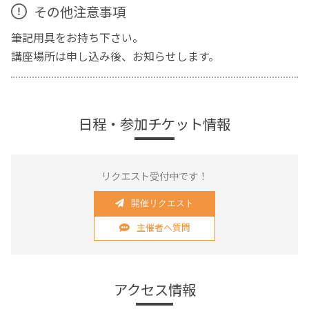
その他注意事項
筆記用具をお持ち下さい。
講座場所は申し込み後、お知らせします。
日程・参加チケット情報
リクエスト受付中です！
開催リクエスト
主催者へ質問
アクセス情報