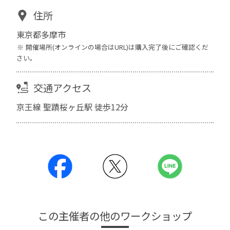
住所
東京都多摩市
開催場所(オンラインの場合はURL)は購入完了後にご確認くだ
さい。
交通アクセス
京王線 聖蹟桜ヶ丘駅 徒歩12分
この主催者の他のワークショップ