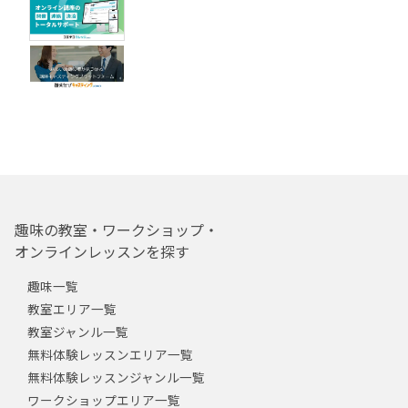
趣味の教室・ワークショップ・
オンラインレッスンを探す
趣味一覧
教室エリア一覧
教室ジャンル一覧
無料体験レッスンエリア一覧
無料体験レッスンジャンル一覧
ワークショップエリア一覧