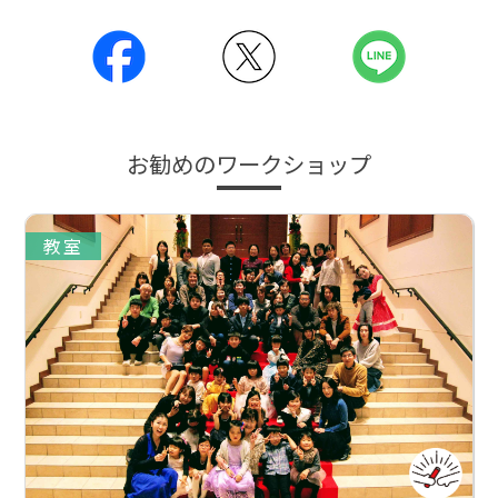
お勧めのワークショップ
教室