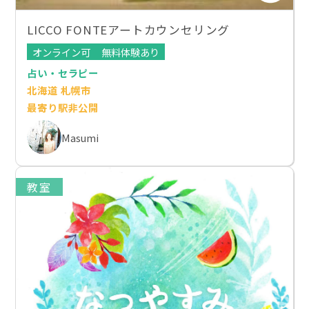
LICCO FONTEアートカウンセリング
オンライン可
無料体験あり
占い・セラピー
北海道 札幌市
最寄り駅非公開
Masumi
教室