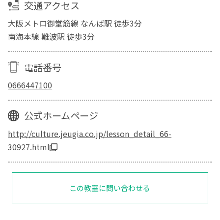
交通アクセス
大阪メトロ御堂筋線 なんば駅 徒歩3分
南海本線 難波駅 徒歩3分
電話番号
0666447100
公式ホームページ
http://culture.jeugia.co.jp/lesson_detail_66-
30927.html
この教室に問い合わせる