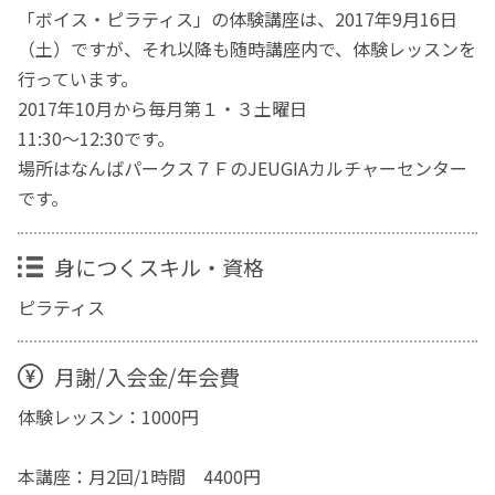
「ボイス・ピラティス」の体験講座は、2017年9月16日
（土）ですが、それ以降も随時講座内で、体験レッスンを
行っています。
2017年10月から毎月第１・３土曜日
11:30～12:30です。
場所はなんばパークス７ＦのJEUGIAカルチャーセンター
です。
身につくスキル・資格
ピラティス
月謝/入会金/年会費
体験レッスン：1000円
本講座：月2回/1時間 4400円