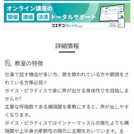
詳細情報
教室の特徴
仕事で話す機会が多い方、歌を歌われている方や朗読をさ
れている方等必見!!
ボイス・ピラティスで楽に声が出せる身体作りを目指しま
せんか?
主要な呼吸筋である横隔膜を柔軟にすると、声が出しやす
くなります。
ボイス・ピラティスではインナーマッスルの強化よりも横
隔膜や上半身の柔軟性の強化に主眼をおいています。ま