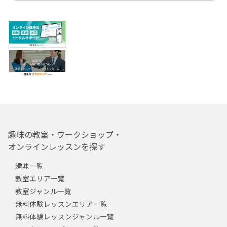
趣味の教室・ワークショップ・
オンラインレッスンを探す
趣味一覧
教室エリア一覧
教室ジャンル一覧
無料体験レッスンエリア一覧
無料体験レッスンジャンル一覧