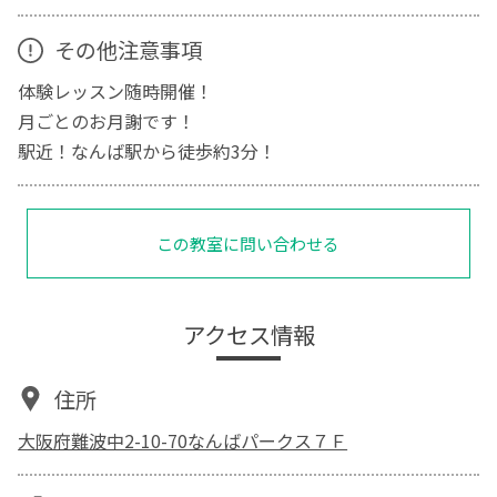
その他注意事項
体験レッスン随時開催！
月ごとのお月謝です！
駅近！なんば駅から徒歩約3分！
この教室に問い合わせる
アクセス情報
住所
大阪府難波中2-10-70なんばパークス７Ｆ