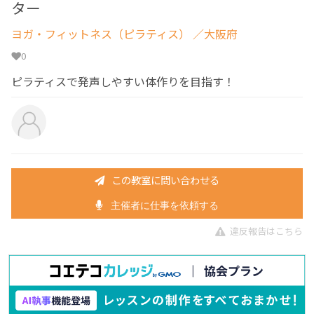
ター
ヨガ・フィットネス（ピラティス）
／大阪府
0
ピラティスで発声しやすい体作りを目指す！
この教室に問い合わせる
主催者に仕事を依頼する
違反報告はこちら