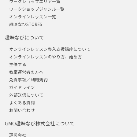
ワークショップエリア一覧
ワークショップジャンル一覧
オンラインレッスン一覧
趣味なびSTORES
趣味なびについて
オンラインレッスン導入支援講座について
オンラインレッスンのやり方、始め方
主催する
教室運営者の方へ
免責事項／利用規約
ガイドライン
外部送信について
よくある質問
お問い合わせ
GMO趣味なび株式会社について
運営会社