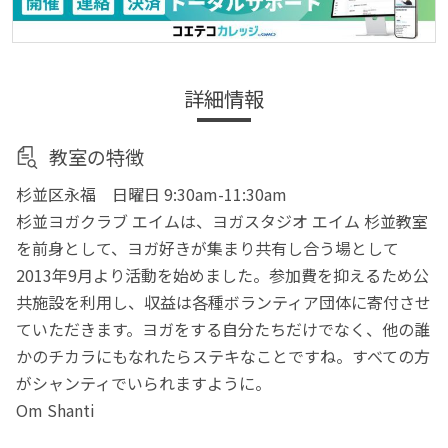
詳細情報
教室の特徴
杉並区永福 日曜日 9:30am-11:30am
杉並ヨガクラブ エイムは、ヨガスタジオ エイム 杉並教室
を前身として、ヨガ好きが集まり共有し合う場として
2013年9月より活動を始めました。参加費を抑えるため公
共施設を利用し、収益は各種ボランティア団体に寄付させ
ていただきます。ヨガをする自分たちだけでなく、他の誰
かのチカラにもなれたらステキなことですね。すべての方
がシャンティでいられますように。
Om Shanti