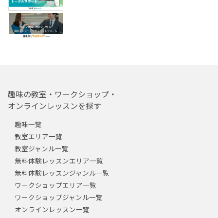
趣味の教室・ワークショップ・
オンラインレッスンを探す
趣味一覧
教室エリア一覧
教室ジャンル一覧
無料体験レッスンエリア一覧
無料体験レッスンジャンル一覧
ワークショップエリア一覧
ワークショップジャンル一覧
オンラインレッスン一覧