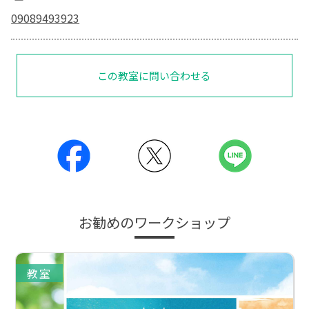
09089493923
この教室に問い合わせる
お勧めのワークショップ
教室