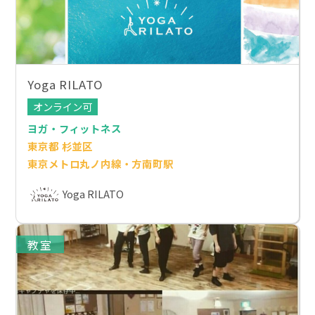
Yoga RILATO
オンライン可
ヨガ・フィットネス
東京都 杉並区
東京メトロ丸ノ内線・方南町駅
Yoga RILATO
教室