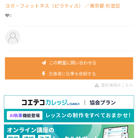
ヨガ・フィットネス（ピラティス）
／東京都 杉並区
0
この教室に問い合わせる
主催者に仕事を依頼する
違反報告はこちら