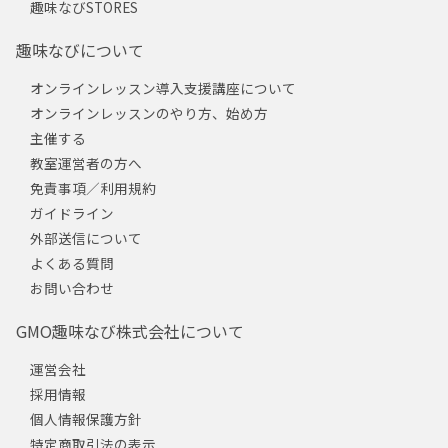
趣味なびSTORES
趣味なびについて
オンラインレッスン導入支援講座について
オンラインレッスンのやり方、始め方
主催する
教室運営者の方へ
免責事項／利用規約
ガイドライン
外部送信について
よくある質問
お問い合わせ
GMO趣味なび株式会社について
運営会社
採用情報
個人情報保護方針
特定商取引法の表示