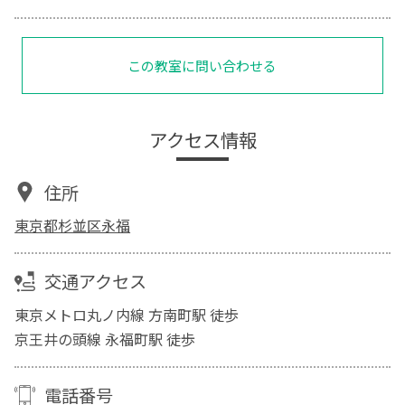
この教室に問い合わせる
アクセス情報
住所
東京都杉並区永福
交通アクセス
東京メトロ丸ノ内線 方南町駅 徒歩
京王井の頭線 永福町駅 徒歩
電話番号