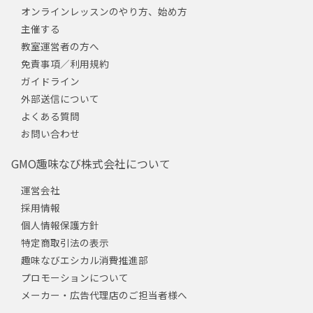
オンラインレッスンのやり方、始め方
主催する
教室運営者の方へ
免責事項／利用規約
ガイドライン
外部送信について
よくある質問
お問い合わせ
GMO趣味なび株式会社について
運営会社
採用情報
個人情報保護方針
特定商取引法の表示
趣味なびエシカル消費推進部
プロモーションについて
メーカー・広告代理店のご担当者様へ