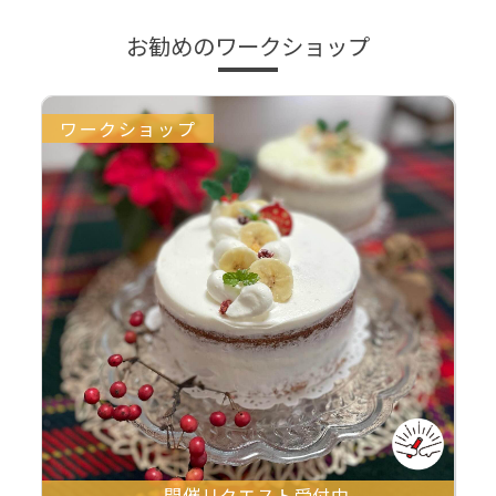
お勧めのワークショップ
ワークショップ
開催リクエスト受付中