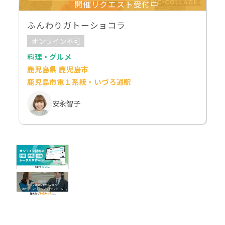
開催リクエスト受付中
ふんわりガトーショコラ
オンライン不可
料理・グルメ
鹿児島県 鹿児島市
鹿児島市電１系統・いづろ通駅
安永智子