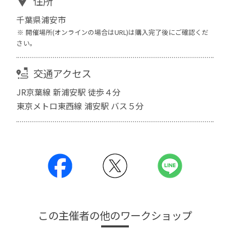
住所
千葉県浦安市
開催場所(オンラインの場合はURL)は購入完了後にご確認くだ
さい。
交通アクセス
JR京葉線 新浦安駅 徒歩４分
東京メトロ東西線 浦安駅 バス５分
この主催者の他のワークショップ