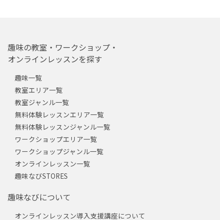
趣味の教室・ワークショップ・
オンラインレッスンを探す
趣味一覧
教室エリア一覧
教室ジャンル一覧
無料体験レッスンエリア一覧
無料体験レッスンジャンル一覧
ワークショップエリア一覧
ワークショップジャンル一覧
オンラインレッスン一覧
趣味なびSTORES
趣味なびについて
オンラインレッスン導入支援講座について