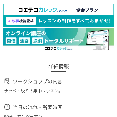
詳細情報
ワークショップの内容
ナッペ・絞りの集中レッスン。
当日の流れ・所要時間
90分。マンツーマン。