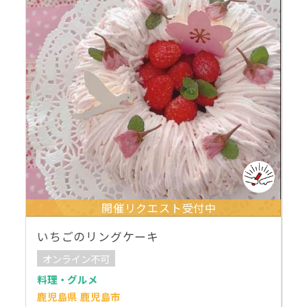
開催リクエスト受付中
いちごのリングケーキ
オンライン不可
料理・グルメ
鹿児島県 鹿児島市