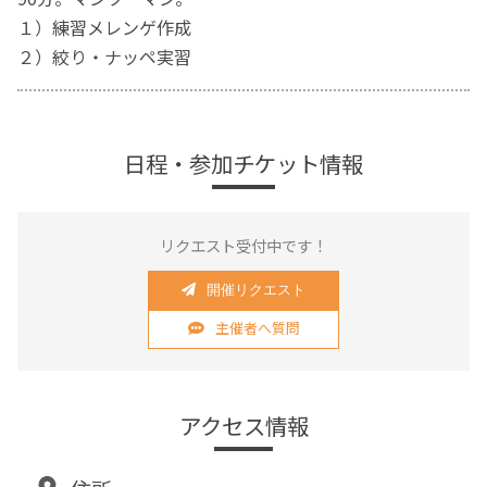
１）練習メレンゲ作成
２）絞り・ナッペ実習
日程・参加チケット情報
リクエスト受付中です！
開催リクエスト
主催者へ質問
アクセス情報