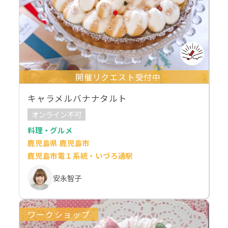
開催リクエスト受付中
キャラメルバナナタルト
オンライン不可
料理・グルメ
鹿児島県 鹿児島市
鹿児島市電１系統・いづろ通駅
安永智子
ワークショップ