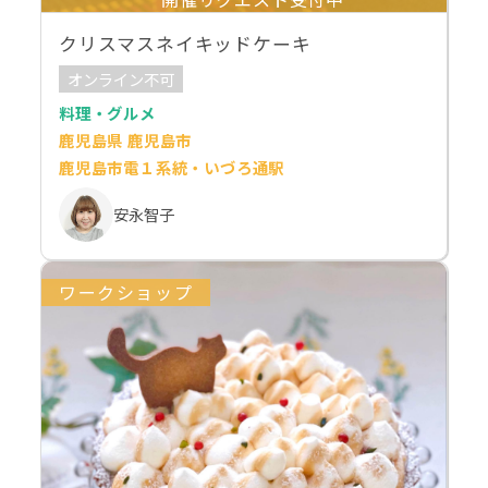
クリスマスネイキッドケーキ
オンライン不可
料理・グルメ
鹿児島県 鹿児島市
鹿児島市電１系統・いづろ通駅
安永智子
ワークショップ