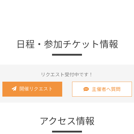
日程・参加チケット情報
リクエスト受付中です！
主催者へ質問
開催リクエスト
アクセス情報