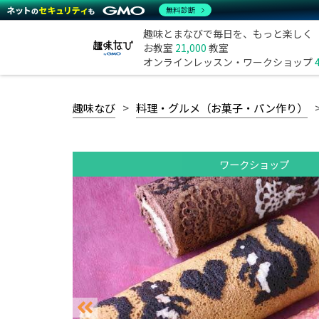
無料診断
趣味とまなびで毎日を、もっと楽しく
お教室
21,000
教室
オンラインレッスン・ワークショップ
趣味なび
料理・グルメ（お菓子・パン作り）
ワークショップ