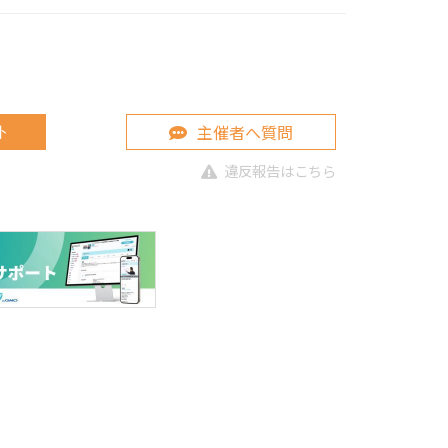
主催者へ質問
ト
違反報告はこちら