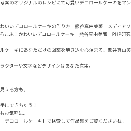
考案のオリジナルのレシピにて可愛いデコロールケーキをマン
わいいデコロールケーキの作り方 熊谷真由美著 メディアソ
ろこぶ！かわいいデコロールケーキ 熊谷真由美著 PHP研
ルケーキにあなただけの図案を焼き込む心温まる、熊谷真由美
ラクターや文字などデザインはあなた次第。
見える方も。
手にできちゃう！
もお気軽に。
 デコロールケーキ】で検索して作品集をご覧くださいね。