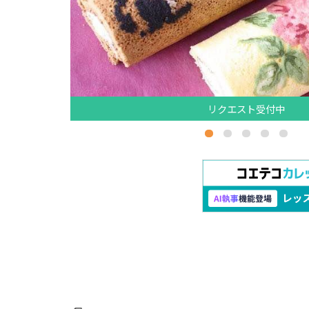
リクエスト受付中