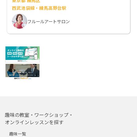
東京都 練馬区
西武池袋線・練馬高野台駅
フルールアートサロン
趣味の教室・ワークショップ・
オンラインレッスンを探す
趣味一覧