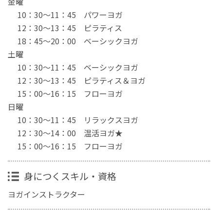
金曜
10：30〜11：45 パワーヨガ
12：30～13：45 ピラティス
18：45〜20：00 ベーシックヨガ
土曜
10：30～11：45 ベーシックヨガ
12：30～13：45 ピラティス＆ヨガ
15：00～16：15 フローヨガ
日曜
10：30～11：45 リラックスヨガ
12：30～14：00 温活ヨガ★
15：00～16：15 フローヨガ
身につくスキル・資格
ヨガインストラクター