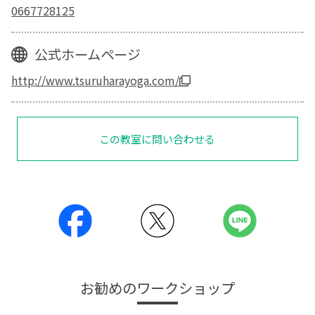
0667728125
公式ホームページ
http://www.tsuruharayoga.com/
この教室に問い合わせる
お勧めのワークショップ