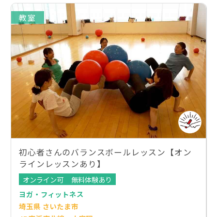
教室
初心者さんのバランスボールレッスン【オン
ラインレッスンあり】
オンライン可
無料体験あり
ヨガ・フィットネス
埼玉県 さいたま市