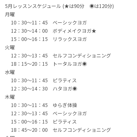
5月レッスンスケジュール (★は90分 ◉は120分)
月曜
10：30〜11：45 ベーシックヨガ
12：30〜14：00 ボディメイクヨガ★
15：00〜16：15 リラックスヨガ
火曜
12：30～13：45 セルフコンディショニング
18：15～20：15 トータルヨガ◉
水曜
10：30〜11：45 ピラティス
12：30〜14：30 ハタヨガ◉
木曜
10：30〜11：45 ゆらぎ体操
12：30～13：45 ベーシックヨガ
15：00〜16：15 ピラティス
18：45～20：00 セルフコンディショニング