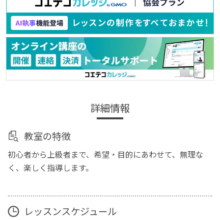
詳細情報
教室の特徴
初心者から上級者まで、希望・目的にあわせて、無理な
く、楽しく指導します。
レッスンスケジュール