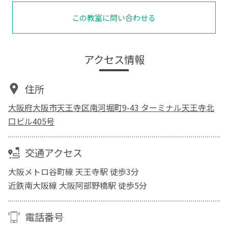
この教室に問い合わせる
アクセス情報
住所
大阪府大阪市天王寺区南河堀町9-43 ターミナル天王寺北
口ビル405号
交通アクセス
大阪メトロ谷町線 天王寺駅 徒歩3分
近鉄南大阪線 大阪阿部野橋駅 徒歩5分
電話番号