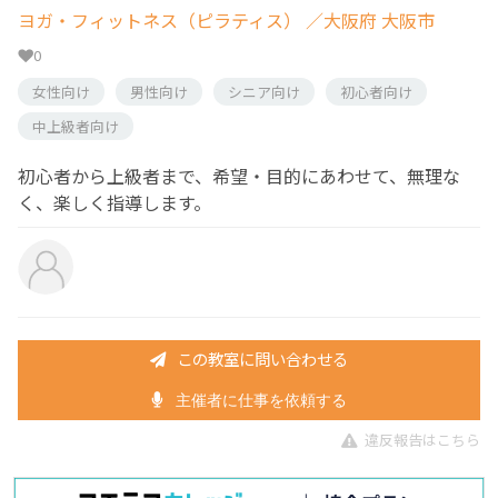
ヨガ・フィットネス（ピラティス）
／大阪府 大阪市
0
女性向け
男性向け
シニア向け
初心者向け
中上級者向け
初心者から上級者まで、希望・目的にあわせて、無理な
く、楽しく指導します。
この教室に問い合わせる
主催者に仕事を依頼する
違反報告はこちら