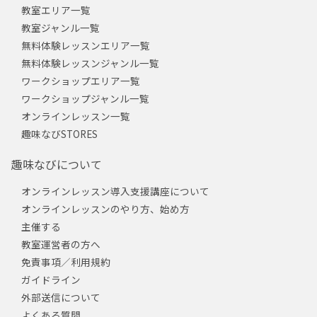
教室エリア一覧
教室ジャンル一覧
無料体験レッスンエリア一覧
無料体験レッスンジャンル一覧
ワークショップエリア一覧
ワークショップジャンル一覧
オンラインレッスン一覧
趣味なびSTORES
趣味なびについて
オンラインレッスン導入支援講座について
オンラインレッスンのやり方、始め方
主催する
教室運営者の方へ
免責事項／利用規約
ガイドライン
外部送信について
よくある質問