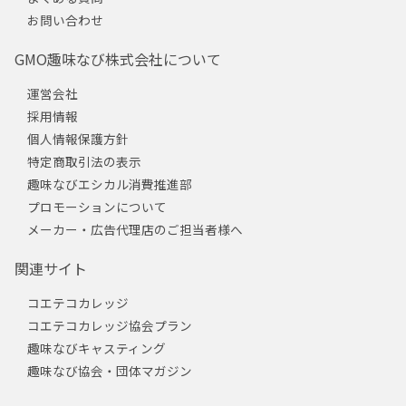
お問い合わせ
GMO趣味なび株式会社について
運営会社
採用情報
個人情報保護方針
特定商取引法の表示
趣味なびエシカル消費推進部
プロモーションについて
メーカー・広告代理店のご担当者様へ
関連サイト
コエテコカレッジ
コエテコカレッジ協会プラン
趣味なびキャスティング
趣味なび協会・団体マガジン