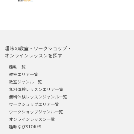
趣味の教室・ワークショップ・
オンラインレッスンを探す
趣味一覧
教室エリア一覧
教室ジャンル一覧
無料体験レッスンエリア一覧
無料体験レッスンジャンル一覧
ワークショップエリア一覧
ワークショップジャンル一覧
オンラインレッスン一覧
趣味なびSTORES