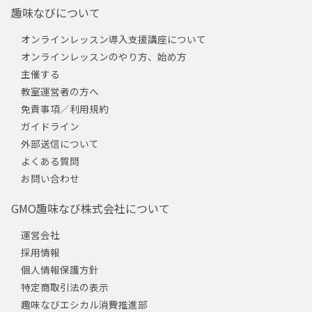
趣味なびについて
オンラインレッスン導入支援講座について
オンラインレッスンのやり方、始め方
主催する
教室運営者の方へ
免責事項／利用規約
ガイドライン
外部送信について
よくある質問
お問い合わせ
GMO趣味なび株式会社について
運営会社
採用情報
個人情報保護方針
特定商取引法の表示
趣味なびエシカル消費推進部