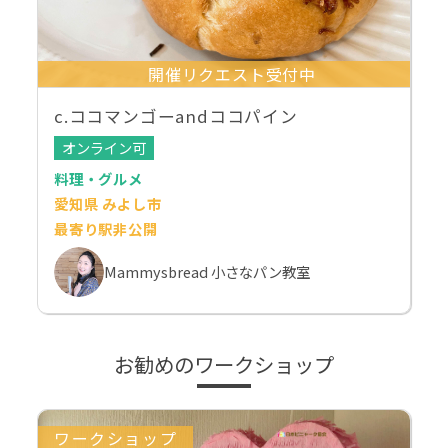
開催リクエスト受付中
c.ココマンゴーandココパイン
オンライン可
料理・グルメ
愛知県 みよし市
最寄り駅非公開
Mammysbread 小さなパン教室
お勧めのワークショップ
ワークショップ