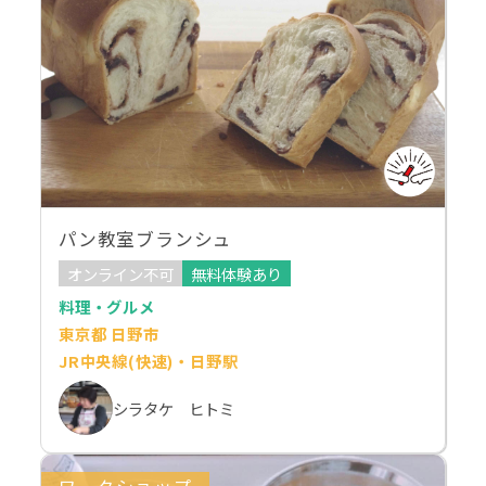
パン教室ブランシュ
オンライン不可
無料体験あり
料理・グルメ
東京都 日野市
JR中央線(快速)・日野駅
シラタケ ヒトミ