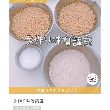
ワークショップ
開催リクエスト受付中
手作り味噌講座
オンライン不可