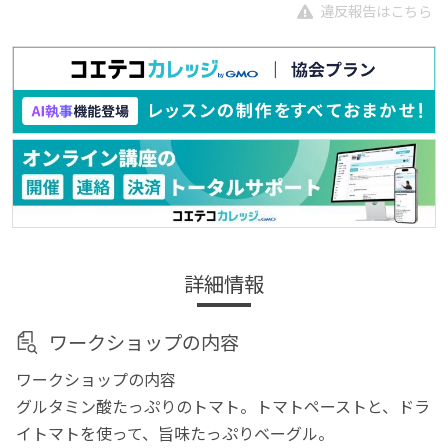
違反報告はこちら
詳細情報
ワークショップの内容
ワークショップの内容
グルタミン酸たっぷりのトマト。トマトペーストと、ドラ
イトマトを使って、旨味たっぷりベーグル。