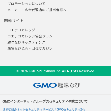
プロモーションについて
メーカー・広告代理店のご担当者様へ
関連サイト
コエテコカレッジ
コエテコカレッジ協会プラン
趣味なびキャスティング
趣味なび協会・団体マガジン
© 2026 GMO Shuminavi Inc. All Rights Reserved.