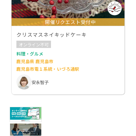
開催リクエスト受付中
クリスマスネイキッドケーキ
オンライン不可
料理・グルメ
鹿児島県 鹿児島市
鹿児島市電１系統・いづろ通駅
安永智子