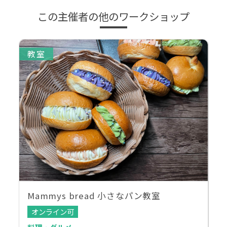
この主催者の他のワークショップ
教室
Mammys bread 小さなパン教室
オンライン可