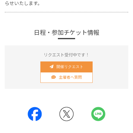
らせいたします。
日程・参加チケット情報
リクエスト受付中です！
開催リクエスト
主催者へ質問