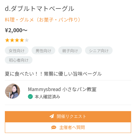
d.ダブルトマトベーグル
料理・グルメ（お菓子・パン作り）
¥2,000〜
女性向け
男性向け
親子向け
シニア向け
初心者向け
夏に食べたい！！胃腸に優しい旨味ベーグル
Mammysbread 小さなパン教室
本人確認済み
開催リクエスト
主催者へ質問