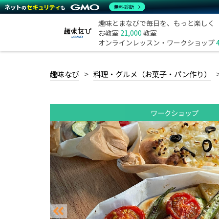
無料診断
趣味とまなびで毎日を、もっと楽しく
お教室
21,000
教室
オンラインレッスン・ワークショップ
趣味なび
料理・グルメ（お菓子・パン作り）
ワークショップ