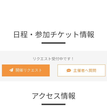
日程・参加チケット情報
リクエスト受付中です！
主催者へ質問
開催リクエスト
アクセス情報