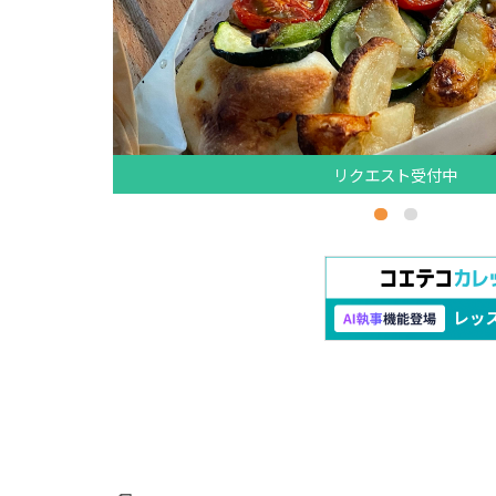
リクエスト受付中