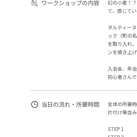
ワークショップの内容
幻の小麦！？
て、感じてい
タルティーヌ
ック（町の名
を取り入れ、
ンを焼き上げ
入会金、年会
初心者さんで
当日の流れ・所要時間
全体の所要時
片付け等含み
STEP１ 