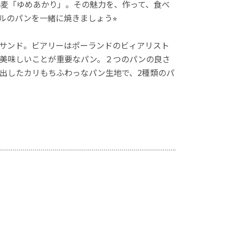
麦「ゆめあかり」。その魅力を、作って、食べ
のパンを一緒に焼きましょう⭐︎
サンド。ビアリーはポーランドのビィアリスト
美味しいことが重要なパン。２つのパンの良さ
出したカリもちふわっなパン生地で、2種類のパ