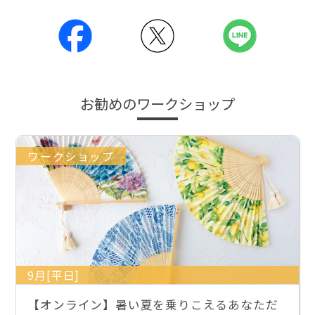
お勧めのワークショップ
ワークショップ
9月[平日]
【オンライン】暑い夏を乗りこえるあなただ