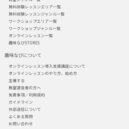
無料体験レッスンエリア一覧
無料体験レッスンジャンル一覧
ワークショップエリア一覧
ワークショップジャンル一覧
オンラインレッスン一覧
趣味なびSTORES
趣味なびについて
オンラインレッスン導入支援講座について
オンラインレッスンのやり方、始め方
主催する
教室運営者の方へ
免責事項／利用規約
ガイドライン
外部送信について
よくある質問
お問い合わせ