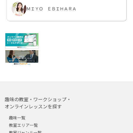
ＭＩＹＯ ＥＢＩＨＡＲＡ
趣味の教室・ワークショップ・
オンラインレッスンを探す
趣味一覧
教室エリア一覧
教室ジャンル一覧