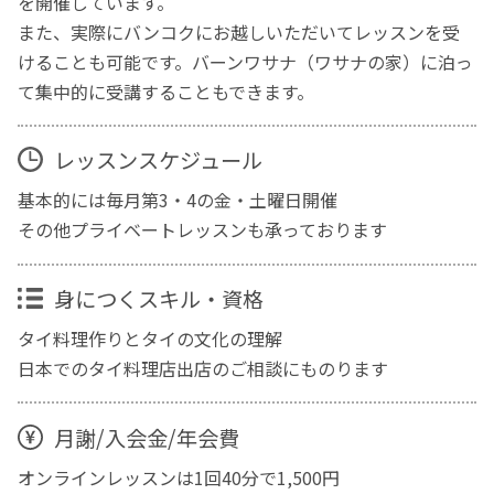
を開催しています。
また、実際にバンコクにお越しいただいてレッスンを受
けることも可能です。バーンワサナ（ワサナの家）に泊っ
て集中的に受講することもできます。
レッスンスケジュール
基本的には毎月第3・4の金・土曜日開催
その他プライベートレッスンも承っております
身につくスキル・資格
タイ料理作りとタイの文化の理解
日本でのタイ料理店出店のご相談にものります
月謝/入会金/年会費
オンラインレッスンは1回40分で1,500円