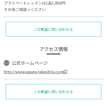
プライベートレッスンは1品1,800円
その他ご相談っください
この教室に問い合わせる
アクセス情報
公式ホームページ
http://www.vasana-takeshita.com
この教室に問い合わせる