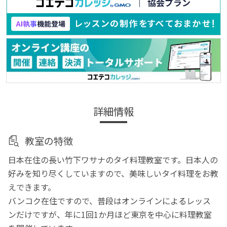
詳細情報
教室の特徴
日本在住の長い竹下ワサナのタイ料理教室です。日本人の
好みを知り尽くしていますので、美味しいタイ料理をお教
えできます。
バンコク在住ですので、普段はオンラインによるレッス
ンだけですが、年に1回1か月ほど東京を中心に料理教室