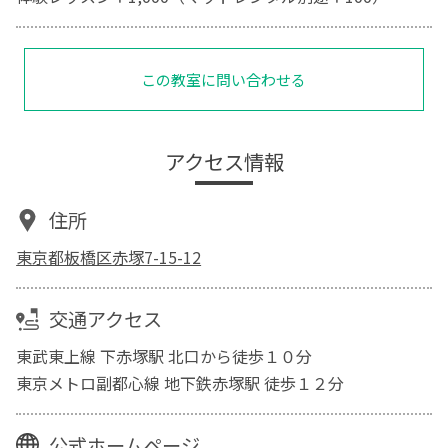
この教室に問い合わせる
アクセス情報
住所
東京都板橋区赤塚7-15-12
交通アクセス
東武東上線 下赤塚駅 北口から徒歩１０分
東京メトロ副都心線 地下鉄赤塚駅 徒歩１２分
公式ホームページ