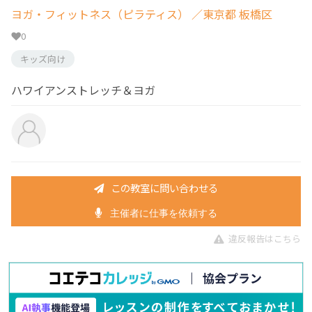
ヨガ・フィットネス（ピラティス）
／東京都 板橋区
0
キッズ向け
ハワイアンストレッチ＆ヨガ
この教室に問い合わせる
主催者に仕事を依頼する
違反報告はこちら