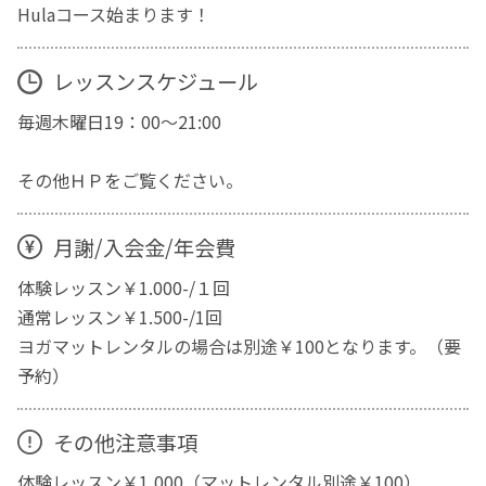
Hulaコース始まります！
レッスンスケジュール
毎週木曜日19：00～21:00
その他ＨＰをご覧ください。
月謝/入会金/年会費
体験レッスン￥1.000-/１回
通常レッスン￥1.500-/1回
ヨガマットレンタルの場合は別途￥100となります。（要
予約）
その他注意事項
体験レッスン￥1,000（マットレンタル別途￥100）