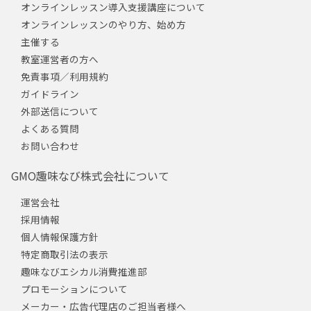
オンラインレッスン導入支援講座について
オンラインレッスンのやり方、始め方
主催する
教室運営者の方へ
免責事項／利用規約
ガイドライン
外部送信について
よくある質問
お問い合わせ
GMO趣味なび株式会社について
運営会社
採用情報
個人情報保護方針
特定商取引法の表示
趣味なびエシカル消費推進部
プロモーションについて
メーカー・広告代理店のご担当者様へ