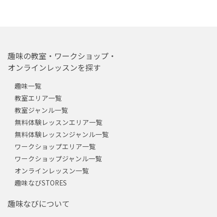
趣味の教室・ワークショップ・
オンラインレッスンを探す
趣味一覧
教室エリア一覧
教室ジャンル一覧
無料体験レッスンエリア一覧
無料体験レッスンジャンル一覧
ワークショップエリア一覧
ワークショップジャンル一覧
オンラインレッスン一覧
趣味なびSTORES
趣味なびについて