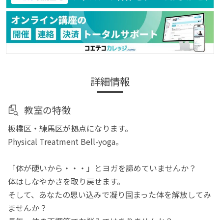
詳細情報
教室の特徴
板橋区・練馬区が拠点になります。
Physical Treatment Bell-yoga。
「体が硬いから・・・」とヨガを諦めていませんか？
体はしなやかさを取り戻せます。
そして、あなたの思い込みで凝り固まった体を解放してみ
ませんか？