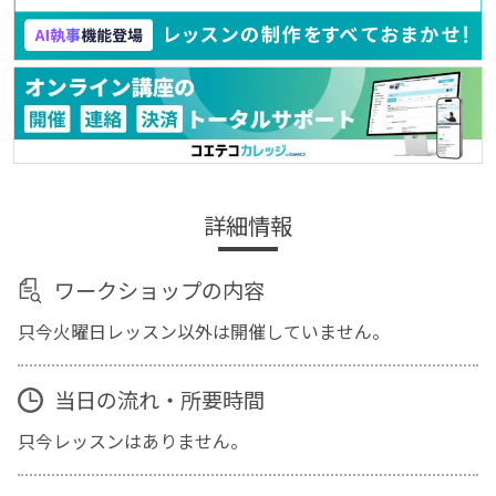
詳細情報
ワークショップの内容
只今火曜日レッスン以外は開催していません。
当日の流れ・所要時間
只今レッスンはありません。