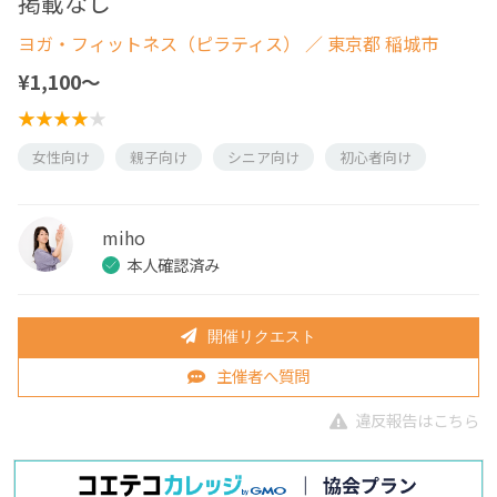
掲載なし
ヨガ・フィットネス（ピラティス）
／ 東京都 稲城市
¥1,100〜
女性向け
親子向け
シニア向け
初心者向け
miho
本人確認済み
開催リクエスト
主催者へ質問
違反報告はこちら