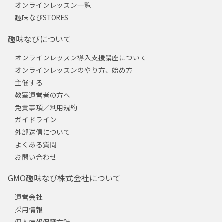
オンラインレッスン一覧
趣味なびSTORES
趣味なびについて
オンラインレッスン導入支援講座について
オンラインレッスンのやり方、始め方
主催する
教室運営者の方へ
免責事項／利用規約
ガイドライン
外部送信について
よくある質問
お問い合わせ
GMO趣味なび株式会社について
運営会社
採用情報
個人情報保護方針