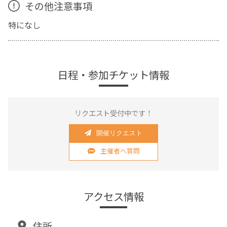
その他注意事項
特になし
日程・参加チケット情報
リクエスト受付中です！
開催リクエスト
主催者へ質問
アクセス情報
住所