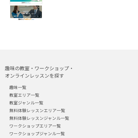
趣味の教室・ワークショップ・
オンラインレッスンを探す
趣味一覧
教室エリア一覧
教室ジャンル一覧
無料体験レッスンエリア一覧
無料体験レッスンジャンル一覧
ワークショップエリア一覧
ワークショップジャンル一覧