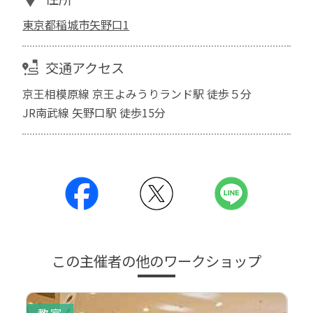
東京都稲城市矢野口1
交通アクセス
京王相模原線 京王よみうりランド駅 徒歩５分
JR南武線 矢野口駅 徒歩15分
この主催者の他のワークショップ
教室