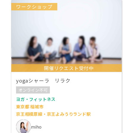
ワークショップ
開催リクエスト受付中
yogaシャーラ リラク
オンライン不可
ヨガ・フィットネス
東京都 稲城市
京王相模原線・京王よみうりランド駅
miho