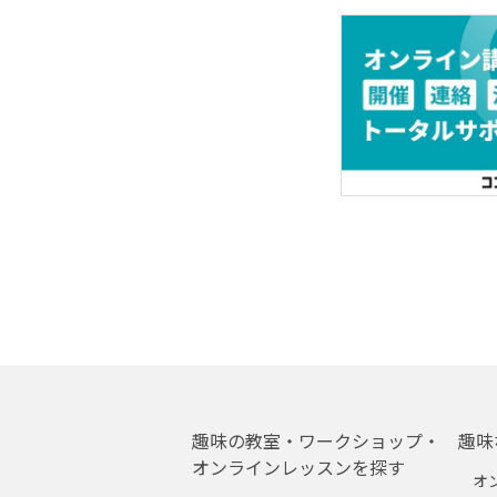
趣味の教室・ワークショップ・
趣味
オンラインレッスンを探す
オ