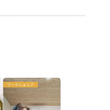
ワークショップ