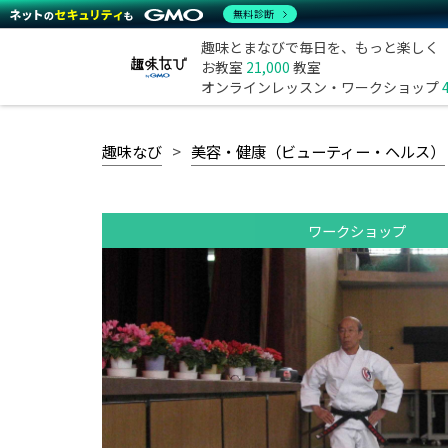
無料診断
趣味とまなびで毎日を、もっと楽しく
お教室
21,000
教室
オンラインレッスン・ワークショップ
趣味なび
美容・健康（ビューティー・ヘルス）
ワークショップ