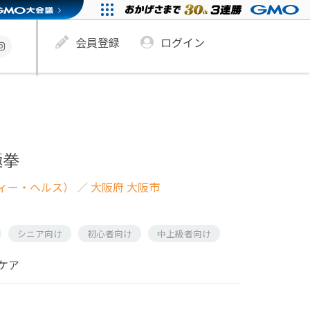
会員登録
ログイン
極拳
ィー・ヘルス）
／ 大阪府 大阪市
シニア向け
初心者向け
中上級者向け
ケア