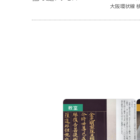
大阪環状線 
教室