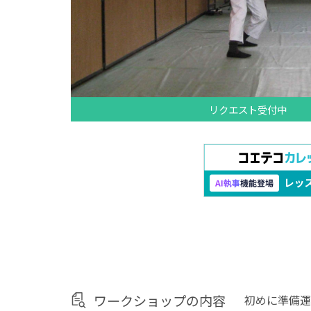
リクエスト受付中
ワークショップの内容
初めに準備運