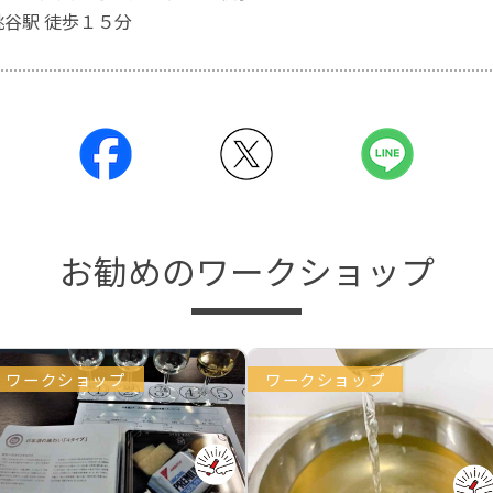
桃谷駅 徒歩１５分
お勧めのワークショップ
ワークショップ
ワークショップ