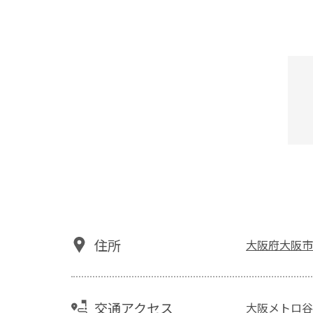
住所
大阪府大阪市
交通アクセス
大阪メトロ谷