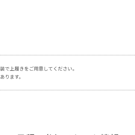
装で上履きをご用意してください。
あります。