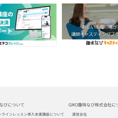
なびについて
GMO趣味なび株式会社に
ンラインレッスン導入支援講座について
運営会社