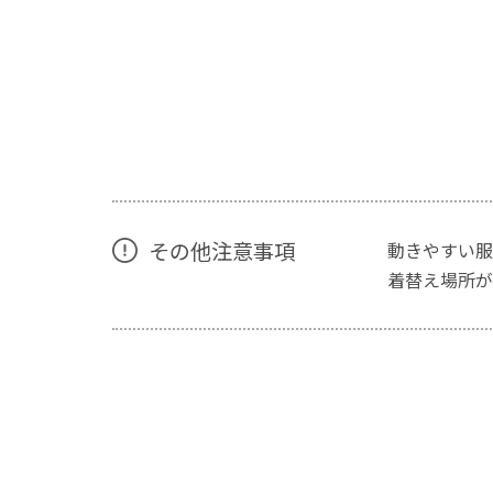
その他注意事項
動きやすい服
着替え場所が