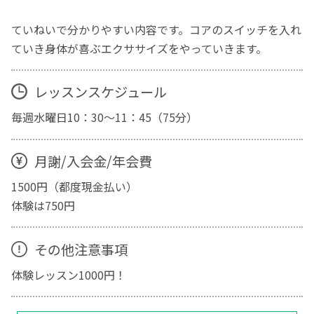
ていねいで分かりやすい内容です。コアのスイッチを入れ
ていき身体が喜ぶエクササイズをやっていきます。
レッスンスケジュール
毎週水曜日10：30〜11：45（75分）
月謝/入会金/年会費
1500円（都度現金払い）
体験は750円
その他注意事項
体験レッスン1000円！