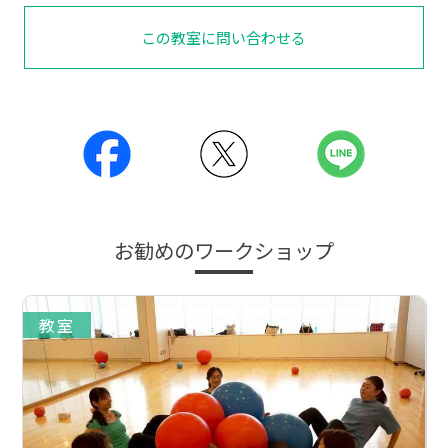
この教室に問い合わせる
お勧めのワークショップ
教室