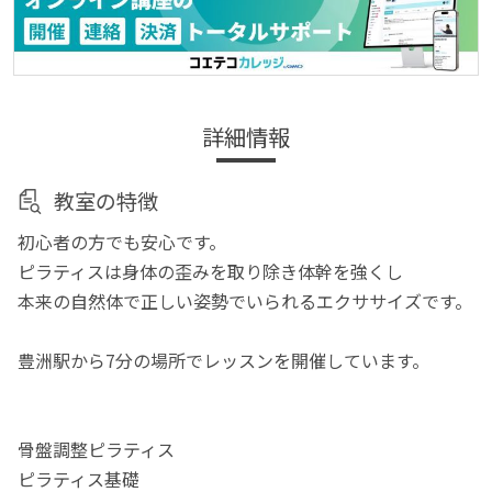
詳細情報
教室の特徴
初心者の方でも安心です。
ピラティスは身体の歪みを取り除き体幹を強くし
本来の自然体で正しい姿勢でいられるエクササイズです。
豊洲駅から7分の場所でレッスンを開催しています。
骨盤調整ピラティス
ピラティス基礎