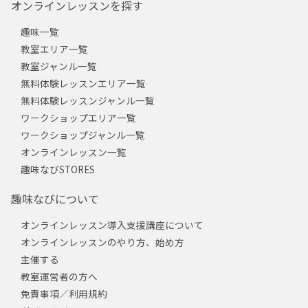
オンラインレッスンを探す
趣味一覧
教室エリア一覧
教室ジャンル一覧
無料体験レッスンエリア一覧
無料体験レッスンジャンル一覧
ワークショップエリア一覧
ワークショップジャンル一覧
オンラインレッスン一覧
趣味なびSTORES
趣味なびについて
オンラインレッスン導入支援講座について
オンラインレッスンのやり方、始め方
主催する
教室運営者の方へ
免責事項／利用規約