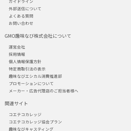
ガイドライン
外部送信について
よくある質問
お問い合わせ
GMO趣味なび株式会社について
運営会社
採用情報
個人情報保護方針
特定商取引法の表示
趣味なびエシカル消費推進部
プロモーションについて
メーカー・広告代理店のご担当者様へ
関連サイト
コエテコカレッジ
コエテコカレッジ協会プラン
趣味なびキャスティング