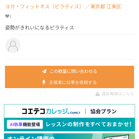
ヨガ・フィットネス（ピラティス）
／東京都 江東区
1
姿勢がきれいになるピラティス
この教室に問い合わせる
主催者に仕事を依頼する
違反報告はこちら