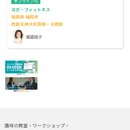
オンライン可
ヨガ・フィットネス
福岡県 福岡市
西鉄天神大牟田線・大橋駅
福留順子
趣味の教室・ワークショップ・