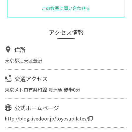
この教室に問い合わせる
アクセス情報
住所
東京都江東区豊洲
交通アクセス
東京メトロ有楽町線 豊洲駅 徒歩0分
公式ホームページ
http://blog.livedoor.jp/toyosupilates/