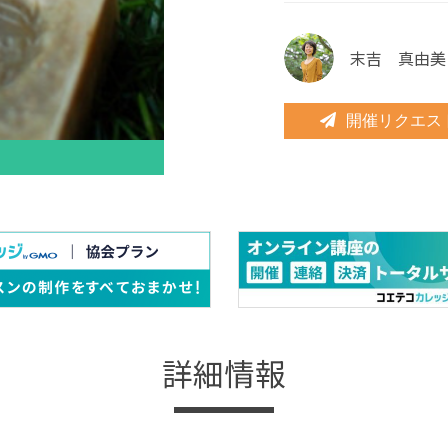
末吉 真由美
開催リクエス
詳細情報