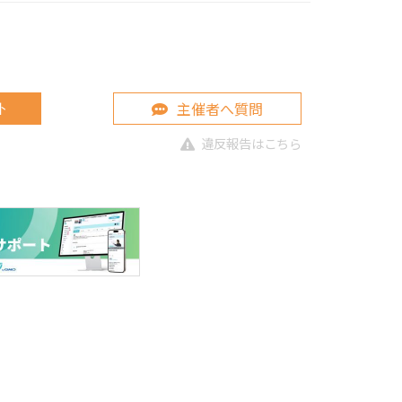
主催者へ質問
ト
違反報告はこちら