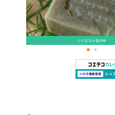
リクエスト受付中