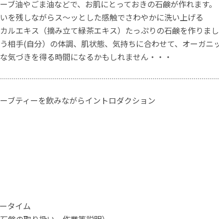
ーブ油やごま油などで、お肌にとっておきの石鹸が作れます。
いを残しながらス～ッとした感触でさわやかに洗い上げる
カルエキス（摘み立て緑茶エキス）たっぷりの石鹸を作りまし
う相手(自分）の体調、肌状態、気持ちに合わせて、オーガニ
な気づきを得る時間になるかもしれません・・・
ーブティーを飲みながらイントロダクション
ータイム