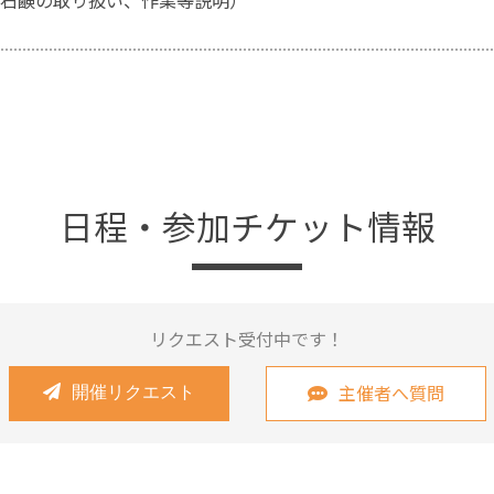
石鹸の取り扱い、作業等説明）
日程・参加チケット情報
リクエスト受付中です！
主催者へ質問
開催リクエスト