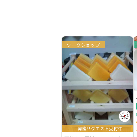
ワークショップ
開催リクエスト受付中