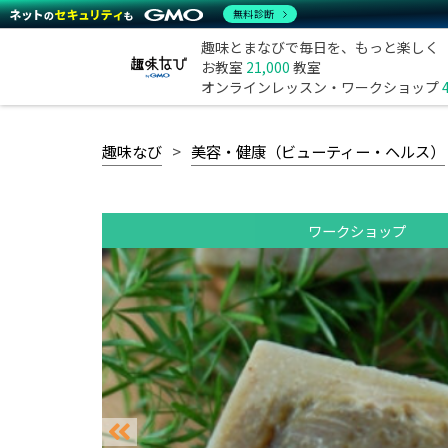
無料診断
趣味とまなびで毎日を、もっと楽しく
お教室
21,000
教室
オンラインレッスン・ワークショップ
趣味なび
美容・健康（ビューティー・ヘルス）
ワークショップ