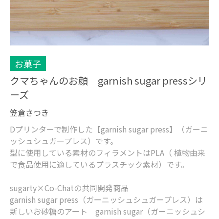
お菓子
クマちゃんのお顔 garnish sugar pressシリ
ーズ
笠倉さつき
Dプリンターで制作した【garnish sugar press】（ガーニ
ッシュシュガープレス）です。
型に使用している素材のフィラメントはPLA（ 植物由来
で食品使用に適しているプラスチック素材）です。
sugarty×Co-Chatの共同開発商品
garnish sugar press（ガーニッシュシュガープレス）は
新しいお砂糖のアート garnish sugar（ガーニッシュシ