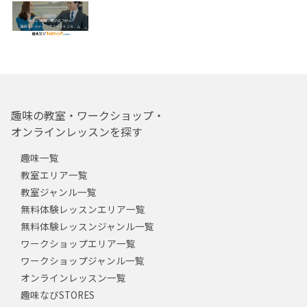
趣味の教室・ワークショップ・
オンラインレッスンを探す
趣味一覧
教室エリア一覧
教室ジャンル一覧
無料体験レッスンエリア一覧
無料体験レッスンジャンル一覧
ワークショップエリア一覧
ワークショップジャンル一覧
オンラインレッスン一覧
趣味なびSTORES