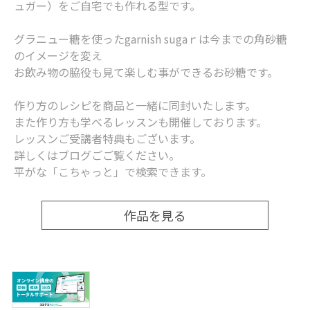
ュガー）をご自宅でも作れる型です。
グラニュー糖を使ったgarnish sugaｒは今までの角砂糖
のイメージを変え
お飲み物の脇役も見て楽しむ事ができるお砂糖です。
作り方のレシピを商品と一緒に同封いたします。
また作り方も学べるレッスンも開催しております。
レッスンご受講者特典もございます。
詳しくはブログごご覧ください。
平がな「こちゃっと」で検索できます。
作品を見る