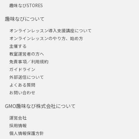
趣味なびSTORES
趣味なびについて
オンラインレッスン導入支援講座について
オンラインレッスンのやり方、始め方
主催する
教室運営者の方へ
免責事項／利用規約
ガイドライン
外部送信について
よくある質問
お問い合わせ
GMO趣味なび株式会社について
運営会社
採用情報
個人情報保護方針