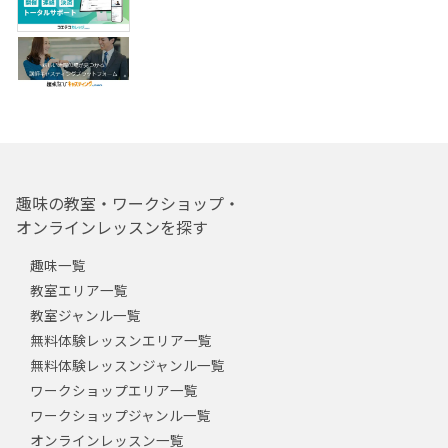
趣味の教室・ワークショップ・
オンラインレッスンを探す
趣味一覧
教室エリア一覧
教室ジャンル一覧
無料体験レッスンエリア一覧
無料体験レッスンジャンル一覧
ワークショップエリア一覧
ワークショップジャンル一覧
オンラインレッスン一覧