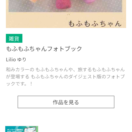
雑貨
もふもふちゃんフォトブック
Lilio ゆり
和みカラーの もふもふちゃんや、旅するもふもふちゃん
が登場する もふもふちゃんのダイジェスト版のフォトブ
ックです。！
作品を見る