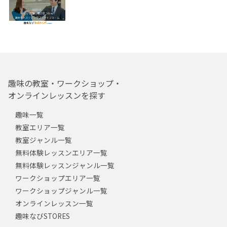
趣味の教室・ワークショップ・
オンラインレッスンを探す
趣味一覧
教室エリア一覧
教室ジャンル一覧
無料体験レッスンエリア一覧
無料体験レッスンジャンル一覧
ワークショップエリア一覧
ワークショップジャンル一覧
オンラインレッスン一覧
趣味なびSTORES