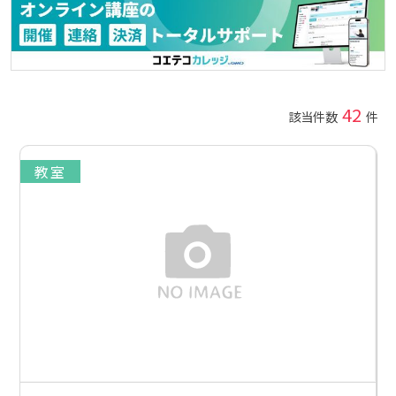
42
該当件数
件
教室