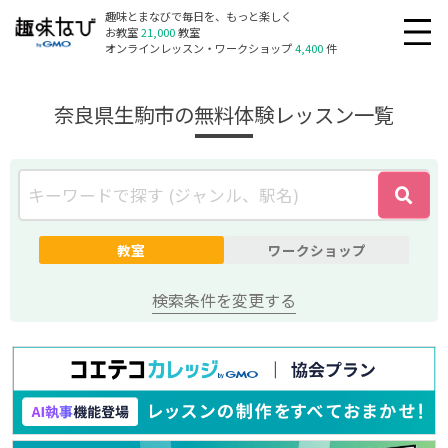
趣味とまなびで毎日を、もっと楽しく
お教室
21,000
教室
オンラインレッスン・ワークショップ
4,400
件
奈良県生駒市の無料体験レッスン一覧
教室
ワークショップ
検索条件を変更する