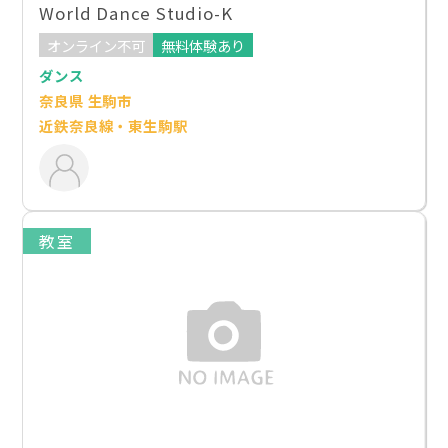
World Dance Studio-K
オンライン不可
無料体験あり
ダンス
奈良県 生駒市
近鉄奈良線・東生駒駅
教室